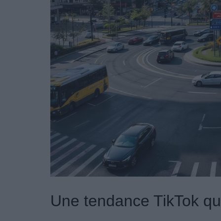
Une tendance TikTok qui 