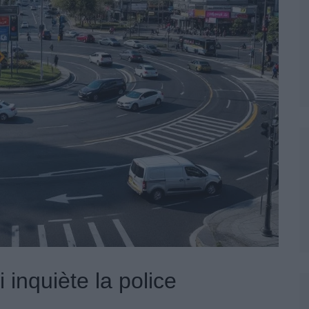
inquiète la police