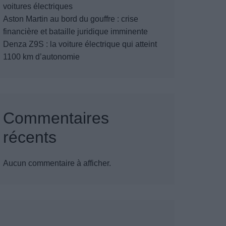
voitures électriques
Aston Martin au bord du gouffre : crise
financière et bataille juridique imminente
Denza Z9S : la voiture électrique qui atteint
1100 km d’autonomie
Commentaires
récents
Aucun commentaire à afficher.