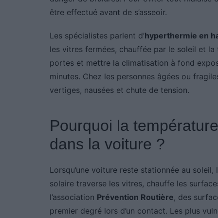
être effectué avant de s’asseoir.
Les spécialistes parlent d’
hyperthermie en ha
les vitres fermées, chauffée par le soleil et la
portes et mettre la climatisation à fond expos
minutes. Chez les personnes âgées ou fragile
vertiges, nausées et chute de tension.
Pourquoi la température
dans la voiture ?
Lorsqu’une voiture reste stationnée au soleil, 
solaire traverse les vitres, chauffe les surfaces
l’association
Prévention Routière
, des surfa
premier degré lors d’un contact. Les plus vul