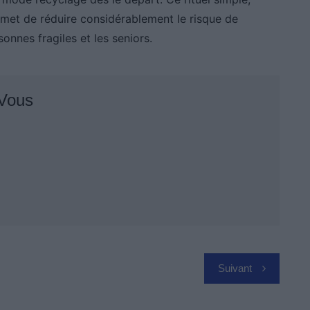
rmet de réduire considérablement le risque de
sonnes fragiles et les seniors.
 Vous
Suivant