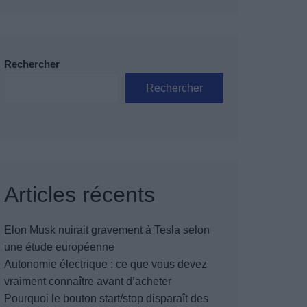
Rechercher
Rechercher
Articles récents
Elon Musk nuirait gravement à Tesla selon
une étude européenne
Autonomie électrique : ce que vous devez
vraiment connaître avant d’acheter
Pourquoi le bouton start/stop disparaît des