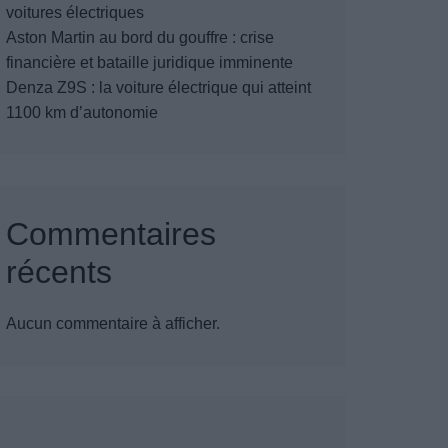
voitures électriques
Aston Martin au bord du gouffre : crise
financière et bataille juridique imminente
Denza Z9S : la voiture électrique qui atteint
1100 km d’autonomie
Commentaires
récents
Aucun commentaire à afficher.