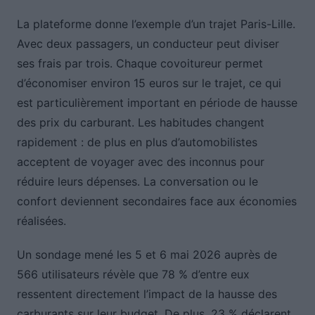
La plateforme donne l’exemple d’un trajet Paris-Lille.
Avec deux passagers, un conducteur peut diviser
ses frais par trois. Chaque covoitureur permet
d’économiser environ 15 euros sur le trajet, ce qui
est particulièrement important en période de hausse
des prix du carburant. Les habitudes changent
rapidement : de plus en plus d’automobilistes
acceptent de voyager avec des inconnus pour
réduire leurs dépenses. La conversation ou le
confort deviennent secondaires face aux économies
réalisées.
Un sondage mené les 5 et 6 mai 2026 auprès de
566 utilisateurs révèle que 78 % d’entre eux
ressentent directement l’impact de la hausse des
carburants sur leur budget. De plus, 23 % déclarent