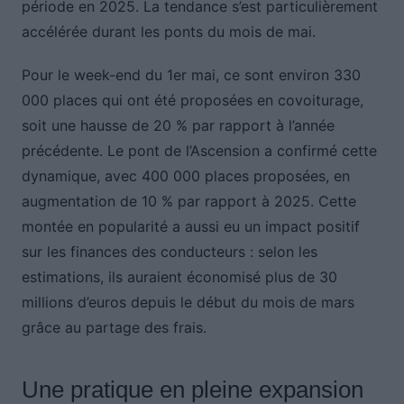
période en 2025. La tendance s’est particulièrement
accélérée durant les ponts du mois de mai.
Pour le week-end du 1er mai, ce sont environ 330
000 places qui ont été proposées en covoiturage,
soit une hausse de 20 % par rapport à l’année
précédente. Le pont de l’Ascension a confirmé cette
dynamique, avec 400 000 places proposées, en
augmentation de 10 % par rapport à 2025. Cette
montée en popularité a aussi eu un impact positif
sur les finances des conducteurs : selon les
estimations, ils auraient économisé plus de 30
millions d’euros depuis le début du mois de mars
grâce au partage des frais.
Une pratique en pleine expansion