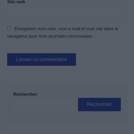
Site web
Enregistrer mon nom, mon e-mail et mon site dans le
navigateur pour mon prochain commentaire.
Rechercher
Rechercher