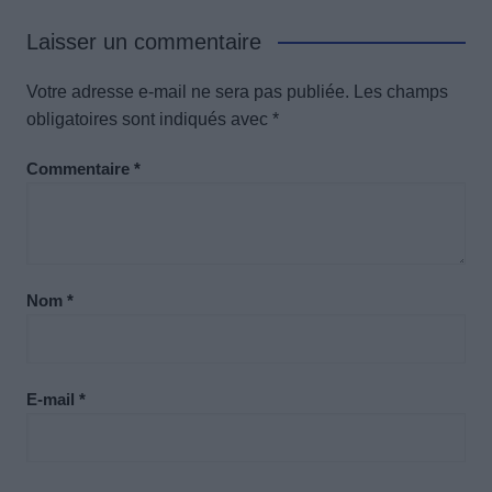
Laisser un commentaire
Votre adresse e-mail ne sera pas publiée.
Les champs
obligatoires sont indiqués avec
*
Commentaire
*
Nom
*
E-mail
*