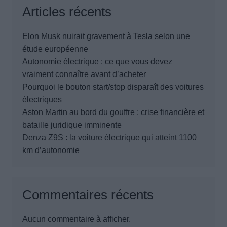
Articles récents
Elon Musk nuirait gravement à Tesla selon une
étude européenne
Autonomie électrique : ce que vous devez
vraiment connaître avant d’acheter
Pourquoi le bouton start/stop disparaît des voitures
électriques
Aston Martin au bord du gouffre : crise financière et
bataille juridique imminente
Denza Z9S : la voiture électrique qui atteint 1100
km d’autonomie
Commentaires récents
Aucun commentaire à afficher.