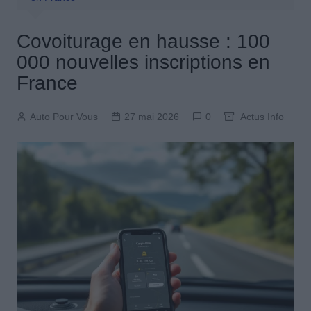
Covoiturage en hausse : 100
000 nouvelles inscriptions en
France
Auto Pour Vous
27 mai 2026
0
Actus Info