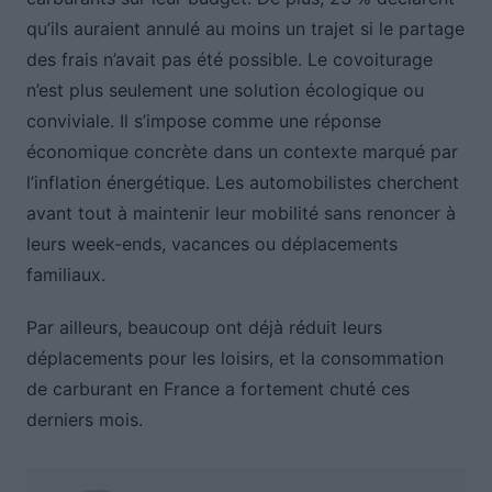
qu’ils auraient annulé au moins un trajet si le partage
des frais n’avait pas été possible. Le covoiturage
n’est plus seulement une solution écologique ou
conviviale. Il s’impose comme une réponse
économique concrète dans un contexte marqué par
l’inflation énergétique. Les automobilistes cherchent
avant tout à maintenir leur mobilité sans renoncer à
leurs week-ends, vacances ou déplacements
familiaux.
Par ailleurs, beaucoup ont déjà réduit leurs
déplacements pour les loisirs, et la consommation
de carburant en France a fortement chuté ces
derniers mois.