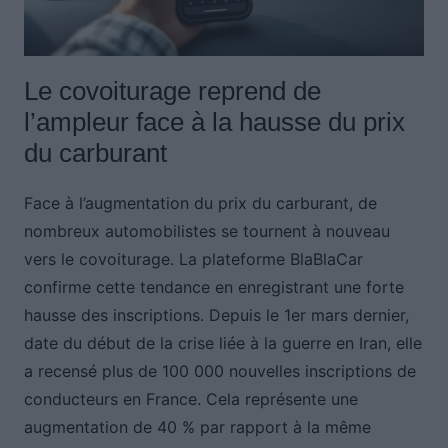
Le covoiturage reprend de
l’ampleur face à la hausse du prix
du carburant
Face à l’augmentation du prix du carburant, de
nombreux automobilistes se tournent à nouveau
vers le covoiturage. La plateforme BlaBlaCar
confirme cette tendance en enregistrant une forte
hausse des inscriptions. Depuis le 1er mars dernier,
date du début de la crise liée à la guerre en Iran, elle
a recensé plus de 100 000 nouvelles inscriptions de
conducteurs en France. Cela représente une
augmentation de 40 % par rapport à la même