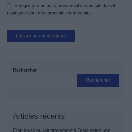
Enregistrer mon nom, mon e-mail et mon site dans le
navigateur pour mon prochain commentaire.
Rechercher
Rechercher
Articles récents
Elon Musk nuirait gravement à Tesla selon une