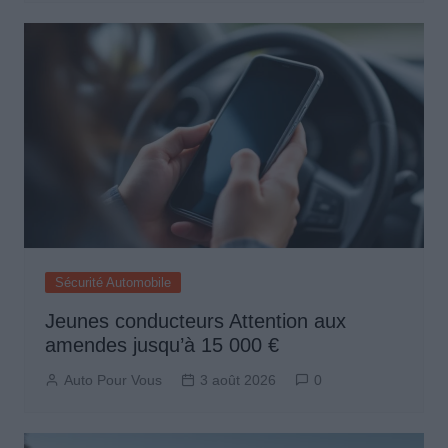
Sécurité Automobile
Jeunes conducteurs Attention aux
amendes jusqu’à 15 000 €
Auto Pour Vous
3 août 2026
0