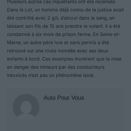
Plusieurs autres cas inquiétants ont été recensés.
Dans le Lot, un homme déjà connu de la justice avait
été contrôlé avec 2 g/L d’alcool dans le sang, en
laissant son fils de 15 ans prendre le volant. Il a été
condamné à six mois de prison ferme. En Seine-et-
Marne, un autre père ivre et sans permis a été
retrouvé sur une route inondée avec ses deux
enfants à bord. Ces exemples montrent que la mise
en danger des mineurs par des conducteurs
intoxicés n’est pas un phénomène isolé.
Auto Pour Vous