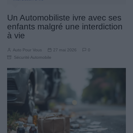
Un Automobiliste ivre avec ses
enfants malgré une interdiction
à vie
Auto Pour Vous
27 mai 2026
0
Sécurité Automobile