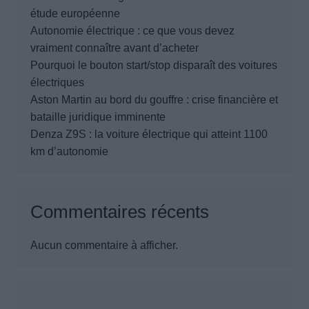
étude européenne
Autonomie électrique : ce que vous devez
vraiment connaître avant d’acheter
Pourquoi le bouton start/stop disparaît des voitures
électriques
Aston Martin au bord du gouffre : crise financière et
bataille juridique imminente
Denza Z9S : la voiture électrique qui atteint 1100
km d’autonomie
Commentaires récents
Aucun commentaire à afficher.