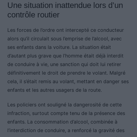
Une situation inattendue lors d’un
contrôle routier
Les forces de l’ordre ont intercepté ce conducteur
alors qu’il circulait sous l’emprise de l’alcool, avec
ses enfants dans la voiture. La situation était
d’autant plus grave que l’homme était déjà interdit
de conduire à vie, une sanction qui doit lui retirer
définitivement le droit de prendre le volant. Malgré
cela, il s’était remis au volant, mettant en danger ses
enfants et les autres usagers de la route.
Les policiers ont souligné la dangerosité de cette
infraction, surtout compte tenu de la présence des
enfants. La consommation d’alcool, combinée à
l’interdiction de conduire, a renforcé la gravité des