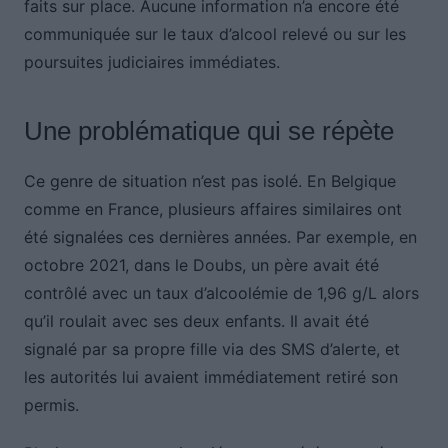
faits sur place. Aucune information n’a encore été
communiquée sur le taux d’alcool relevé ou sur les
poursuites judiciaires immédiates.
Une problématique qui se répète
Ce genre de situation n’est pas isolé. En Belgique
comme en France, plusieurs affaires similaires ont
été signalées ces dernières années. Par exemple, en
octobre 2021, dans le Doubs, un père avait été
contrôlé avec un taux d’alcoolémie de 1,96 g/L alors
qu’il roulait avec ses deux enfants. Il avait été
signalé par sa propre fille via des SMS d’alerte, et
les autorités lui avaient immédiatement retiré son
permis.