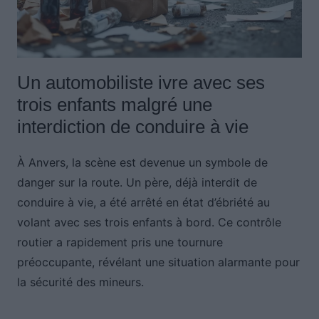
Un automobiliste ivre avec ses
trois enfants malgré une
interdiction de conduire à vie
À Anvers, la scène est devenue un symbole de
danger sur la route. Un père, déjà interdit de
conduire à vie, a été arrêté en état d’ébriété au
volant avec ses trois enfants à bord. Ce contrôle
routier a rapidement pris une tournure
préoccupante, révélant une situation alarmante pour
la sécurité des mineurs.