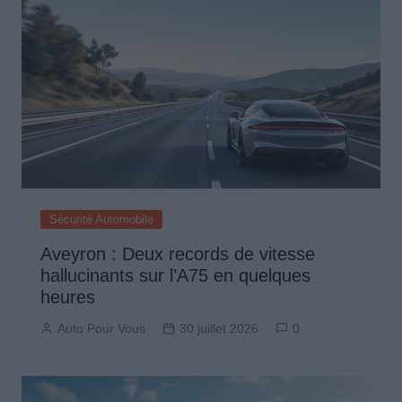
Sécurité Automobile
Aveyron : Deux records de vitesse
hallucinants sur l’A75 en quelques
heures
Auto Pour Vous
30 juillet 2026
0