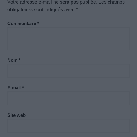
Votre adresse e-mail ne sera pas publiée.
Les champs
obligatoires sont indiqués avec
*
Commentaire
*
Nom
*
E-mail
*
Site web