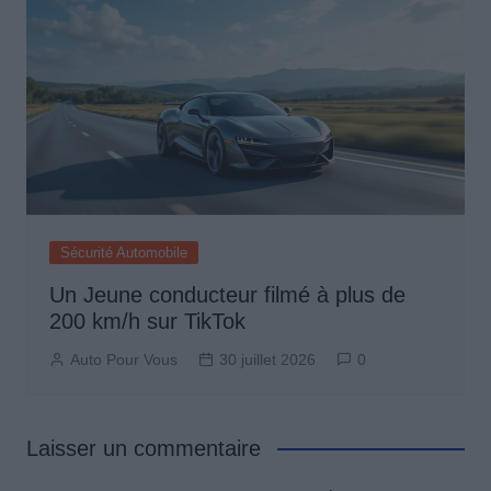
Sécurité Automobile
Un Jeune conducteur filmé à plus de
200 km/h sur TikTok
Auto Pour Vous
30 juillet 2026
0
Laisser un commentaire