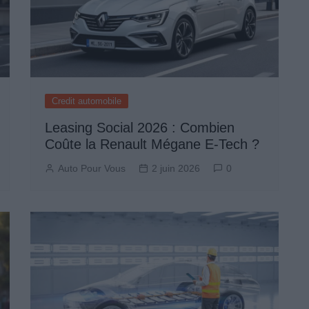
Credit automobile
Leasing Social 2026 : Combien
Coûte la Renault Mégane E-Tech ?
Auto Pour Vous
2 juin 2026
0