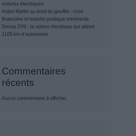
voitures électriques
Aston Martin au bord du gouffre : crise
financière et bataille juridique imminente
Denza Z9S : la voiture électrique qui atteint
1100 km d’autonomie
Commentaires
récents
Aucun commentaire à afficher.