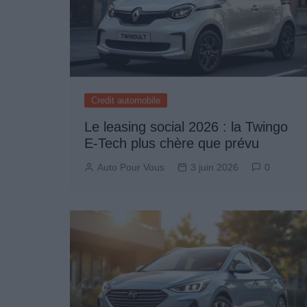
Credit automobile
Le leasing social 2026 : la Twingo
E-Tech plus chère que prévu
Auto Pour Vous
3 juin 2026
0