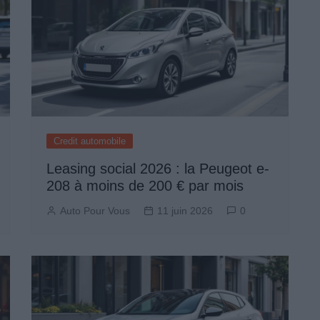
Credit automobile
Leasing social 2026 : la Peugeot e-
208 à moins de 200 € par mois
Auto Pour Vous
11 juin 2026
0