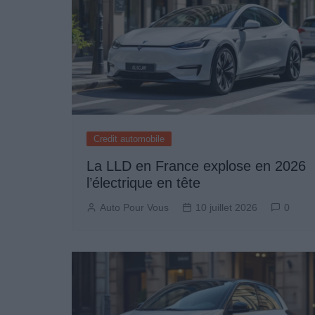
Credit automobile
La LLD en France explose en 2026
l’électrique en tête
Auto Pour Vous
10 juillet 2026
0