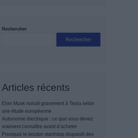
Rechercher
Rechercher
Articles récents
Elon Musk nuirait gravement à Tesla selon
une étude européenne
Autonomie électrique : ce que vous devez
vraiment connaître avant d’acheter
Pourquoi le bouton start/stop disparaît des