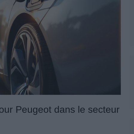
pour Peugeot dans le secteur