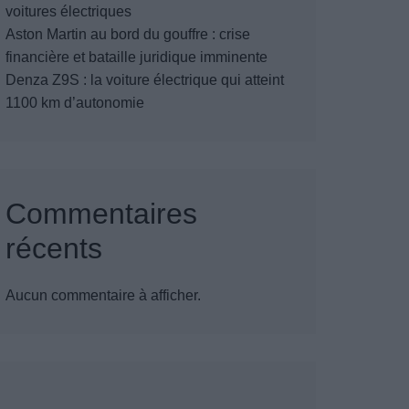
voitures électriques
Aston Martin au bord du gouffre : crise
financière et bataille juridique imminente
Denza Z9S : la voiture électrique qui atteint
1100 km d’autonomie
Commentaires
récents
Aucun commentaire à afficher.