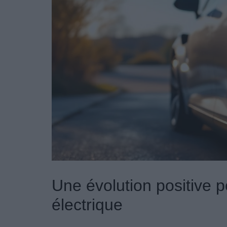
Une évolution positive 
électrique