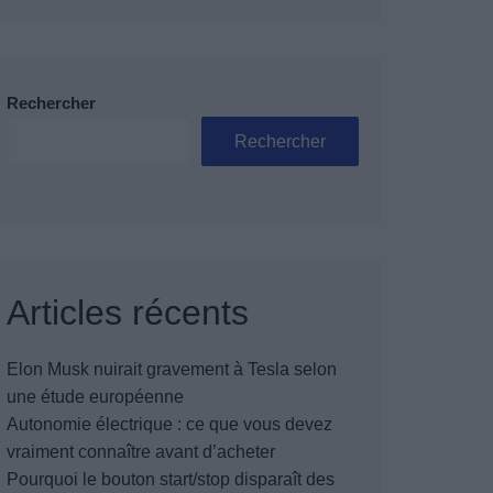
Rechercher
Rechercher
Articles récents
Elon Musk nuirait gravement à Tesla selon
une étude européenne
Autonomie électrique : ce que vous devez
vraiment connaître avant d’acheter
Pourquoi le bouton start/stop disparaît des