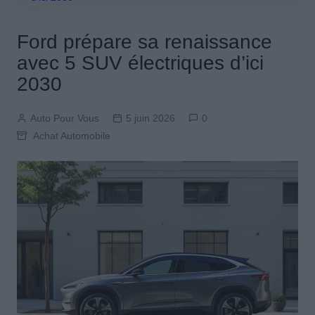
Ford prépare sa renaissance
avec 5 SUV électriques d’ici
2030
Auto Pour Vous
5 juin 2026
0
Achat Automobile