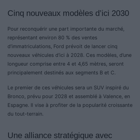
Cinq nouveaux modèles d’ici 2030
Pour reconquérir une part importante du marché,
représentant environ 80 % des ventes
d’immatriculations, Ford prévoit de lancer cinq
nouveaux véhicules d’ici à 2028. Ces modèles, d’une
longueur comprise entre 4 et 4,65 mètres, seront
principalement destinés aux segments B et C.
Le premier de ces véhicules sera un SUV inspiré du
Bronco, prévu pour 2028 et assemblé à Valence, en
Espagne. Il vise à profiter de la popularité croissante
du tout-terrain.
Une alliance stratégique avec