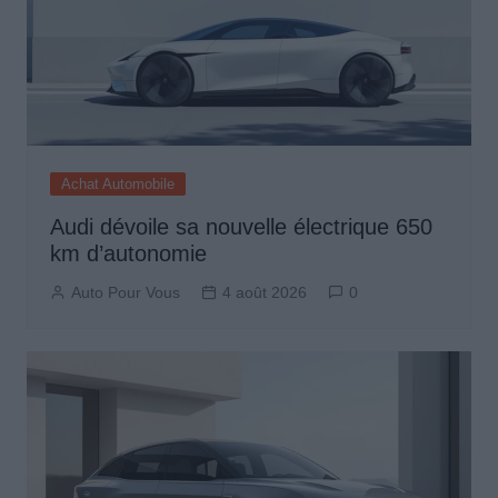
Achat Automobile
Audi dévoile sa nouvelle électrique 650
km d’autonomie
Auto Pour Vous
4 août 2026
0