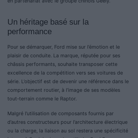
en partenariat avec le groupe chinois Geely.
Un héritage basé sur la
performance
Pour se démarquer, Ford mise sur l’émotion et le
plaisir de conduite. La marque, réputée pour ses
châssis performants, souhaite transposer cette
excellence de la compétition vers ses voitures de
série. L’objectif est de devenir une référence dans le
comportement routier, à l’image de ses modèles
tout-terrain comme le Raptor.
Malgré l’utilisation de composants fournis par
d’autres constructeurs pour l’architecture électrique
ou la charge, la liaison au sol restera une spécificité