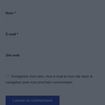
Nom
*
E-mail
*
Site web
Enregistrer mon nom, mon e-mail et mon site dans le
navigateur pour mon prochain commentaire.