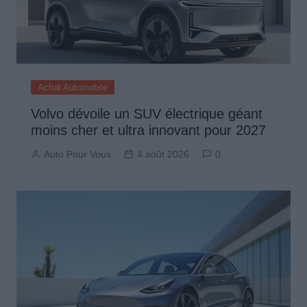
Achat Automobile
Volvo dévoile un SUV électrique géant
moins cher et ultra innovant pour 2027
Auto Pour Vous
4 août 2026
0