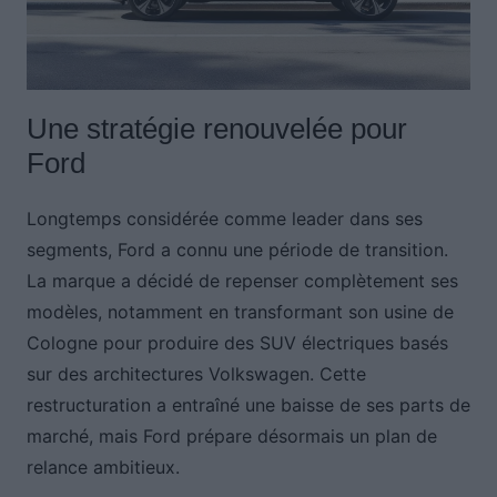
Une stratégie renouvelée pour
Ford
Longtemps considérée comme leader dans ses
segments, Ford a connu une période de transition.
La marque a décidé de repenser complètement ses
modèles, notamment en transformant son usine de
Cologne pour produire des SUV électriques basés
sur des architectures Volkswagen. Cette
restructuration a entraîné une baisse de ses parts de
marché, mais Ford prépare désormais un plan de
relance ambitieux.