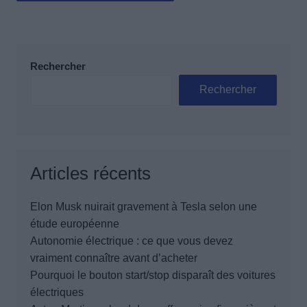
Rechercher
Rechercher
Articles récents
Elon Musk nuirait gravement à Tesla selon une
étude européenne
Autonomie électrique : ce que vous devez
vraiment connaître avant d’acheter
Pourquoi le bouton start/stop disparaît des voitures
électriques