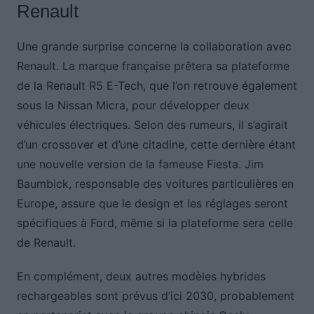
Renault
Une grande surprise concerne la collaboration avec
Renault. La marque française prêtera sa plateforme
de la Renault R5 E-Tech, que l’on retrouve également
sous la Nissan Micra, pour développer deux
véhicules électriques. Selon des rumeurs, il s’agirait
d’un crossover et d’une citadine, cette dernière étant
une nouvelle version de la fameuse Fiesta. Jim
Baumbick, responsable des voitures particulières en
Europe, assure que le design et les réglages seront
spécifiques à Ford, même si la plateforme sera celle
de Renault.
En complément, deux autres modèles hybrides
rechargeables sont prévus d’ici 2030, probablement