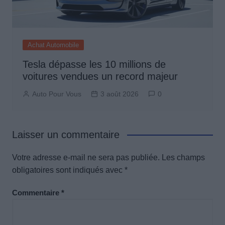
Achat Automobile
Tesla dépasse les 10 millions de
voitures vendues un record majeur
Auto Pour Vous
3 août 2026
0
Laisser un commentaire
Votre adresse e-mail ne sera pas publiée.
Les champs
obligatoires sont indiqués avec
*
Commentaire
*