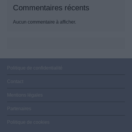
Commentaires récents
Aucun commentaire à afficher.
Politique de confidentialité
Contact
Mentions légales
Partenaires
Politique de cookies