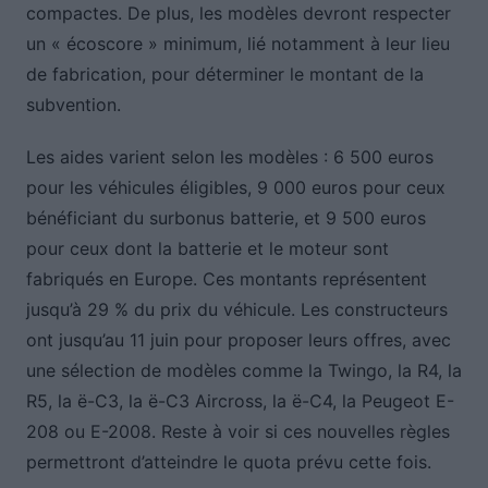
compactes. De plus, les modèles devront respecter
un « écoscore » minimum, lié notamment à leur lieu
de fabrication, pour déterminer le montant de la
subvention.
Les aides varient selon les modèles : 6 500 euros
pour les véhicules éligibles, 9 000 euros pour ceux
bénéficiant du surbonus batterie, et 9 500 euros
pour ceux dont la batterie et le moteur sont
fabriqués en Europe. Ces montants représentent
jusqu’à 29 % du prix du véhicule. Les constructeurs
ont jusqu’au 11 juin pour proposer leurs offres, avec
une sélection de modèles comme la Twingo, la R4, la
R5, la ë-C3, la ë-C3 Aircross, la ë-C4, la Peugeot E-
208 ou E-2008. Reste à voir si ces nouvelles règles
permettront d’atteindre le quota prévu cette fois.