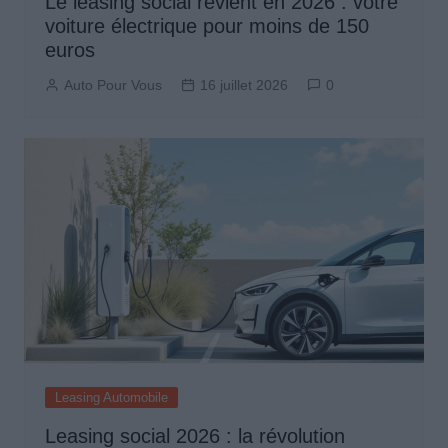
Le leasing social revient en 2026 : votre
voiture électrique pour moins de 150
euros
Auto Pour Vous
16 juillet 2026
0
Leasing Automobile
Leasing social 2026 : la révolution