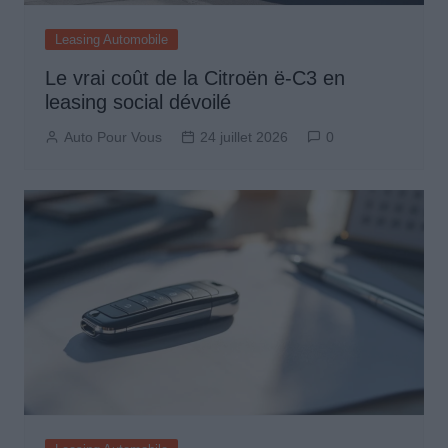
Leasing Automobile
Le vrai coût de la Citroën ë-C3 en
leasing social dévoilé
Auto Pour Vous
24 juillet 2026
0