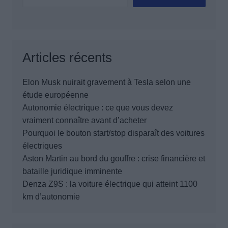
Articles récents
Elon Musk nuirait gravement à Tesla selon une
étude européenne
Autonomie électrique : ce que vous devez
vraiment connaître avant d’acheter
Pourquoi le bouton start/stop disparaît des voitures
électriques
Aston Martin au bord du gouffre : crise financière et
bataille juridique imminente
Denza Z9S : la voiture électrique qui atteint 1100
km d’autonomie