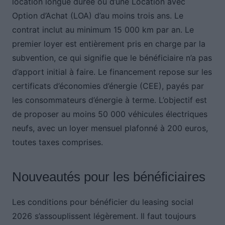
location longue durée ou d’une Location avec
Option d’Achat (LOA) d’au moins trois ans. Le
contrat inclut au minimum 15 000 km par an. Le
premier loyer est entièrement pris en charge par la
subvention, ce qui signifie que le bénéficiaire n’a pas
d’apport initial à faire. Le financement repose sur les
certificats d’économies d’énergie (CEE), payés par
les consommateurs d’énergie à terme. L’objectif est
de proposer au moins 50 000 véhicules électriques
neufs, avec un loyer mensuel plafonné à 200 euros,
toutes taxes comprises.
Nouveautés pour les bénéficiaires
Les conditions pour bénéficier du leasing social
2026 s’assouplissent légèrement. Il faut toujours