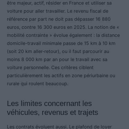
être majeur, actif, résider en France et utiliser sa
voiture pour aller travailler. Le revenu fiscal de
référence par part ne doit pas dépasser 16 880
euros, contre 16 300 euros en 2025. La notion de «
mobilité contrainte » évolue également : la distance
domicile-travail minimale passe de 15 km à 10 km
(soit 20 km aller-retour), ou il faut parcourir au
moins 8 000 km par an pour le travail avec sa
voiture personnelle. Ces critères ciblent
particulièrement les actifs en zone périurbaine ou
rurale qui roulent beaucoup.
Les limites concernant les
véhicules, revenus et trajets
Les contrats évoluent aussi. Le plafond de loyer