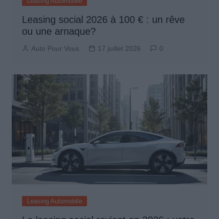
Leasing Automobile
Leasing social 2026 à 100 € : un rêve
ou une arnaque?
Auto Pour Vous
17 juillet 2026
0
Leasing Automobile