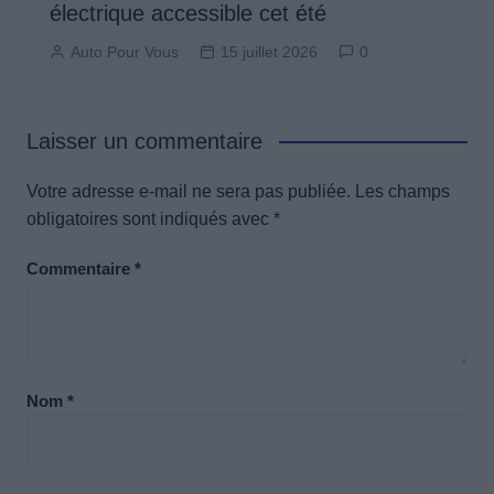
électrique accessible cet été
Auto Pour Vous
15 juillet 2026
0
Laisser un commentaire
Votre adresse e-mail ne sera pas publiée.
Les champs
obligatoires sont indiqués avec
*
Commentaire
*
Nom
*