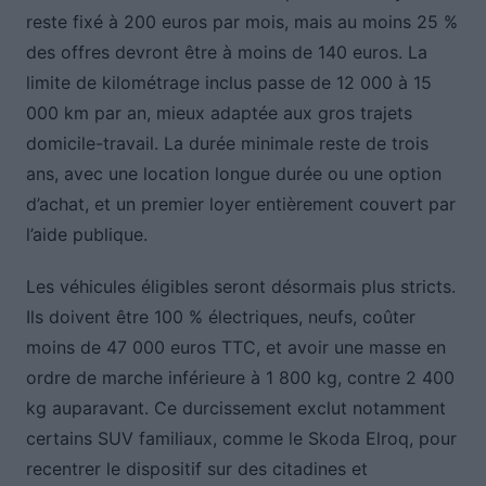
reste fixé à 200 euros par mois, mais au moins 25 %
des offres devront être à moins de 140 euros. La
limite de kilométrage inclus passe de 12 000 à 15
000 km par an, mieux adaptée aux gros trajets
domicile-travail. La durée minimale reste de trois
ans, avec une location longue durée ou une option
d’achat, et un premier loyer entièrement couvert par
l’aide publique.
Les véhicules éligibles seront désormais plus stricts.
Ils doivent être 100 % électriques, neufs, coûter
moins de 47 000 euros TTC, et avoir une masse en
ordre de marche inférieure à 1 800 kg, contre 2 400
kg auparavant. Ce durcissement exclut notamment
certains SUV familiaux, comme le Skoda Elroq, pour
recentrer le dispositif sur des citadines et