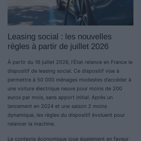
Leasing social : les nouvelles
règles à partir de juillet 2026
À partir du 16 juillet 2026, l’État relance en France le
dispositif de leasing social. Ce dispositif vise à
permettre à 50 000 ménages modestes d’accéder à
une voiture électrique neuve pour moins de 200
euros par mois, sans apport initial. Après un
lancement en 2024 et une saison 2 moins
dynamique, les règles du dispositif évoluent pour
relancer la machine.
Le contexte économique joue également en faveur