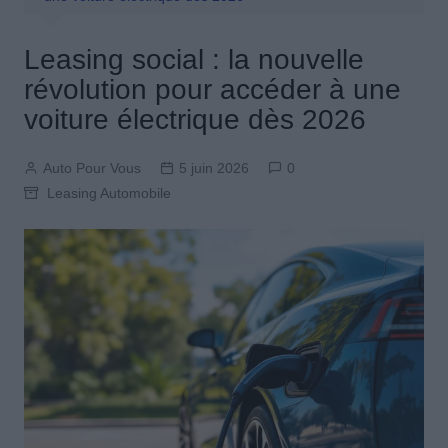
Leasing social : la nouvelle
révolution pour accéder à une
voiture électrique dès 2026
Auto Pour Vous
5 juin 2026
0
Leasing Automobile