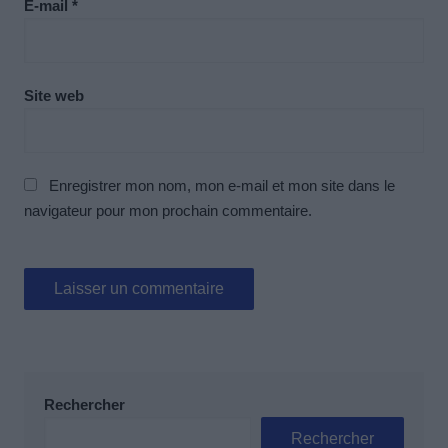
E-mail
*
Site web
Enregistrer mon nom, mon e-mail et mon site dans le
navigateur pour mon prochain commentaire.
Rechercher
Rechercher