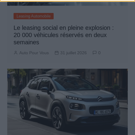
Leasing Automobile
Le leasing social en pleine explosion :
20 000 véhicules réservés en deux
semaines
Auto Pour Vous
31 juillet 2026
0