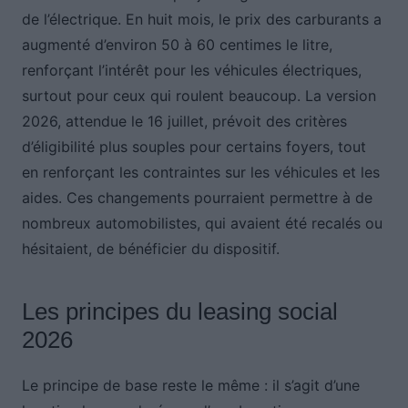
de l’électrique. En huit mois, le prix des carburants a
augmenté d’environ 50 à 60 centimes le litre,
renforçant l’intérêt pour les véhicules électriques,
surtout pour ceux qui roulent beaucoup. La version
2026, attendue le 16 juillet, prévoit des critères
d’éligibilité plus souples pour certains foyers, tout
en renforçant les contraintes sur les véhicules et les
aides. Ces changements pourraient permettre à de
nombreux automobilistes, qui avaient été recalés ou
hésitaient, de bénéficier du dispositif.
Les principes du leasing social
2026
Le principe de base reste le même : il s’agit d’une