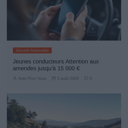
Sécurité Automobile
Jeunes conducteurs Attention aux
amendes jusqu’à 15 000 €
Auto Pour Vous
3 août 2026
0