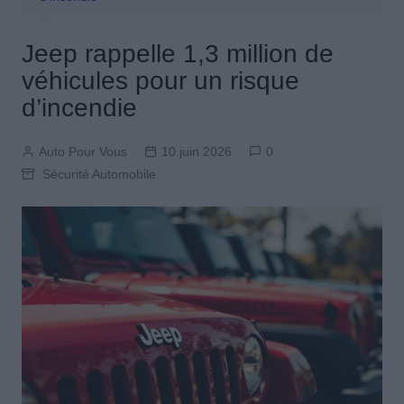
Jeep rappelle 1,3 million de
véhicules pour un risque
d’incendie
Auto Pour Vous
10 juin 2026
0
Sécurité Automobile