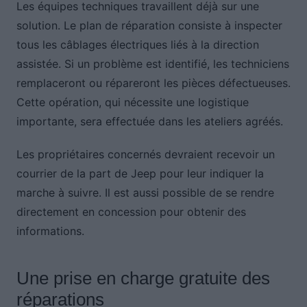
Les équipes techniques travaillent déjà sur une
solution. Le plan de réparation consiste à inspecter
tous les câblages électriques liés à la direction
assistée. Si un problème est identifié, les techniciens
remplaceront ou répareront les pièces défectueuses.
Cette opération, qui nécessite une logistique
importante, sera effectuée dans les ateliers agréés.
Les propriétaires concernés devraient recevoir un
courrier de la part de Jeep pour leur indiquer la
marche à suivre. Il est aussi possible de se rendre
directement en concession pour obtenir des
informations.
Une prise en charge gratuite des
réparations