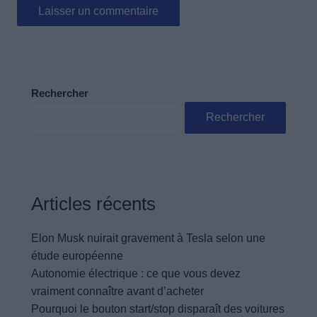
Rechercher
Rechercher
Articles récents
Elon Musk nuirait gravement à Tesla selon une
étude européenne
Autonomie électrique : ce que vous devez
vraiment connaître avant d’acheter
Pourquoi le bouton start/stop disparaît des voitures