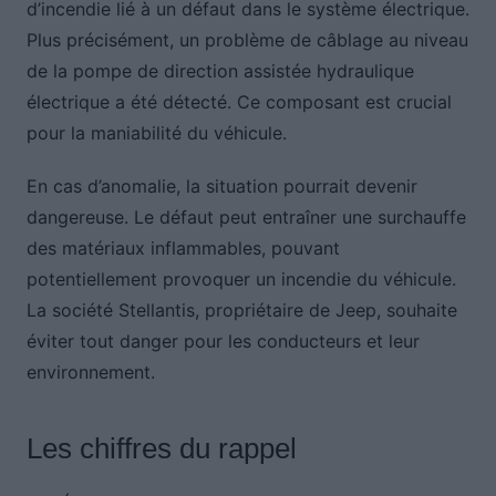
d’incendie lié à un défaut dans le système électrique.
Plus précisément, un problème de câblage au niveau
de la pompe de direction assistée hydraulique
électrique a été détecté. Ce composant est crucial
pour la maniabilité du véhicule.
En cas d’anomalie, la situation pourrait devenir
dangereuse. Le défaut peut entraîner une surchauffe
des matériaux inflammables, pouvant
potentiellement provoquer un incendie du véhicule.
La société Stellantis, propriétaire de Jeep, souhaite
éviter tout danger pour les conducteurs et leur
environnement.
Les chiffres du rappel