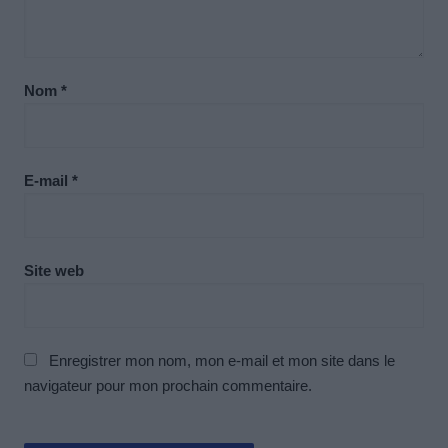
Nom
*
E-mail
*
Site web
Enregistrer mon nom, mon e-mail et mon site dans le
navigateur pour mon prochain commentaire.