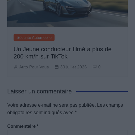
Sécurité Automobile
Un Jeune conducteur filmé à plus de
200 km/h sur TikTok
Auto Pour Vous
30 juillet 2026
0
Laisser un commentaire
Votre adresse e-mail ne sera pas publiée.
Les champs
obligatoires sont indiqués avec
*
Commentaire
*