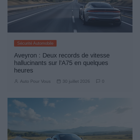
Sécurité Automobile
Aveyron : Deux records de vitesse
hallucinants sur l’A75 en quelques
heures
Auto Pour Vous
30 juillet 2026
0