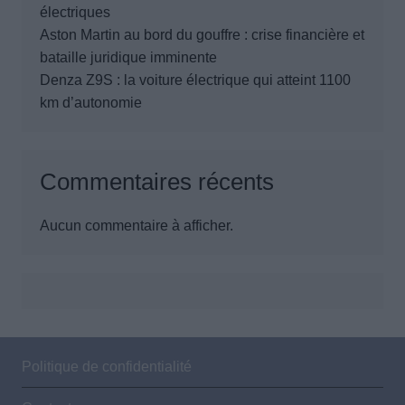
électriques
Aston Martin au bord du gouffre : crise financière et
bataille juridique imminente
Denza Z9S : la voiture électrique qui atteint 1100
km d’autonomie
Commentaires récents
Aucun commentaire à afficher.
Politique de confidentialité