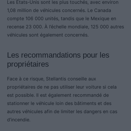
Les États-Unis sont les plus touchés, avec environ
1,08 million de véhicules concernés. Le Canada
compte 106 000 unités, tandis que le Mexique en
recense 23 000. À l’échelle mondiale, 125 000 autres
véhicules sont également concernés.
Les recommandations pour les
propriétaires
Face à ce risque, Stellantis conseille aux
propriétaires de ne pas utiliser leur voiture si cela
est possible. Il est également recommandé de
stationner le véhicule loin des bâtiments et des
autres véhicules afin de limiter les dangers en cas
d’incendie.