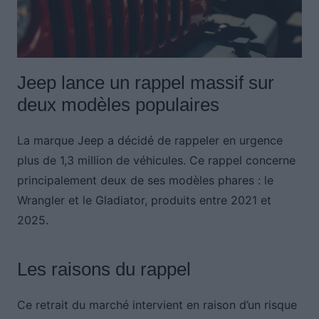
Jeep lance un rappel massif sur
deux modèles populaires
La marque Jeep a décidé de rappeler en urgence
plus de 1,3 million de véhicules. Ce rappel concerne
principalement deux de ses modèles phares : le
Wrangler et le Gladiator, produits entre 2021 et
2025.
Les raisons du rappel
Ce retrait du marché intervient en raison d’un risque