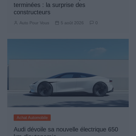
terminées : la surprise des
constructeurs
Auto Pour Vous
5 août 2026
0
Achat Automobile
Audi dévoile sa nouvelle électrique 650