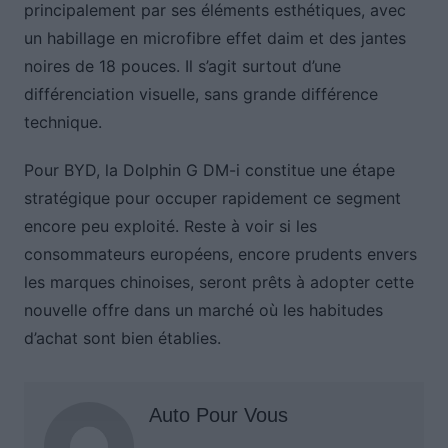
principalement par ses éléments esthétiques, avec
un habillage en microfibre effet daim et des jantes
noires de 18 pouces. Il s’agit surtout d’une
différenciation visuelle, sans grande différence
technique.
Pour BYD, la Dolphin G DM-i constitue une étape
stratégique pour occuper rapidement ce segment
encore peu exploité. Reste à voir si les
consommateurs européens, encore prudents envers
les marques chinoises, seront prêts à adopter cette
nouvelle offre dans un marché où les habitudes
d’achat sont bien établies.
Auto Pour Vous