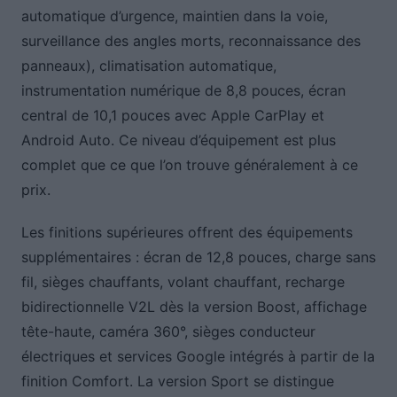
automatique d’urgence, maintien dans la voie,
surveillance des angles morts, reconnaissance des
panneaux), climatisation automatique,
instrumentation numérique de 8,8 pouces, écran
central de 10,1 pouces avec Apple CarPlay et
Android Auto. Ce niveau d’équipement est plus
complet que ce que l’on trouve généralement à ce
prix.
Les finitions supérieures offrent des équipements
supplémentaires : écran de 12,8 pouces, charge sans
fil, sièges chauffants, volant chauffant, recharge
bidirectionnelle V2L dès la version Boost, affichage
tête-haute, caméra 360°, sièges conducteur
électriques et services Google intégrés à partir de la
finition Comfort. La version Sport se distingue