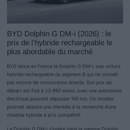
BYD Dolphin G DM-i (2026) : le
prix de l’hybride rechargeable le
plus abordable du marché
BYD lance en France la Dolphin G DM-i, une voiture
hybride rechargeable du segment B qui ne connaît
pas encore de concurrence directe. Son prix de
départ est fixé à 23 990 euros, avec une autonomie
électrique pouvant dépasser 100 km. Ce modèle
pourrait séduire une clientèle à la recherche d’une
citadine hybride à prix compétitif.
La Dolphin G DM-i s’insère dans la gamme Dolphin,