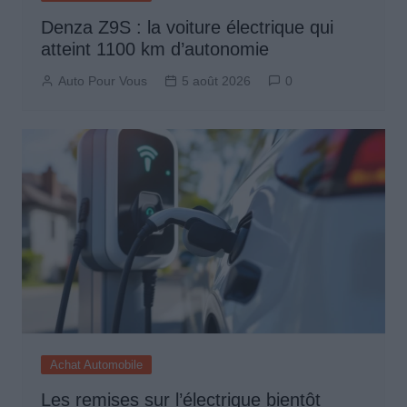
Denza Z9S : la voiture électrique qui
atteint 1100 km d’autonomie
Auto Pour Vous
5 août 2026
0
Achat Automobile
Les remises sur l’électrique bientôt