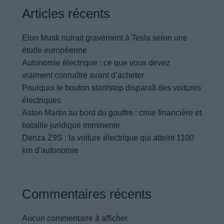
Articles récents
Elon Musk nuirait gravement à Tesla selon une
étude européenne
Autonomie électrique : ce que vous devez
vraiment connaître avant d’acheter
Pourquoi le bouton start/stop disparaît des voitures
électriques
Aston Martin au bord du gouffre : crise financière et
bataille juridique imminente
Denza Z9S : la voiture électrique qui atteint 1100
km d’autonomie
Commentaires récents
Aucun commentaire à afficher.