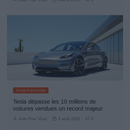
Achat Automobile
Tesla dépasse les 10 millions de
voitures vendues un record majeur
Auto Pour Vous
3 août 2026
0