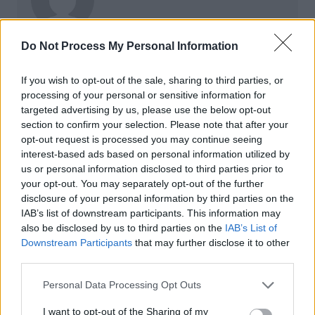
Do Not Process My Personal Information
If you wish to opt-out of the sale, sharing to third parties, or
Navigation
processing of your personal or sensitive information for
Précédent
Suivant
targeted advertising by us, please use the below opt-out
de
section to confirm your selection. Please note that after your
l’article
opt-out request is processed you may continue seeing
interest-based ads based on personal information utilized by
us or personal information disclosed to third parties prior to
your opt-out. You may separately opt-out of the further
disclosure of your personal information by third parties on the
IAB’s list of downstream participants. This information may
also be disclosed by us to third parties on the
IAB’s List of
Downstream Participants
that may further disclose it to other
third parties.
Personal Data Processing Opt Outs
I want to opt-out of the Sharing of my