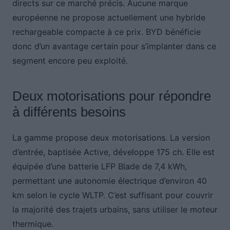
directs sur ce marché précis. Aucune marque
européenne ne propose actuellement une hybride
rechargeable compacte à ce prix. BYD bénéficie
donc d’un avantage certain pour s’implanter dans ce
segment encore peu exploité.
Deux motorisations pour répondre
à différents besoins
La gamme propose deux motorisations. La version
d’entrée, baptisée Active, développe 175 ch. Elle est
équipée d’une batterie LFP Blade de 7,4 kWh,
permettant une autonomie électrique d’environ 40
km selon le cycle WLTP. C’est suffisant pour couvrir
la majorité des trajets urbains, sans utiliser le moteur
thermique.