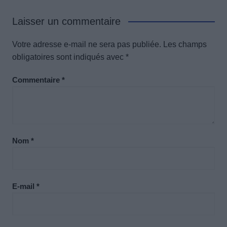
Laisser un commentaire
Votre adresse e-mail ne sera pas publiée.
Les champs
obligatoires sont indiqués avec
*
Commentaire
*
Nom
*
E-mail
*