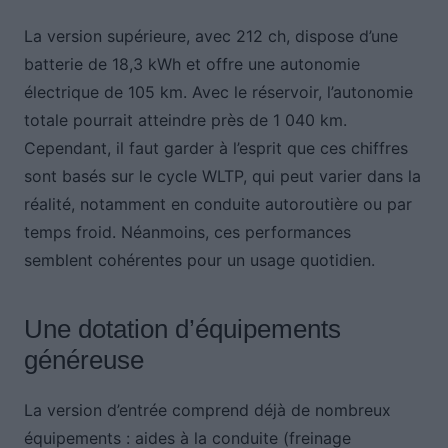
La version supérieure, avec 212 ch, dispose d’une
batterie de 18,3 kWh et offre une autonomie
électrique de 105 km. Avec le réservoir, l’autonomie
totale pourrait atteindre près de 1 040 km.
Cependant, il faut garder à l’esprit que ces chiffres
sont basés sur le cycle WLTP, qui peut varier dans la
réalité, notamment en conduite autoroutière ou par
temps froid. Néanmoins, ces performances
semblent cohérentes pour un usage quotidien.
Une dotation d’équipements
généreuse
La version d’entrée comprend déjà de nombreux
équipements : aides à la conduite (freinage