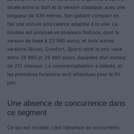
située entre la Surf et la version classique, avec une
longueur de 4,16 mètres. Son gabarit compact en
fait une voiture polyvalente adaptée à la ville. Le
modèle est proposé en plusieurs finitions, dont la
version de base à 23 990 euros, et trois autres
versions (Boost, Comfort, Sport) dont le prix varie
entre 26 990 et 29 490 euros, équipées d’un moteur
de 212 chevaux. La commercialisation a débuté, et
les premières livraisons sont attendues pour la fin
juin.
Une absence de concurrence dans
ce segment
Ce qui est notable, c’est l’absence de concurrents