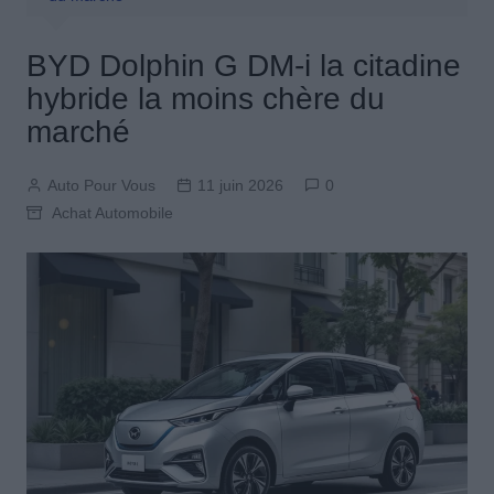
BYD Dolphin G DM-i la citadine
hybride la moins chère du
marché
Auto Pour Vous
11 juin 2026
0
Achat Automobile