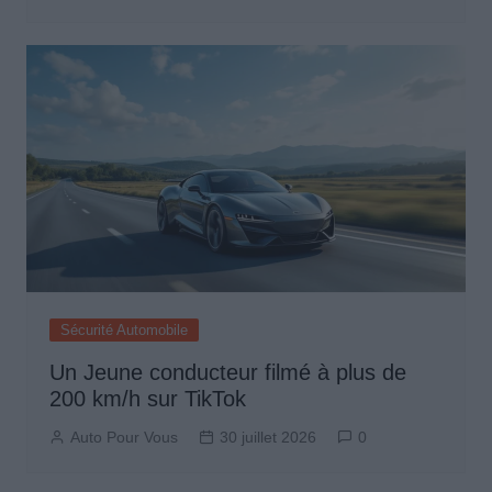
Sécurité Automobile
Un Jeune conducteur filmé à plus de
200 km/h sur TikTok
Auto Pour Vous
30 juillet 2026
0