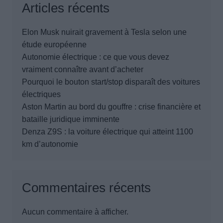
Articles récents
Elon Musk nuirait gravement à Tesla selon une
étude européenne
Autonomie électrique : ce que vous devez
vraiment connaître avant d’acheter
Pourquoi le bouton start/stop disparaît des voitures
électriques
Aston Martin au bord du gouffre : crise financière et
bataille juridique imminente
Denza Z9S : la voiture électrique qui atteint 1100
km d’autonomie
Commentaires récents
Aucun commentaire à afficher.