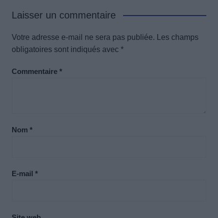
Laisser un commentaire
Votre adresse e-mail ne sera pas publiée.
Les champs
obligatoires sont indiqués avec
*
Commentaire
*
Nom
*
E-mail
*
Site web