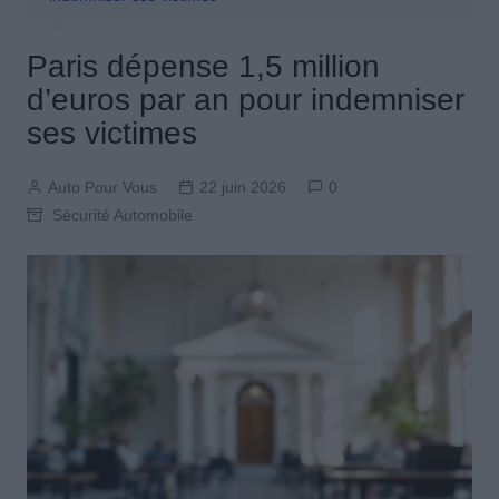
Paris dépense 1,5 million
d’euros par an pour indemniser
ses victimes
Auto Pour Vous
22 juin 2026
0
Sécurité Automobile