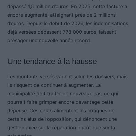
dépassé 1,5 million d’euros. En 2025, cette facture a
encore augmenté, atteignant près de 2 millions
d’euros. Depuis le début de 2026, les indemnisations
déjà versées dépassent 778 000 euros, laissant
présager une nouvelle année record.
Une tendance à la hausse
Les montants versés varient selon les dossiers, mais
ils risquent de continuer à augmenter. La
municipalité doit traiter de nouveaux cas, ce qui
pourrait faire grimper encore davantage cette
dépense. Ces coûts alimentent les critiques de
certains élus de l’opposition, qui dénoncent une
gestion axée sur la réparation plutôt que sur la