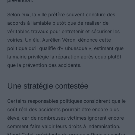
prévention.
Selon eux, la ville préfère souvent conclure des
accords à l’amiable plutôt que de réaliser de
véritables travaux pour entretenir et sécuriser les
voiries. Un élu, Aurélien Véron, dénonce cette
politique qu’il qualifie d’« ubuesque », estimant que
la mairie privilégie la réparation après coup plutôt
que la prévention des accidents.
Une stratégie contestée
Certains responsables politiques considèrent que le
coût réel des accidents pourrait être encore plus
élevé, car de nombreuses victimes ignorent encore
comment faire valoir leurs droits à indemnisation.
Maud Gatel, présidente du groupe « Paris au centre