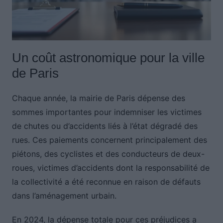
Un coût astronomique pour la ville
de Paris
Chaque année, la mairie de Paris dépense des
sommes importantes pour indemniser les victimes
de chutes ou d’accidents liés à l’état dégradé des
rues. Ces paiements concernent principalement des
piétons, des cyclistes et des conducteurs de deux-
roues, victimes d’accidents dont la responsabilité de
la collectivité a été reconnue en raison de défauts
dans l’aménagement urbain.
En 2024, la dépense totale pour ces préjudices a