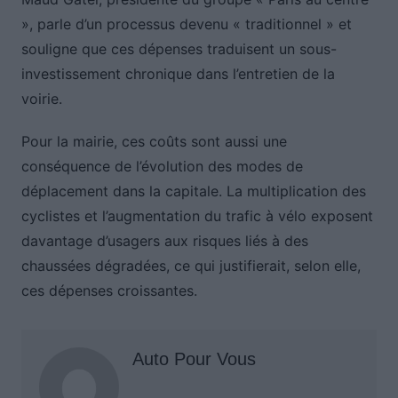
», parle d’un processus devenu « traditionnel » et
souligne que ces dépenses traduisent un sous-
investissement chronique dans l’entretien de la
voirie.
Pour la mairie, ces coûts sont aussi une
conséquence de l’évolution des modes de
déplacement dans la capitale. La multiplication des
cyclistes et l’augmentation du trafic à vélo exposent
davantage d’usagers aux risques liés à des
chaussées dégradées, ce qui justifierait, selon elle,
ces dépenses croissantes.
Auto Pour Vous