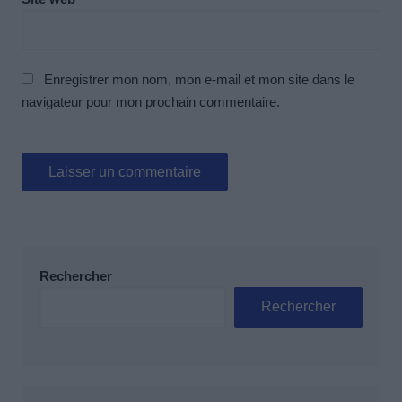
Enregistrer mon nom, mon e-mail et mon site dans le
navigateur pour mon prochain commentaire.
Rechercher
Rechercher