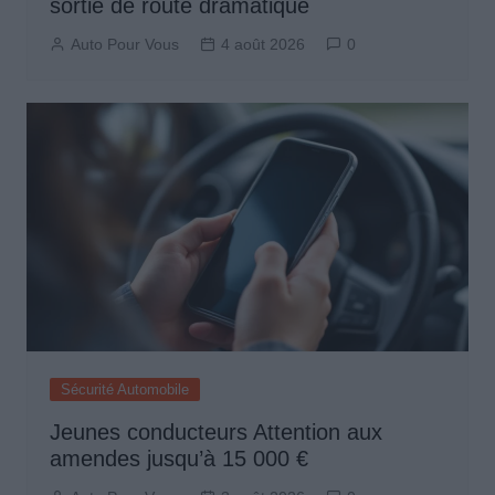
sortie de route dramatique
Auto Pour Vous
4 août 2026
0
Sécurité Automobile
Jeunes conducteurs Attention aux
amendes jusqu’à 15 000 €