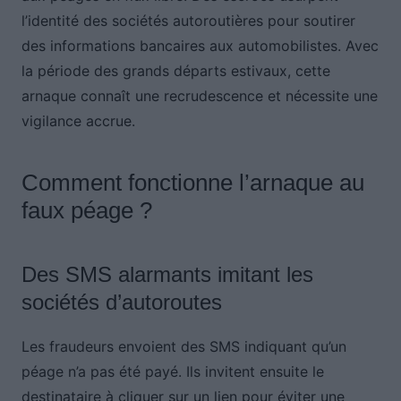
l’identité des sociétés autoroutières pour soutirer
des informations bancaires aux automobilistes. Avec
la période des grands départs estivaux, cette
arnaque connaît une recrudescence et nécessite une
vigilance accrue.
Comment fonctionne l’arnaque au
faux péage ?
Des SMS alarmants imitant les
sociétés d’autoroutes
Les fraudeurs envoient des SMS indiquant qu’un
péage n’a pas été payé. Ils invitent ensuite le
destinataire à cliquer sur un lien pour éviter une