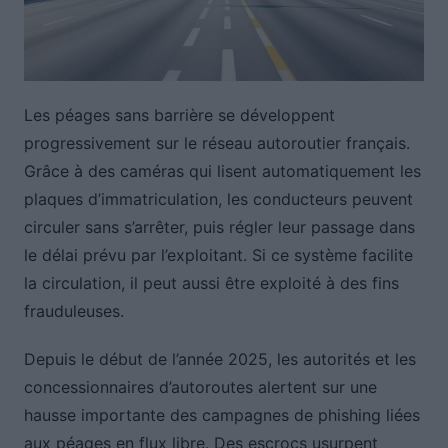
Les péages sans barrière se développent
progressivement sur le réseau autoroutier français.
Grâce à des caméras qui lisent automatiquement les
plaques d’immatriculation, les conducteurs peuvent
circuler sans s’arrêter, puis régler leur passage dans
le délai prévu par l’exploitant. Si ce système facilite
la circulation, il peut aussi être exploité à des fins
frauduleuses.
Depuis le début de l’année 2025, les autorités et les
concessionnaires d’autoroutes alertent sur une
hausse importante des campagnes de phishing liées
aux péages en flux libre. Des escrocs usurpent