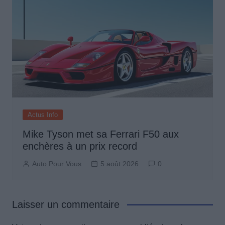
Actus Info
Mike Tyson met sa Ferrari F50 aux
enchères à un prix record
Auto Pour Vous
5 août 2026
0
Laisser un commentaire