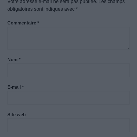
Votre adresse e-mail ne sera pas publiée.
Les champs
obligatoires sont indiqués avec
*
Commentaire
*
Nom
*
E-mail
*
Site web