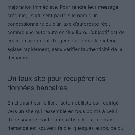
majoration immédiate. Pour rendre leur message
crédible, ils utilisent parfois le nom d’un
concessionnaire ou d’un axe d’autoroute réel,
comme une autoroute en flux libre. L’objectif est de
créer un sentiment d’urgence afin que la victime
agisse rapidement, sans vérifier l’authenticité de la
demande.
Un faux site pour récupérer les
données bancaires
En cliquant sur le lien, l’automobiliste est redirigé
vers un site qui ressemble en tous points à celui
d’une société d’autoroute officielle. Le montant
demandé est souvent faible, quelques euros, ce qui