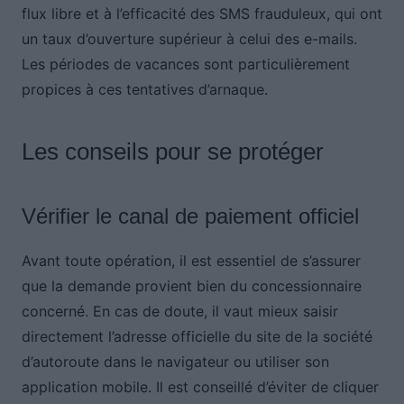
flux libre et à l’efficacité des SMS frauduleux, qui ont
un taux d’ouverture supérieur à celui des e-mails.
Les périodes de vacances sont particulièrement
propices à ces tentatives d’arnaque.
Les conseils pour se protéger
Vérifier le canal de paiement officiel
Avant toute opération, il est essentiel de s’assurer
que la demande provient bien du concessionnaire
concerné. En cas de doute, il vaut mieux saisir
directement l’adresse officielle du site de la société
d’autoroute dans le navigateur ou utiliser son
application mobile. Il est conseillé d’éviter de cliquer