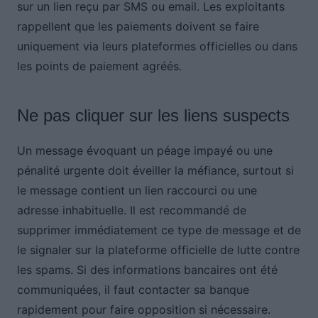
sur un lien reçu par SMS ou email. Les exploitants
rappellent que les paiements doivent se faire
uniquement via leurs plateformes officielles ou dans
les points de paiement agréés.
Ne pas cliquer sur les liens suspects
Un message évoquant un péage impayé ou une
pénalité urgente doit éveiller la méfiance, surtout si
le message contient un lien raccourci ou une
adresse inhabituelle. Il est recommandé de
supprimer immédiatement ce type de message et de
le signaler sur la plateforme officielle de lutte contre
les spams. Si des informations bancaires ont été
communiquées, il faut contacter sa banque
rapidement pour faire opposition si nécessaire.