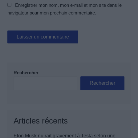
Enregistrer mon nom, mon e-mail et mon site dans le
navigateur pour mon prochain commentaire.
Rechercher
Rechercher
Articles récents
Elon Musk nuirait gravement à Tesla selon une