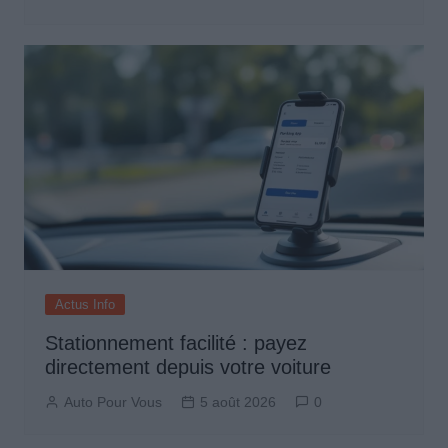
Actus Info
Stationnement facilité : payez
directement depuis votre voiture
Auto Pour Vous
5 août 2026
0