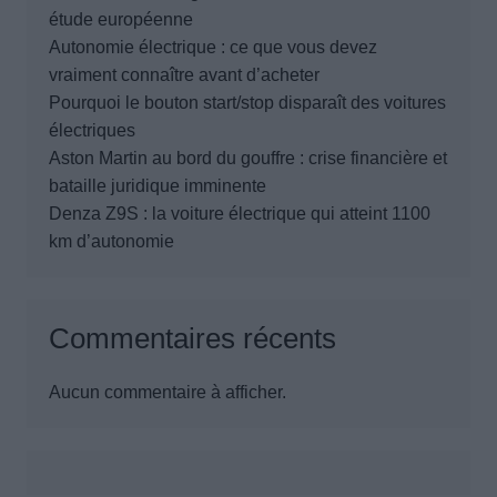
étude européenne
Autonomie électrique : ce que vous devez
vraiment connaître avant d’acheter
Pourquoi le bouton start/stop disparaît des voitures
électriques
Aston Martin au bord du gouffre : crise financière et
bataille juridique imminente
Denza Z9S : la voiture électrique qui atteint 1100
km d’autonomie
Commentaires récents
Aucun commentaire à afficher.