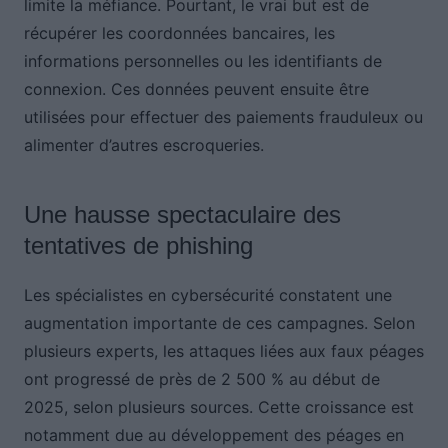
limite la méfiance. Pourtant, le vrai but est de
récupérer les coordonnées bancaires, les
informations personnelles ou les identifiants de
connexion. Ces données peuvent ensuite être
utilisées pour effectuer des paiements frauduleux ou
alimenter d’autres escroqueries.
Une hausse spectaculaire des
tentatives de phishing
Les spécialistes en cybersécurité constatent une
augmentation importante de ces campagnes. Selon
plusieurs experts, les attaques liées aux faux péages
ont progressé de près de 2 500 % au début de
2025, selon plusieurs sources. Cette croissance est
notamment due au développement des péages en