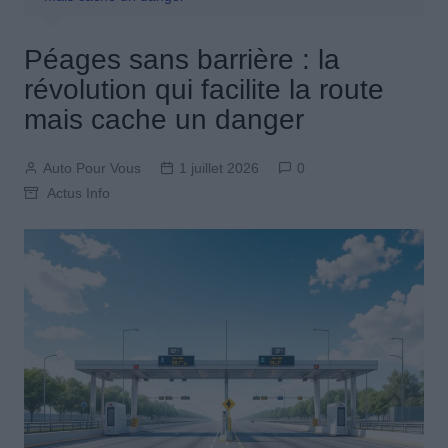
Péages sans barrière : la
révolution qui facilite la route
mais cache un danger
Auto Pour Vous
1 juillet 2026
0
Actus Info