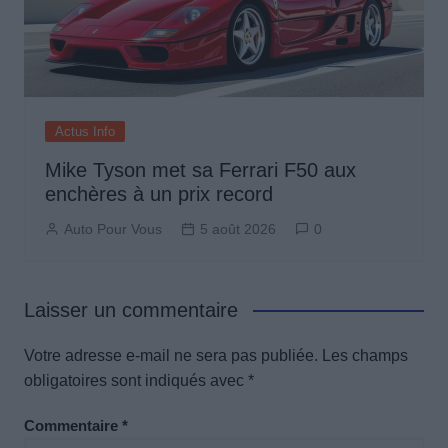
Actus Info
Mike Tyson met sa Ferrari F50 aux
enchères à un prix record
Auto Pour Vous
5 août 2026
0
Laisser un commentaire
Votre adresse e-mail ne sera pas publiée.
Les champs
obligatoires sont indiqués avec
*
Commentaire
*