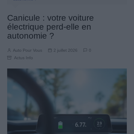
Canicule : votre voiture
électrique perd-elle en
autonomie ?
Auto Pour Vous
2 juillet 2026
0
Actus Info