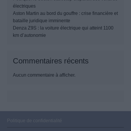
électriques
Aston Martin au bord du gouffre : crise financière et
bataille juridique imminente
Denza Z9S : la voiture électrique qui atteint 1100
km d’autonomie
Commentaires récents
Aucun commentaire à afficher.
Politique de confidentialité