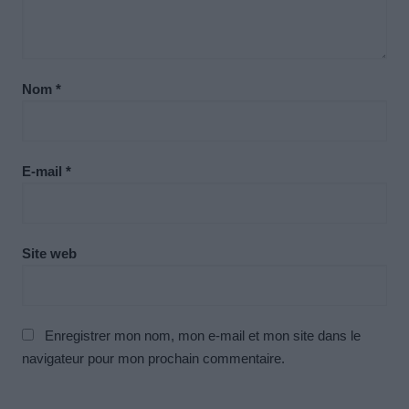
Nom
*
E-mail
*
Site web
Enregistrer mon nom, mon e-mail et mon site dans le
navigateur pour mon prochain commentaire.