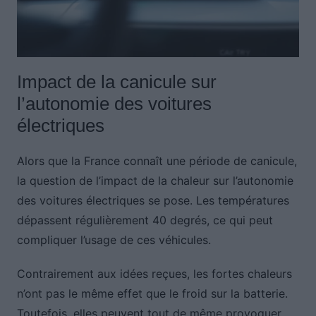
Impact de la canicule sur
l’autonomie des voitures
électriques
Alors que la France connaît une période de canicule,
la question de l’impact de la chaleur sur l’autonomie
des voitures électriques se pose. Les températures
dépassent régulièrement 40 degrés, ce qui peut
compliquer l’usage de ces véhicules.
Contrairement aux idées reçues, les fortes chaleurs
n’ont pas le même effet que le froid sur la batterie.
Toutefois, elles peuvent tout de même provoquer