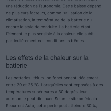
une réduction de l’autonomie. Cette baisse dépend
de plusieurs facteurs, comme l’utilisation de la
climatisation, la température de la batterie ou
encore le style de conduite. La batterie étant
l’élément le plus sensible à la chaleur, elle subit
particulièrement ces conditions extrêmes.
Les effets de la chaleur sur la
batterie
Les batteries lithium-ion fonctionnent idéalement
entre 20 et 25 °C. Lorsqu’elles sont exposées à des
températures supérieures à 30 degrés, leur
autonomie peut diminuer. Selon le site américain
Recurrent Auto, cette perte peut atteindre 30 %,