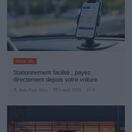
Actus Info
Stationnement facilité : payez
directement depuis votre voiture
Auto Pour Vous
5 août 2026
0