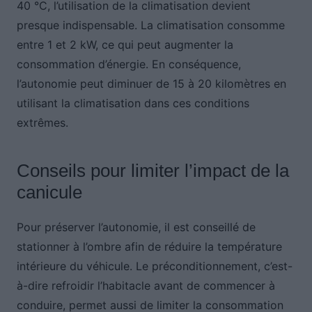
40 °C, l’utilisation de la climatisation devient
presque indispensable. La climatisation consomme
entre 1 et 2 kW, ce qui peut augmenter la
consommation d’énergie. En conséquence,
l’autonomie peut diminuer de 15 à 20 kilomètres en
utilisant la climatisation dans ces conditions
extrêmes.
Conseils pour limiter l’impact de la
canicule
Pour préserver l’autonomie, il est conseillé de
stationner à l’ombre afin de réduire la température
intérieure du véhicule. Le préconditionnement, c’est-
à-dire refroidir l’habitacle avant de commencer à
conduire, permet aussi de limiter la consommation