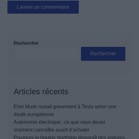
Rechercher
Rechercher
Articles récents
Elon Musk nuirait gravement à Tesla selon une
étude européenne
Autonomie électrique : ce que vous devez
vraiment connaître avant d’acheter
Pourquoi le bouton start/stop disparaît des voitures