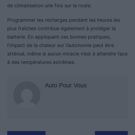
de climatisation une fois sur la route.
Programmer les recharges pendant les heures les
plus fraîches contribue également à protéger la
batterie. En appliquant ces bonnes pratiques,
l’impact de la chaleur sur l’autonomie peut être
atténué, même si aucun miracle n’est à attendre face
à des températures extrêmes.
Auto Pour Vous