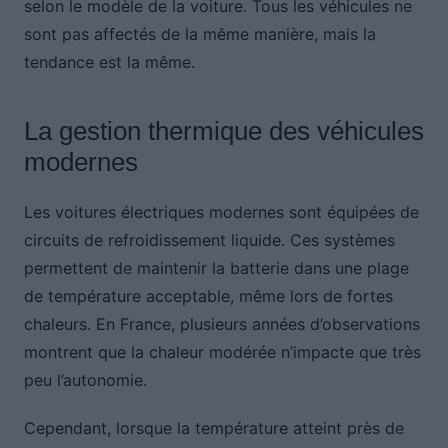
selon le modèle de la voiture. Tous les véhicules ne
sont pas affectés de la même manière, mais la
tendance est la même.
La gestion thermique des véhicules
modernes
Les voitures électriques modernes sont équipées de
circuits de refroidissement liquide. Ces systèmes
permettent de maintenir la batterie dans une plage
de température acceptable, même lors de fortes
chaleurs. En France, plusieurs années d’observations
montrent que la chaleur modérée n’impacte que très
peu l’autonomie.
Cependant, lorsque la température atteint près de