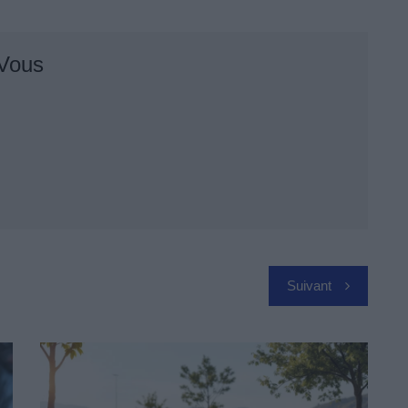
 Vous
Suivant