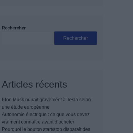
Rechercher
Rechercher
Articles récents
Elon Musk nuirait gravement à Tesla selon
une étude européenne
Autonomie électrique : ce que vous devez
vraiment connaître avant d’acheter
Pourquoi le bouton start/stop disparaît des