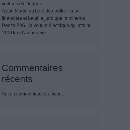
voitures électriques
Aston Martin au bord du gouffre : crise
financière et bataille juridique imminente
Denza Z9S : la voiture électrique qui atteint
1100 km d’autonomie
Commentaires
récents
Aucun commentaire à afficher.