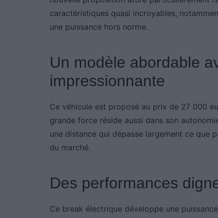
caractéristiques quasi incroyables, notammen
une puissance hors norme.
Un modèle abordable a
impressionnante
Ce véhicule est proposé au prix de 27 000 eur
grande force réside aussi dans son autonomie 
une distance qui dépasse largement ce que pr
du marché.
Des performances dignes
Ce break électrique développe une puissance 