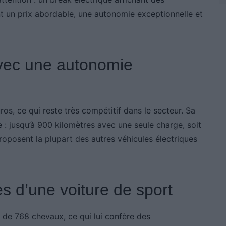
t un prix abordable, une autonomie exceptionnelle et
vec une autonomie
os, ce qui reste très compétitif dans le secteur. Sa
: jusqu’à 900 kilomètres avec une seule charge, soit
oposent la plupart des autres véhicules électriques
 d’une voiture de sport
de 768 chevaux, ce qui lui confère des