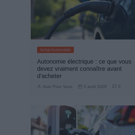
Achat Automobile
Autonomie électrique : ce que vous
devez vraiment connaître avant
d’acheter
Auto Pour Vous
5 août 2026
0