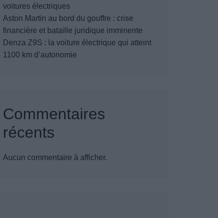
voitures électriques
Aston Martin au bord du gouffre : crise
financière et bataille juridique imminente
Denza Z9S : la voiture électrique qui atteint
1100 km d’autonomie
Commentaires
récents
Aucun commentaire à afficher.