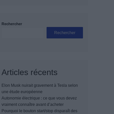
Rechercher
Rechercher
Articles récents
Elon Musk nuirait gravement à Tesla selon
une étude européenne
Autonomie électrique : ce que vous devez
vraiment connaître avant d’acheter
Pourquoi le bouton start/stop disparaît des