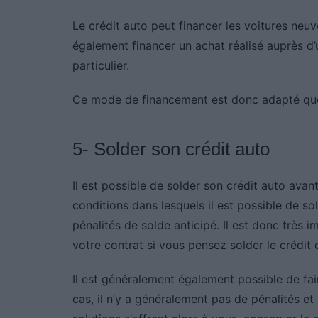
Le crédit auto peut financer les voitures neu
également financer un achat réalisé auprès d’
particulier.
Ce mode de financement est donc adapté quel
5- Solder son crédit auto
Il est possible de solder son crédit auto avant
conditions dans lesquels il est possible de so
pénalités de solde anticipé. Il est donc très 
votre contrat si vous pensez solder le crédit 
Il est généralement également possible de fai
cas, il n’y a généralement pas de pénalités et