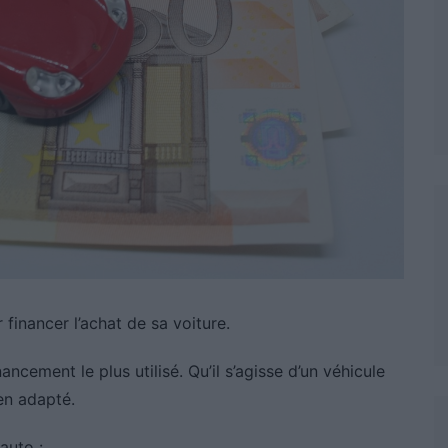
 financer l’achat de sa voiture.
ancement le plus utilisé. Qu’il s’agisse d’un véhicule
en adapté.
auto :