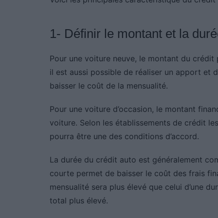
1- Définir le montant et la duré
Pour une voiture neuve, le montant du crédit 
il est aussi possible de réaliser un apport et 
baisser le coût de la mensualité.
Pour une voiture d’occasion, le montant financ
voiture. Selon les établissements de crédit l
pourra être une des conditions d’accord.
La durée du crédit auto est généralement com
courte permet de baisser le coût des frais fin
mensualité sera plus élevé que celui d’une du
total plus élevé.