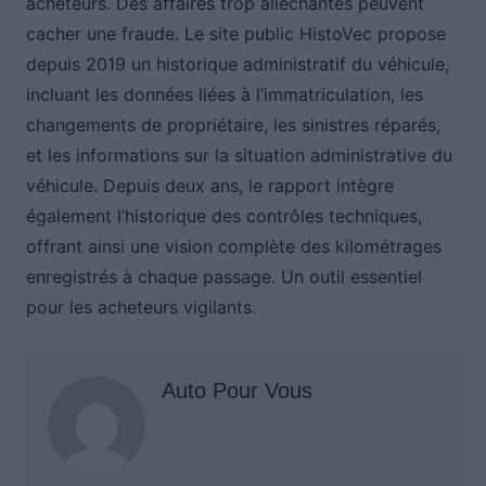
acheteurs. Des affaires trop alléchantes peuvent
cacher une fraude. Le site public HistoVec propose
depuis 2019 un historique administratif du véhicule,
incluant les données liées à l’immatriculation, les
changements de propriétaire, les sinistres réparés,
et les informations sur la situation administrative du
véhicule. Depuis deux ans, le rapport intègre
également l’historique des contrôles techniques,
offrant ainsi une vision complète des kilométrages
enregistrés à chaque passage. Un outil essentiel
pour les acheteurs vigilants.
Auto Pour Vous