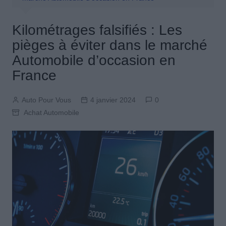
Kilométrages falsifiés : Les
pièges à éviter dans le marché
Automobile d’occasion en
France
Auto Pour Vous
4 janvier 2024
0
Achat Automobile