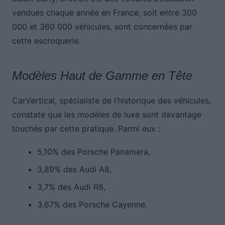
vendues chaque année en France, soit entre 300
000 et 360 000 véhicules, sont concernées par
cette escroquerie.
Modèles Haut de Gamme en Tête
CarVertical, spécialiste de l’historique des véhicules,
constate que les modèles de luxe sont davantage
touchés par cette pratique. Parmi eux :
5,10% des Porsche Panamera,
3,89% des Audi A8,
3,7% des Audi R8,
3,67% des Porsche Cayenne.