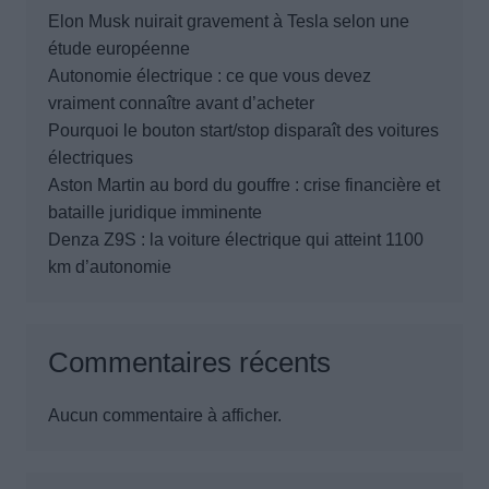
Elon Musk nuirait gravement à Tesla selon une
étude européenne
Autonomie électrique : ce que vous devez
vraiment connaître avant d’acheter
Pourquoi le bouton start/stop disparaît des voitures
électriques
Aston Martin au bord du gouffre : crise financière et
bataille juridique imminente
Denza Z9S : la voiture électrique qui atteint 1100
km d’autonomie
Commentaires récents
Aucun commentaire à afficher.