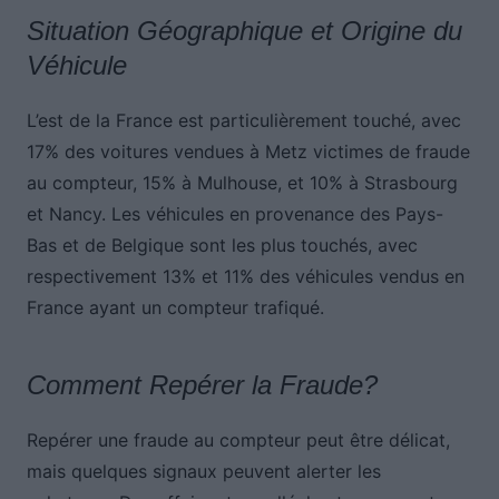
Situation Géographique et Origine du
Véhicule
L’est de la France est particulièrement touché, avec
17% des voitures vendues à Metz victimes de fraude
au compteur, 15% à Mulhouse, et 10% à Strasbourg
et Nancy. Les véhicules en provenance des Pays-
Bas et de Belgique sont les plus touchés, avec
respectivement 13% et 11% des véhicules vendus en
France ayant un compteur trafiqué.
Comment Repérer la Fraude?
Repérer une fraude au compteur peut être délicat,
mais quelques signaux peuvent alerter les