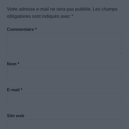
Votre adresse e-mail ne sera pas publiée.
Les champs
obligatoires sont indiqués avec
*
Commentaire
*
Nom
*
E-mail
*
Site web