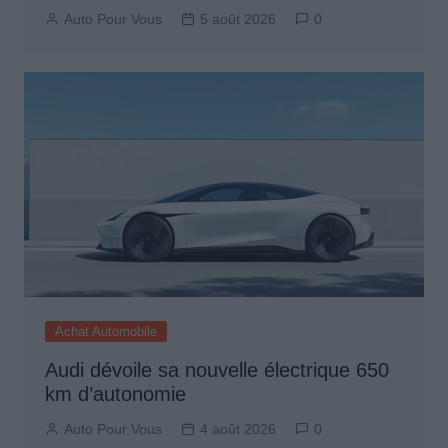
Auto Pour Vous
5 août 2026
0
Achat Automobile
Audi dévoile sa nouvelle électrique 650
km d’autonomie
Auto Pour Vous
4 août 2026
0