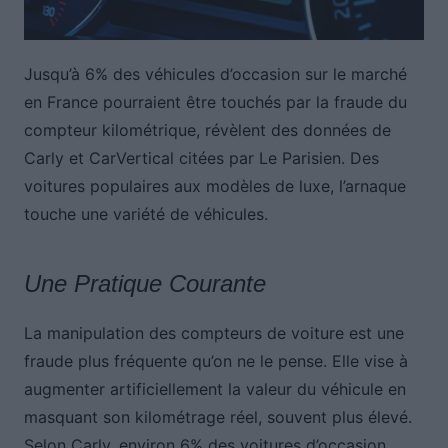
Jusqu’à 6% des véhicules d’occasion sur le marché
en France pourraient être touchés par la fraude du
compteur kilométrique, révèlent des données de
Carly et CarVertical citées par Le Parisien. Des
voitures populaires aux modèles de luxe, l’arnaque
touche une variété de véhicules.
Une Pratique Courante
La manipulation des compteurs de voiture est une
fraude plus fréquente qu’on ne le pense. Elle vise à
augmenter artificiellement la valeur du véhicule en
masquant son kilométrage réel, souvent plus élevé.
Selon Carly, environ 6% des voitures d’occasion