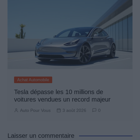
Achat Automobile
Tesla dépasse les 10 millions de
voitures vendues un record majeur
Auto Pour Vous
3 août 2026
0
Laisser un commentaire