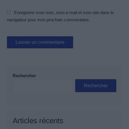
Enregistrer mon nom, mon e-mail et mon site dans le
navigateur pour mon prochain commentaire.
Rechercher
Rechercher
Articles récents