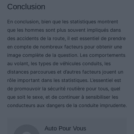
Conclusion
En conclusion, bien que les statistiques montrent
que les hommes sont plus souvent impliqués dans
des accidents de la route, il est essentiel de prendre
en compte de nombreux facteurs pour obtenir une
image complète de la question. Les comportements
au volant, les types de véhicules conduits, les
distances parcourues et d’autres facteurs jouent un
rôle important dans les statistiques. L’essentiel est
de promouvoir la sécurité routière pour tous, quel
que soit le sexe, et de continuer à sensibiliser les
conducteurs aux dangers de la conduite imprudente.
Auto Pour Vous