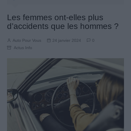
Les femmes ont-elles plus
d’accidents que les hommes ?
Auto Pour Vous
24 janvier 2024
0
Actus Info