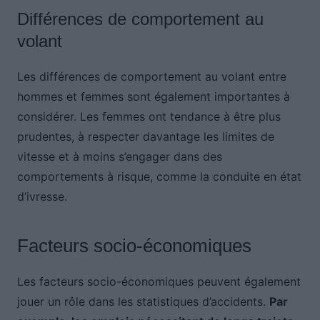
Différences de comportement au
volant
Les différences de comportement au volant entre
hommes et femmes sont également importantes à
considérer. Les femmes ont tendance à être plus
prudentes, à respecter davantage les limites de
vitesse et à moins s’engager dans des
comportements à risque, comme la conduite en état
d’ivresse.
Facteurs socio-économiques
Les facteurs socio-économiques peuvent également
jouer un rôle dans les statistiques d’accidents.
Par