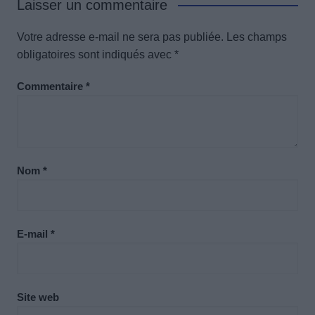
Laisser un commentaire
Votre adresse e-mail ne sera pas publiée.
Les champs
obligatoires sont indiqués avec
*
Commentaire
*
Nom
*
E-mail
*
Site web