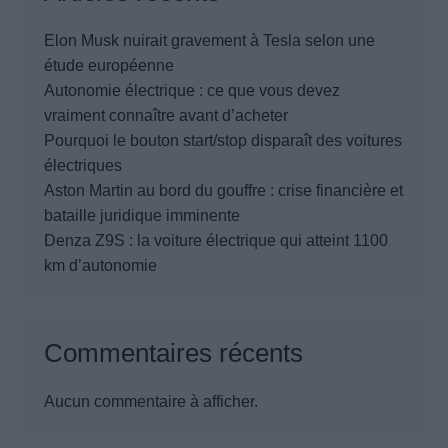
Elon Musk nuirait gravement à Tesla selon une
étude européenne
Autonomie électrique : ce que vous devez
vraiment connaître avant d’acheter
Pourquoi le bouton start/stop disparaît des voitures
électriques
Aston Martin au bord du gouffre : crise financière et
bataille juridique imminente
Denza Z9S : la voiture électrique qui atteint 1100
km d’autonomie
Commentaires récents
Aucun commentaire à afficher.