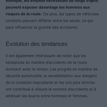
exemple, les emplois nécessitant de longs trajets
peuvent exposer davantage les hommes aux
risques de la route.
De plus, les types de véhicules
conduits peuvent différer entre les sexes, ce qui
peut influencer la gravité des accidents.
Évolution des tendances
Il est également intéressant de noter que les
tendances en matière d’accidents de la route
évoluent avec le temps. Les progrès en matière de
sécurité automobile, la sensibilisation aux dangers
de la conduite imprudente et les lois plus strictes
ont contribué à réduire le nombre d’accidents et à
atténuer les écarts entre hommes et femmes.