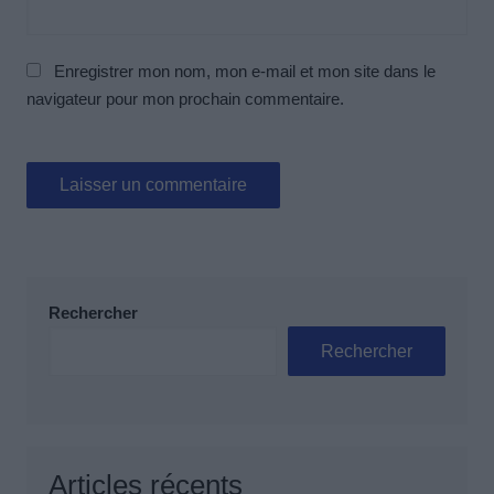
Enregistrer mon nom, mon e-mail et mon site dans le
navigateur pour mon prochain commentaire.
Rechercher
Rechercher
Articles récents