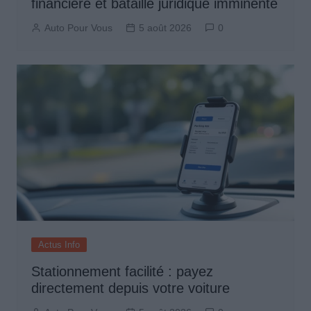
financière et bataille juridique imminente
Auto Pour Vous
5 août 2026
0
Actus Info
Stationnement facilité : payez
directement depuis votre voiture