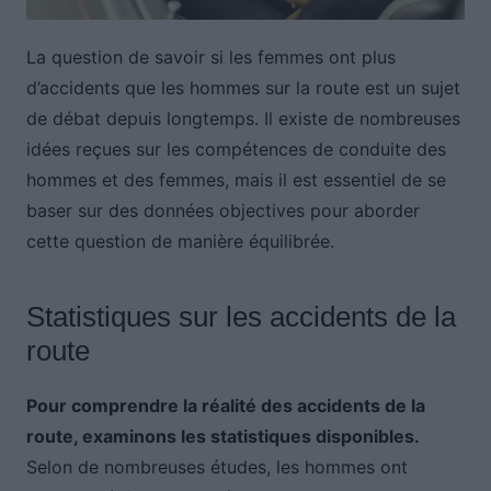
La question de savoir si les femmes ont plus
d’accidents que les hommes sur la route est un sujet
de débat depuis longtemps. Il existe de nombreuses
idées reçues sur les compétences de conduite des
hommes et des femmes, mais il est essentiel de se
baser sur des données objectives pour aborder
cette question de manière équilibrée.
Statistiques sur les accidents de la
route
Pour comprendre la réalité des accidents de la
route, examinons les statistiques disponibles.
Selon de nombreuses études, les hommes ont