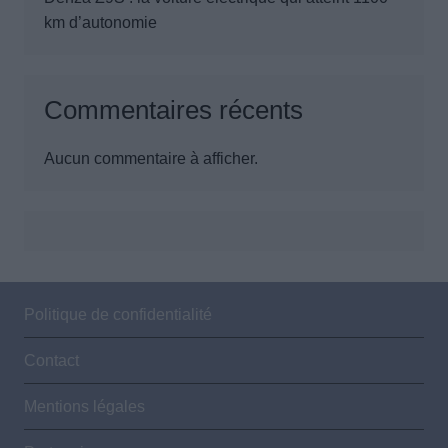
km d’autonomie
Commentaires récents
Aucun commentaire à afficher.
Politique de confidentialité
Contact
Mentions légales