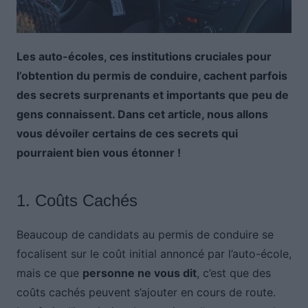
Les auto-écoles, ces institutions cruciales pour
l’obtention du permis de conduire, cachent parfois
des secrets surprenants et importants que peu de
gens connaissent. Dans cet article, nous allons
vous dévoiler certains de ces secrets qui
pourraient bien vous étonner !
1. Coûts Cachés
Beaucoup de candidats au permis de conduire se
focalisent sur le coût initial annoncé par l’auto-école,
mais ce que
personne ne vous dit
, c’est que des
coûts cachés peuvent s’ajouter en cours de route.