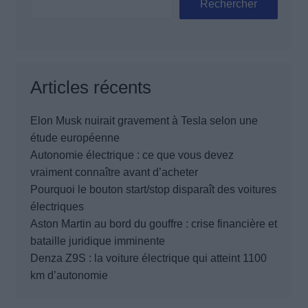
Rechercher
Articles récents
Elon Musk nuirait gravement à Tesla selon une
étude européenne
Autonomie électrique : ce que vous devez
vraiment connaître avant d’acheter
Pourquoi le bouton start/stop disparaît des voitures
électriques
Aston Martin au bord du gouffre : crise financière et
bataille juridique imminente
Denza Z9S : la voiture électrique qui atteint 1100
km d’autonomie