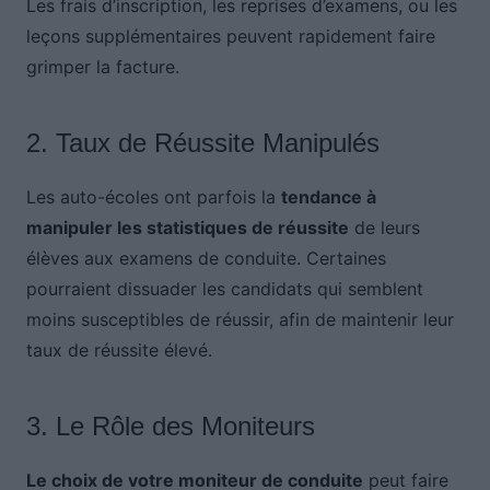
Les frais d’inscription, les reprises d’examens, ou les
leçons supplémentaires peuvent rapidement faire
grimper la facture.
2. Taux de Réussite Manipulés
Les auto-écoles ont parfois la
tendance à
manipuler les statistiques de réussite
de leurs
élèves aux examens de conduite. Certaines
pourraient dissuader les candidats qui semblent
moins susceptibles de réussir, afin de maintenir leur
taux de réussite élevé.
3. Le Rôle des Moniteurs
Le choix de votre moniteur de conduite
peut faire