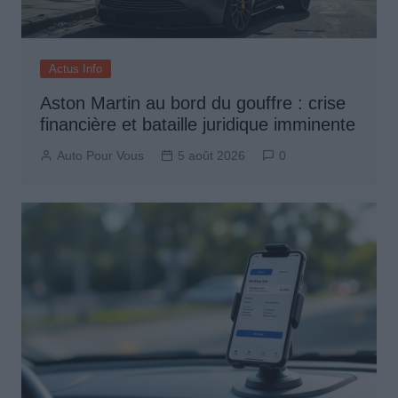
Actus Info
Aston Martin au bord du gouffre : crise
financière et bataille juridique imminente
Auto Pour Vous
5 août 2026
0