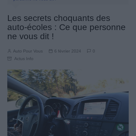
Les secrets choquants des
auto-écoles : Ce que personne
ne vous dit !
Auto Pour Vous
6 février 2024
0
Actus Info