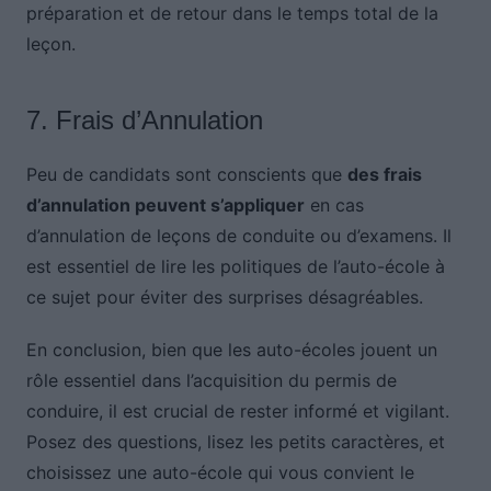
préparation et de retour dans le temps total de la
leçon.
7. Frais d’Annulation
Peu de candidats sont conscients que
des frais
d’annulation peuvent s’appliquer
en cas
d’annulation de leçons de conduite ou d’examens. Il
est essentiel de lire les politiques de l’auto-école à
ce sujet pour éviter des surprises désagréables.
En conclusion, bien que les auto-écoles jouent un
rôle essentiel dans l’acquisition du permis de
conduire, il est crucial de rester informé et vigilant.
Posez des questions, lisez les petits caractères, et
choisissez une auto-école qui vous convient le