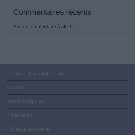
Commentaires récents
Aucun commentaire à afficher.
Politique de confidentialité
Contact
Mentions légales
Partenaires
Politique de cookies