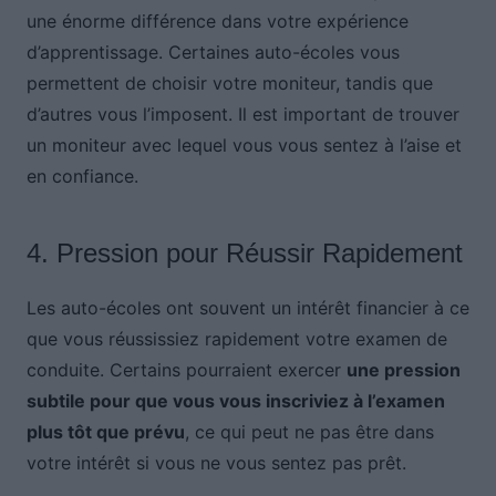
une énorme différence dans votre expérience
d’apprentissage. Certaines auto-écoles vous
permettent de choisir votre moniteur, tandis que
d’autres vous l’imposent. Il est important de trouver
un moniteur avec lequel vous vous sentez à l’aise et
en confiance.
4. Pression pour Réussir Rapidement
Les auto-écoles ont souvent un intérêt financier à ce
que vous réussissiez rapidement votre examen de
conduite. Certains pourraient exercer
une pression
subtile pour que vous vous inscriviez à l’examen
plus tôt que prévu
, ce qui peut ne pas être dans
votre intérêt si vous ne vous sentez pas prêt.