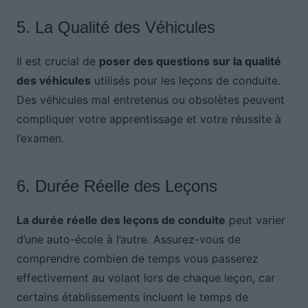
5. La Qualité des Véhicules
Il est crucial de
poser des questions sur la qualité
des véhicules
utilisés pour les leçons de conduite.
Des véhicules mal entretenus ou obsolètes peuvent
compliquer votre apprentissage et votre réussite à
l’examen.
6. Durée Réelle des Leçons
La durée réelle des leçons de conduite
peut varier
d’une auto-école à l’autre. Assurez-vous de
comprendre combien de temps vous passerez
effectivement au volant lors de chaque leçon, car
certains établissements incluent le temps de