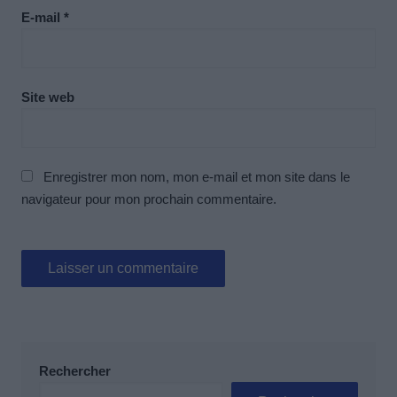
E-mail
*
Site web
Enregistrer mon nom, mon e-mail et mon site dans le
navigateur pour mon prochain commentaire.
Rechercher