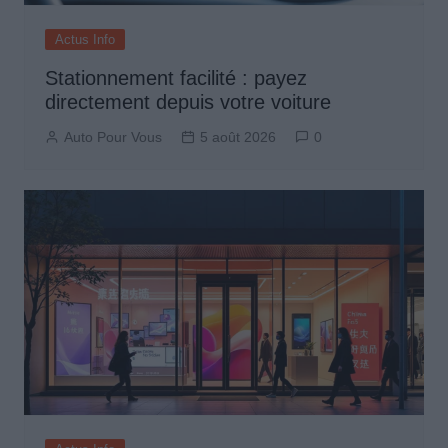
Actus Info
Stationnement facilité : payez
directement depuis votre voiture
Auto Pour Vous
5 août 2026
0