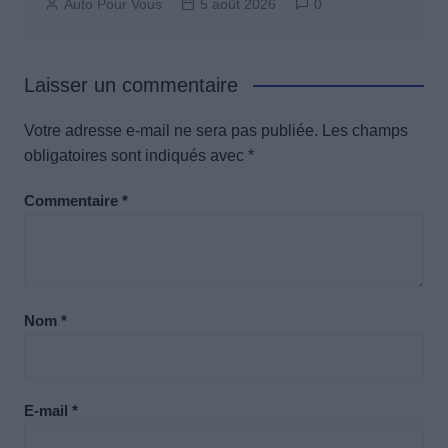
Auto Pour Vous
5 août 2026
0
Laisser un commentaire
Votre adresse e-mail ne sera pas publiée.
Les champs
obligatoires sont indiqués avec
*
Commentaire
*
Nom
*
E-mail
*