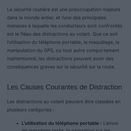
La sécurité routière est une préoccupation majeure
dans le monde entier, et l’une des principales
menaces à laquelle les conducteurs sont confrontés
est le fléau des distractions au volant. Que ce soit
l’utilisation du téléphone portable, le maquillage, la
manipulation du GPS, ou tout autre comportement
inattentionné, les distractions peuvent avoir des
conséquences graves sur la sécurité sur la route.
Les Causes Courantes de Distraction
Les distractions au volant peuvent être classées en
plusieurs catégories :
L’utilisation du téléphone portable :
L’envoi
de messages texte, la navigation sur les