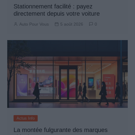
Stationnement facilité : payez
directement depuis votre voiture
Auto Pour Vous
5 août 2026
0
Actus Info
La montée fulgurante des marques