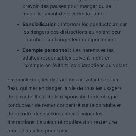
prévoir des pauses pour manger ou se
maquiller avant de prendre la route.
Sensibilisation :
Informer les conducteurs sur
les dangers des distractions au volant peut
contribuer à changer leur comportement.
Exemple personnel :
Les parents et les
adultes responsables doivent montrer
l’exemple en évitant les distractions au volant.
En conclusion, les distractions au volant sont un
fléau qui met en danger la vie de tous les usagers
de la route. Il est de la responsabilité de chaque
conducteur de rester concentré sur la conduite et
de prendre des mesures pour éliminer les
distractions. La sécurité routière doit rester une
priorité absolue pour tous.