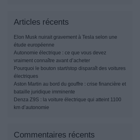
Articles récents
Elon Musk nuirait gravement à Tesla selon une
étude européenne
Autonomie électrique : ce que vous devez
vraiment connaître avant d’acheter
Pourquoi le bouton start/stop disparaît des voitures
électriques
Aston Martin au bord du gouffre : crise financière et
bataille juridique imminente
Denza Z9S : la voiture électrique qui atteint 1100
km d’autonomie
Commentaires récents