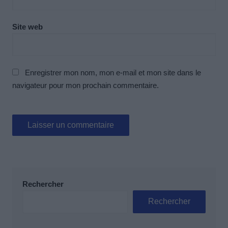
Site web
Enregistrer mon nom, mon e-mail et mon site dans le
navigateur pour mon prochain commentaire.
Rechercher
Rechercher