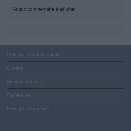
Aucun commentaire à afficher.
Politique de confidentialité
Contact
Mentions légales
Partenaires
Politique de cookies