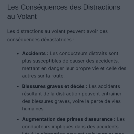
Les Conséquences des Distractions
au Volant
Les distractions au volant peuvent avoir des
conséquences dévastatrices :
Accidents :
Les conducteurs distraits sont
plus susceptibles de causer des accidents,
mettant en danger leur propre vie et celle des
autres sur la route.
Blessures graves et décès :
Les accidents
résultant de la distraction peuvent entraîner
des blessures graves, voire la perte de vies
humaines.
Augmentation des primes d’assurance :
Les
conducteurs impliqués dans des accidents
liés à la distraction peuvent voir leurs primes