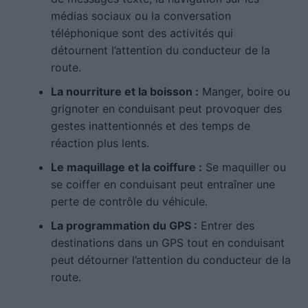
médias sociaux ou la conversation
téléphonique sont des activités qui
détournent l’attention du conducteur de la
route.
La nourriture et la boisson :
Manger, boire ou
grignoter en conduisant peut provoquer des
gestes inattentionnés et des temps de
réaction plus lents.
Le maquillage et la coiffure :
Se maquiller ou
se coiffer en conduisant peut entraîner une
perte de contrôle du véhicule.
La programmation du GPS :
Entrer des
destinations dans un GPS tout en conduisant
peut détourner l’attention du conducteur de la
route.