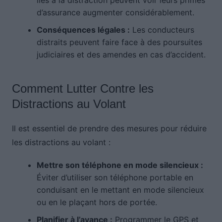
d’assurance augmenter considérablement.
Conséquences légales :
Les conducteurs
distraits peuvent faire face à des poursuites
judiciaires et des amendes en cas d’accident.
Comment Lutter Contre les
Distractions au Volant
Il est essentiel de prendre des mesures pour réduire
les distractions au volant :
Mettre son téléphone en mode silencieux :
Éviter d’utiliser son téléphone portable en
conduisant en le mettant en mode silencieux
ou en le plaçant hors de portée.
Planifier à l’avance :
Programmer le GPS et