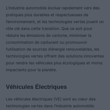
L’industrie automobile évolue rapidement vers des
pratiques plus durables et respectueuses de
l’environnement, et les technologies vertes jouent un
rôle clé dans cette transition. Que ce soit pour
réduire les émissions de carbone, minimiser la
consommation de carburant ou promouvoir
l’utilisation de sources d’énergie renouvelables, les
technologies vertes offrent des solutions innovantes
pour rendre les véhicules plus écologiques et moins
impactants pour la planète.
Véhicules Électriques
Les véhicules électriques (VE) sont au cœur des
technologies vertes dans l’industrie automobile.