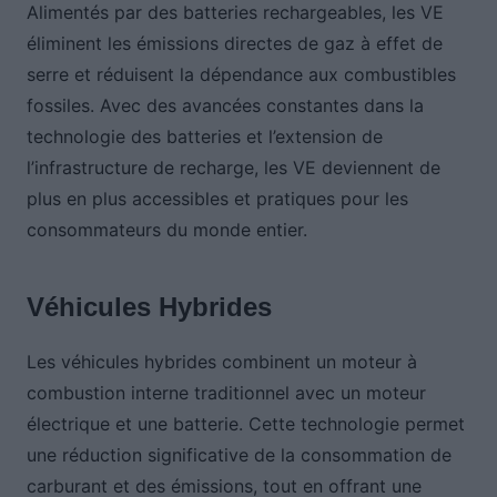
Alimentés par des batteries rechargeables, les VE
éliminent les émissions directes de gaz à effet de
serre et réduisent la dépendance aux combustibles
fossiles. Avec des avancées constantes dans la
technologie des batteries et l’extension de
l’infrastructure de recharge, les VE deviennent de
plus en plus accessibles et pratiques pour les
consommateurs du monde entier.
Véhicules Hybrides
Les véhicules hybrides combinent un moteur à
combustion interne traditionnel avec un moteur
électrique et une batterie. Cette technologie permet
une réduction significative de la consommation de
carburant et des émissions, tout en offrant une