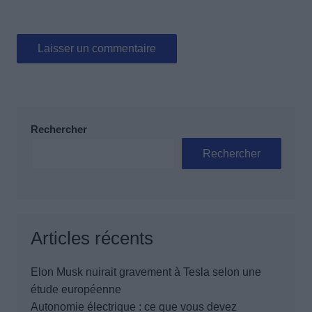
Rechercher
Rechercher
Articles récents
Elon Musk nuirait gravement à Tesla selon une
étude européenne
Autonomie électrique : ce que vous devez