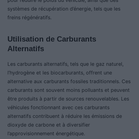
pour réduire le poids du véhicule, ainsi que des
systèmes de récupération d’énergie, tels que les
freins régénératifs.
Utilisation de Carburants
Alternatifs
Les carburants alternatifs, tels que le gaz naturel,
l’hydrogène et les biocarburants, offrent une
alternative aux carburants fossiles traditionnels. Ces
carburants sont souvent moins polluants et peuvent
être produits à partir de sources renouvelables. Les
véhicules fonctionnant avec ces carburants
alternatifs contribuent à réduire les émissions de
dioxyde de carbone et à diversifier
l’approvisionnement énergétique.