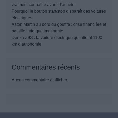
vraiment connaître avant d’acheter
Pourquoi le bouton start/stop disparaît des voitures
électriques
Aston Martin au bord du gouffre : crise financière et
bataille juridique imminente
Denza Z9S : la voiture électrique qui atteint 1100
km d’autonomie
Commentaires récents
Aucun commentaire à afficher.