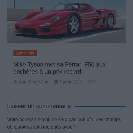
Actus Info
Mike Tyson met sa Ferrari F50 aux
enchères à un prix record
Auto Pour Vous
5 août 2026
0
Laisser un commentaire
Votre adresse e-mail ne sera pas publiée.
Les champs
obligatoires sont indiqués avec
*