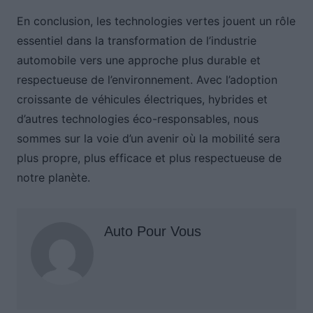
En conclusion, les technologies vertes jouent un rôle
essentiel dans la transformation de l’industrie
automobile vers une approche plus durable et
respectueuse de l’environnement. Avec l’adoption
croissante de véhicules électriques, hybrides et
d’autres technologies éco-responsables, nous
sommes sur la voie d’un avenir où la mobilité sera
plus propre, plus efficace et plus respectueuse de
notre planète.
Auto Pour Vous