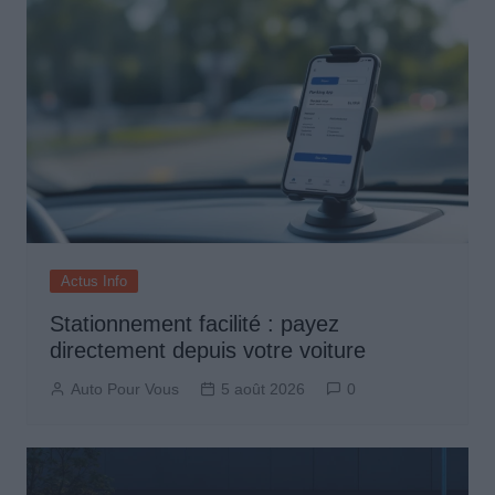
Actus Info
Stationnement facilité : payez
directement depuis votre voiture
Auto Pour Vous
5 août 2026
0