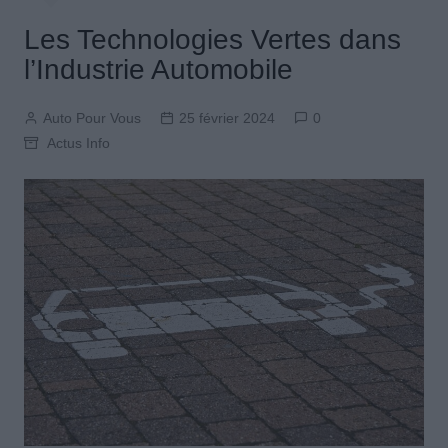
Les Technologies Vertes dans
l’Industrie Automobile
Auto Pour Vous
25 février 2024
0
Actus Info