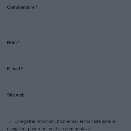
Commentaire
*
Nom
*
E-mail
*
Site web
Enregistrer mon nom, mon e-mail et mon site dans le
navigateur pour mon prochain commentaire.