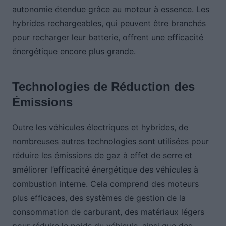
autonomie étendue grâce au moteur à essence. Les
hybrides rechargeables, qui peuvent être branchés
pour recharger leur batterie, offrent une efficacité
énergétique encore plus grande.
Technologies de Réduction des
Émissions
Outre les véhicules électriques et hybrides, de
nombreuses autres technologies sont utilisées pour
réduire les émissions de gaz à effet de serre et
améliorer l’efficacité énergétique des véhicules à
combustion interne. Cela comprend des moteurs
plus efficaces, des systèmes de gestion de la
consommation de carburant, des matériaux légers