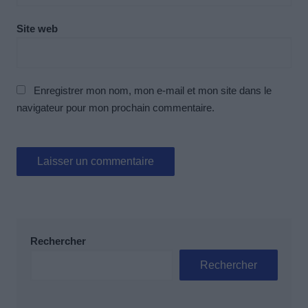
Site web
Enregistrer mon nom, mon e-mail et mon site dans le
navigateur pour mon prochain commentaire.
Rechercher
Rechercher