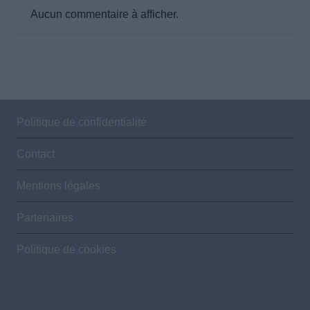
Aucun commentaire à afficher.
Politique de confidentialité
Contact
Mentions légales
Partenaires
Politique de cookies