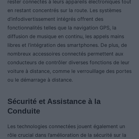
rester connectés à leurs appareils électroniques tout
en restant concentrés sur la route. Les systèmes
d’infodivertissement intégrés offrent des
fonctionnalités telles que la navigation GPS, la
diffusion de musique en continu, les appels mains
libres et l’intégration des smartphones. De plus, de
nombreux accessoires connectés permettent aux
conducteurs de contrôler diverses fonctions de leur
voiture à distance, comme le verrouillage des portes
ou le démarrage à distance.
Sécurité et Assistance à la
Conduite
Les technologies connectées jouent également un
rôle crucial dans l’amélioration de la sécurité sur la