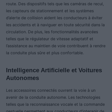
route. Des dispositifs tels que les caméras de recul,
les capteurs de stationnement et les systèmes
d’alerte de collision aident les conducteurs à éviter
les accidents et à naviguer en toute sécurité dans la
circulation. De plus, les fonctionnalités avancées
telles que le régulateur de vitesse adaptatif et
l’assistance au maintien de voie contribuent à rendre
la conduite plus sûre et plus confortable.
Intelligence Artificielle et Voitures
Autonomes
Les accessoires connectés ouvrent la voie à un
avenir de la conduite autonome. Les technologies
telles que la reconnaissance vocale et la commande
gestuelle permettent aux conducteurs d’interagir de