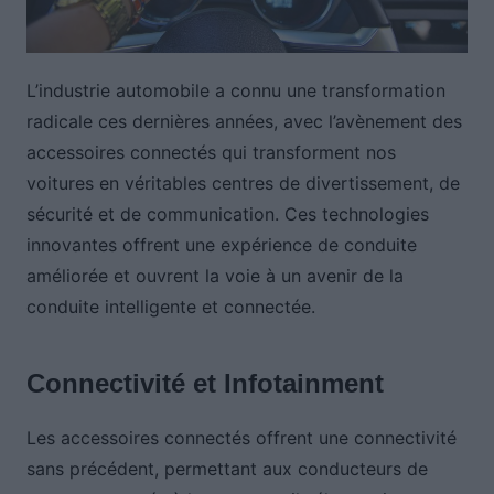
L’industrie automobile a connu une transformation
radicale ces dernières années, avec l’avènement des
accessoires connectés qui transforment nos
voitures en véritables centres de divertissement, de
sécurité et de communication. Ces technologies
innovantes offrent une expérience de conduite
améliorée et ouvrent la voie à un avenir de la
conduite intelligente et connectée.
Connectivité et Infotainment
Les accessoires connectés offrent une connectivité
sans précédent, permettant aux conducteurs de