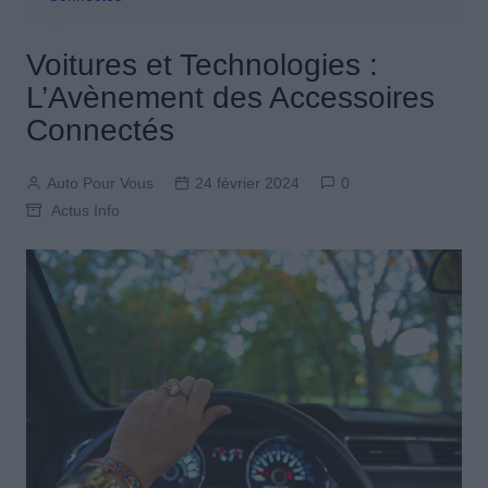
Voitures et Technologies :
L’Avènement des Accessoires
Connectés
Auto Pour Vous
24 février 2024
0
Actus Info