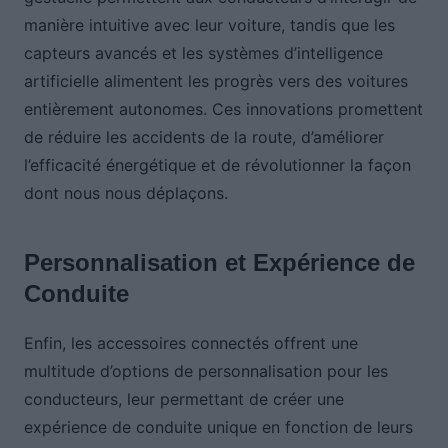
manière intuitive avec leur voiture, tandis que les
capteurs avancés et les systèmes d’intelligence
artificielle alimentent les progrès vers des voitures
entièrement autonomes. Ces innovations promettent
de réduire les accidents de la route, d’améliorer
l’efficacité énergétique et de révolutionner la façon
dont nous nous déplaçons.
Personnalisation et Expérience de
Conduite
Enfin, les accessoires connectés offrent une
multitude d’options de personnalisation pour les
conducteurs, leur permettant de créer une
expérience de conduite unique en fonction de leurs