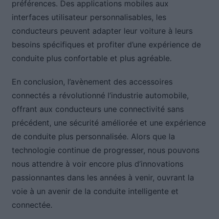
préférences. Des applications mobiles aux
interfaces utilisateur personnalisables, les
conducteurs peuvent adapter leur voiture à leurs
besoins spécifiques et profiter d’une expérience de
conduite plus confortable et plus agréable.
En conclusion, l’avènement des accessoires
connectés a révolutionné l’industrie automobile,
offrant aux conducteurs une connectivité sans
précédent, une sécurité améliorée et une expérience
de conduite plus personnalisée. Alors que la
technologie continue de progresser, nous pouvons
nous attendre à voir encore plus d’innovations
passionnantes dans les années à venir, ouvrant la
voie à un avenir de la conduite intelligente et
connectée.