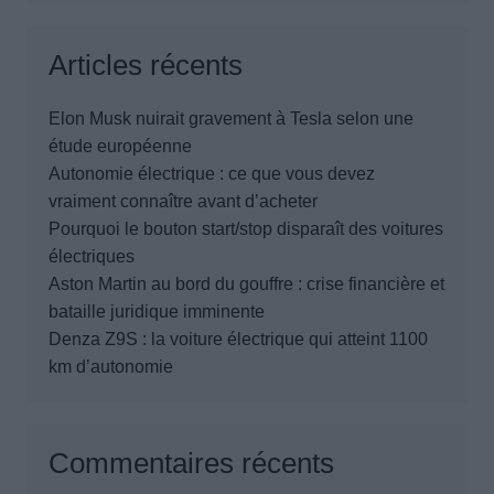
Articles récents
Elon Musk nuirait gravement à Tesla selon une
étude européenne
Autonomie électrique : ce que vous devez
vraiment connaître avant d’acheter
Pourquoi le bouton start/stop disparaît des voitures
électriques
Aston Martin au bord du gouffre : crise financière et
bataille juridique imminente
Denza Z9S : la voiture électrique qui atteint 1100
km d’autonomie
Commentaires récents