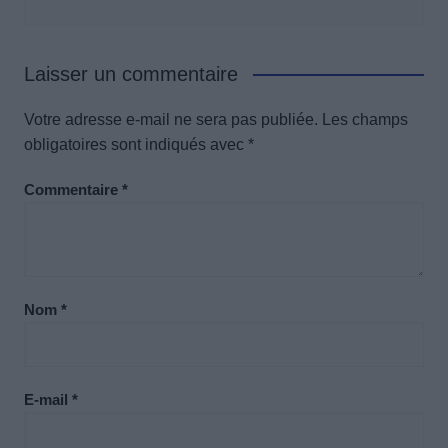
Laisser un commentaire
Votre adresse e-mail ne sera pas publiée.
Les champs
obligatoires sont indiqués avec
*
Commentaire
*
Nom
*
E-mail
*