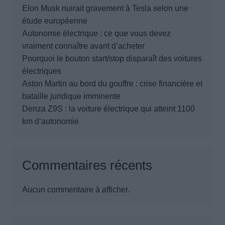
Elon Musk nuirait gravement à Tesla selon une
étude européenne
Autonomie électrique : ce que vous devez
vraiment connaître avant d’acheter
Pourquoi le bouton start/stop disparaît des voitures
électriques
Aston Martin au bord du gouffre : crise financière et
bataille juridique imminente
Denza Z9S : la voiture électrique qui atteint 1100
km d’autonomie
Commentaires récents
Aucun commentaire à afficher.