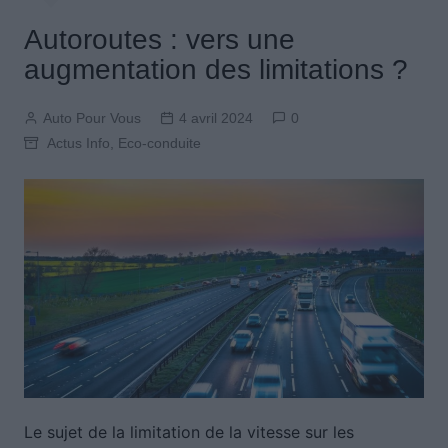
Autoroutes : vers une
augmentation des limitations ?
Auto Pour Vous
4 avril 2024
0
Actus Info
,
Eco-conduite
Le sujet de la limitation de la vitesse sur les