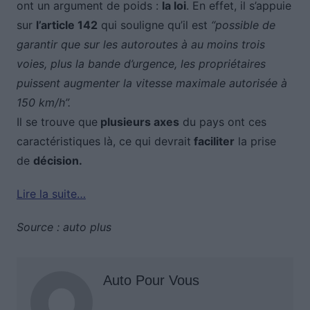
ont un argument de poids :
la loi
. En effet, il s’appuie
sur
l’article 142
qui souligne qu’il est
“possible de
garantir que sur les autoroutes à au moins trois
voies, plus la bande d’urgence, les propriétaires
puissent augmenter la vitesse maximale autorisée à
150 km/h”.
Il se trouve que
plusieurs axes
du pays ont ces
caractéristiques là, ce qui devrait
faciliter
la prise
de
décision.
Lire la suite…
Source : auto plus
Auto Pour Vous