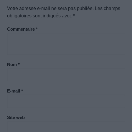
Votre adresse e-mail ne sera pas publiée.
Les champs
obligatoires sont indiqués avec
*
Commentaire
*
Nom
*
E-mail
*
Site web