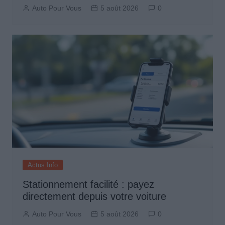
Auto Pour Vous
5 août 2026
0
Actus Info
Stationnement facilité : payez
directement depuis votre voiture
Auto Pour Vous
5 août 2026
0