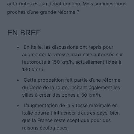
autoroutes est un débat continu. Mais sommes-nous
proches d’une grande réforme ?
EN BREF
En Italie, les discussions ont repris pour
augmenter la vitesse maximale autorisée sur
l’autoroute à 150 km/h, actuellement fixée à
130 km/h.
Cette proposition fait partie d’une réforme
du Code de la route, incitant également les
villes à créer des zones à 30 km/h.
L’augmentation de la vitesse maximale en
Italie pourrait influencer d’autres pays, bien
que la France reste sceptique pour des
raisons écologiques.