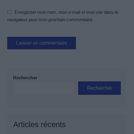
Enregistrer mon nom, mon e-mail et mon site dans le
navigateur pour mon prochain commentaire.
Rechercher
Rechercher
Articles récents