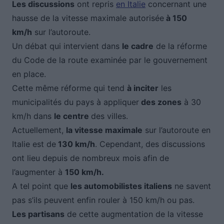
Les discussions
ont repris
en Italie
concernant une
hausse de la vitesse maximale autorisée
à 150
km/h
sur l’autoroute.
Un débat qui intervient dans
le cadre
de la réforme
du Code de la route examinée par le gouvernement
en place.
Cette même réforme qui tend
à inciter
les
municipalités du pays à appliquer
des zones
à 30
km/h dans
le centre
des villes.
Actuellement,
la vitesse maximale
sur l’autoroute en
Italie est de
130 km/h
. Cependant, des discussions
ont lieu depuis de nombreux mois afin de
l’augmenter à
150 km/h.
A tel point que
les automobilistes italiens
ne savent
pas s’ils peuvent enfin rouler à 150 km/h ou pas.
Les partisans
de cette augmentation de la vitesse