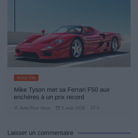
Actus Info
Mike Tyson met sa Ferrari F50 aux
enchères à un prix record
Auto Pour Vous
5 août 2026
0
Laisser un commentaire