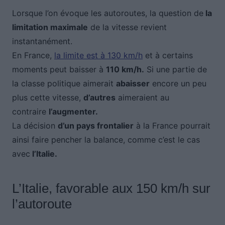
Lorsque l’on évoque les autoroutes, la question de
la
limitation maximale
de la vitesse revient
instantanément.
En France,
la limite est à 130 km/h
et à certains
moments peut baisser à
110 km/h.
Si une partie de
la classe politique aimerait
abaisser
encore un peu
plus cette vitesse,
d’autres
aimeraient au
contraire
l’augmenter.
La décision
d’un pays frontalier
à la France pourrait
ainsi faire pencher la balance, comme c’est le cas
avec
l’Italie.
L’Italie, favorable aux 150 km/h sur
l’autoroute