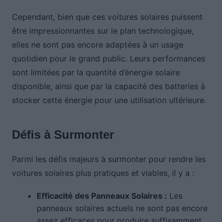
Cependant, bien que ces voitures solaires puissent
être impressionnantes sur le plan technologique,
elles ne sont pas encore adaptées à un usage
quotidien pour le grand public. Leurs performances
sont limitées par la quantité d’énergie solaire
disponible, ainsi que par la capacité des batteries à
stocker cette énergie pour une utilisation ultérieure.
Défis à Surmonter
Parmi les défis majeurs à surmonter pour rendre les
voitures solaires plus pratiques et viables, il y a :
Efficacité des Panneaux Solaires :
Les
panneaux solaires actuels ne sont pas encore
assez efficaces pour produire suffisamment