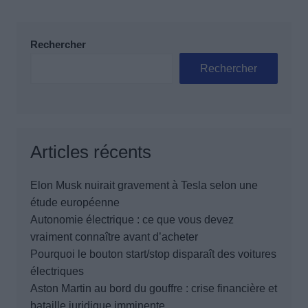
Rechercher
Rechercher
Articles récents
Elon Musk nuirait gravement à Tesla selon une
étude européenne
Autonomie électrique : ce que vous devez
vraiment connaître avant d’acheter
Pourquoi le bouton start/stop disparaît des voitures
électriques
Aston Martin au bord du gouffre : crise financière et
bataille juridique imminente