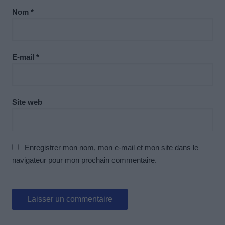
Nom
*
E-mail
*
Site web
Enregistrer mon nom, mon e-mail et mon site dans le
navigateur pour mon prochain commentaire.