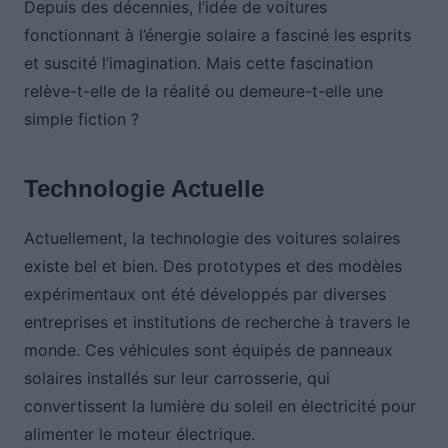
Depuis des décennies, l’idée de voitures
fonctionnant à l’énergie solaire a fasciné les esprits
et suscité l’imagination. Mais cette fascination
relève-t-elle de la réalité ou demeure-t-elle une
simple fiction ?
Technologie Actuelle
Actuellement, la technologie des voitures solaires
existe bel et bien. Des prototypes et des modèles
expérimentaux ont été développés par diverses
entreprises et institutions de recherche à travers le
monde. Ces véhicules sont équipés de panneaux
solaires installés sur leur carrosserie, qui
convertissent la lumière du soleil en électricité pour
alimenter le moteur électrique.