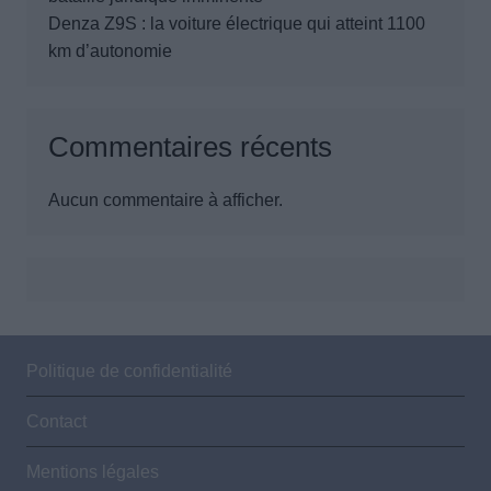
Denza Z9S : la voiture électrique qui atteint 1100
km d’autonomie
Commentaires récents
Aucun commentaire à afficher.
Politique de confidentialité
Contact
Mentions légales