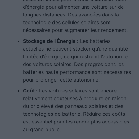
d’énergie pour alimenter une voiture sur de
longues distances. Des avancées dans la
technologie des cellules solaires sont
nécessaires pour augmenter leur rendement.
Stockage de l’Énergie :
Les batteries
actuelles ne peuvent stocker qu’une quantité
limitée d’énergie, ce qui restreint l’autonomie
des voitures solaires. Des progrès dans les
batteries haute performance sont nécessaires
pour prolonger cette autonomie.
Coût :
Les voitures solaires sont encore
relativement coûteuses à produire en raison
du prix élevé des panneaux solaires et des
technologies de batterie. Réduire ces coûts
est essentiel pour les rendre plus accessibles
au grand public.