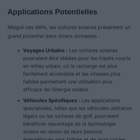
Applications Potentielles
Malgré ces défis, les voitures solaires présentent un
grand potentiel dans divers domaines :
Voyages Urbains :
Les voitures solaires
pourraient être idéales pour les trajets courts
en milieu urbain, où la recharge est plus
facilement accessible et les vitesses plus
faibles permettent une utilisation plus
efficace de l’énergie solaire.
Véhicules Spécifiques :
Les applications
spécialisées, telles que les véhicules utilitaires
légers ou les voitures de golf, pourraient
bénéficier davantage de la technologie
solaire en raison de leurs besoins
énergétiques plus faibles et de leurs cycles