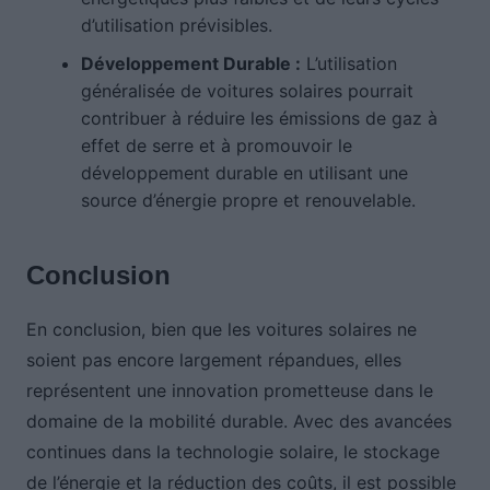
d’utilisation prévisibles.
Développement Durable :
L’utilisation
généralisée de voitures solaires pourrait
contribuer à réduire les émissions de gaz à
effet de serre et à promouvoir le
développement durable en utilisant une
source d’énergie propre et renouvelable.
Conclusion
En conclusion, bien que les voitures solaires ne
soient pas encore largement répandues, elles
représentent une innovation prometteuse dans le
domaine de la mobilité durable. Avec des avancées
continues dans la technologie solaire, le stockage
de l’énergie et la réduction des coûts, il est possible