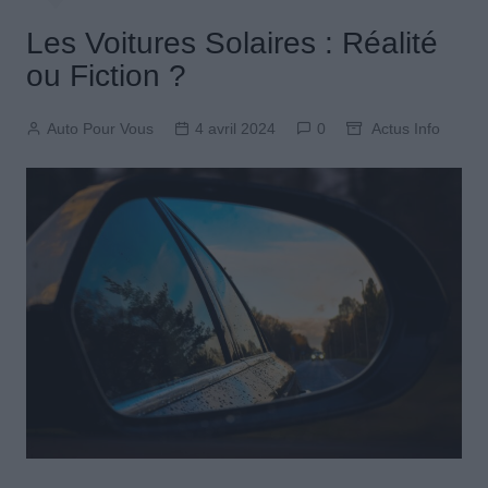
Les Voitures Solaires : Réalité
ou Fiction ?
Auto Pour Vous
4 avril 2024
0
Actus Info