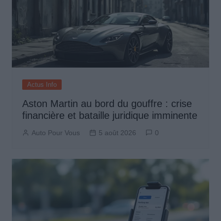
Actus Info
Aston Martin au bord du gouffre : crise
financière et bataille juridique imminente
Auto Pour Vous
5 août 2026
0