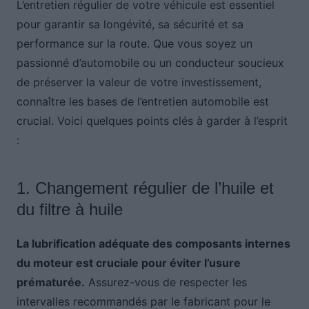
L’entretien régulier de votre véhicule est essentiel
pour garantir sa longévité, sa sécurité et sa
performance sur la route. Que vous soyez un
passionné d’automobile ou un conducteur soucieux
de préserver la valeur de votre investissement,
connaître les bases de l’entretien automobile est
crucial. Voici quelques points clés à garder à l’esprit
:
1. Changement régulier de l’huile et
du filtre à huile
La lubrification adéquate des composants internes
du moteur est cruciale pour éviter l’usure
prématurée.
Assurez-vous de respecter les
intervalles recommandés par le fabricant pour le