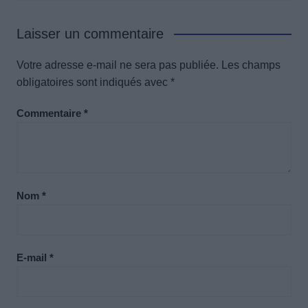
Laisser un commentaire
Votre adresse e-mail ne sera pas publiée.
Les champs
obligatoires sont indiqués avec
*
Commentaire
*
Nom
*
E-mail
*