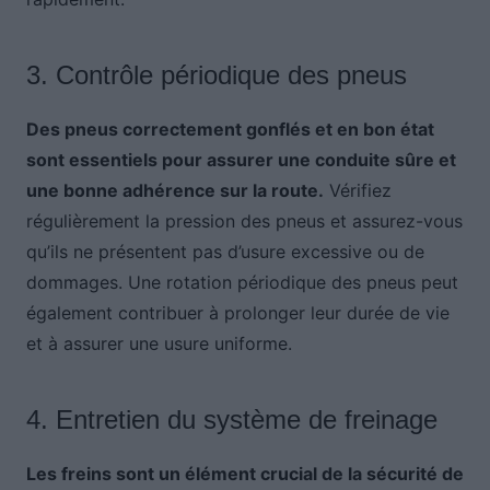
3. Contrôle périodique des pneus
Des pneus correctement gonflés et en bon état
sont essentiels pour assurer une conduite sûre et
une bonne adhérence sur la route.
Vérifiez
régulièrement la pression des pneus et assurez-vous
qu’ils ne présentent pas d’usure excessive ou de
dommages. Une rotation périodique des pneus peut
également contribuer à prolonger leur durée de vie
et à assurer une usure uniforme.
4. Entretien du système de freinage
Les freins sont un élément crucial de la sécurité de