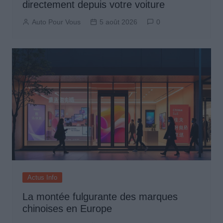
directement depuis votre voiture
Auto Pour Vous
5 août 2026
0
Actus Info
La montée fulgurante des marques
chinoises en Europe