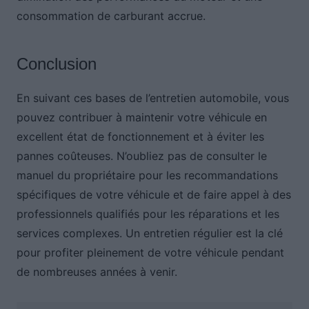
consommation de carburant accrue.
Conclusion
En suivant ces bases de l’entretien automobile, vous
pouvez contribuer à maintenir votre véhicule en
excellent état de fonctionnement et à éviter les
pannes coûteuses. N’oubliez pas de consulter le
manuel du propriétaire pour les recommandations
spécifiques de votre véhicule et de faire appel à des
professionnels qualifiés pour les réparations et les
services complexes. Un entretien régulier est la clé
pour profiter pleinement de votre véhicule pendant
de nombreuses années à venir.