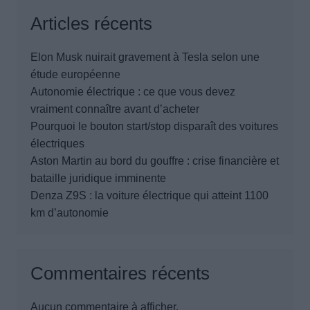
Articles récents
Elon Musk nuirait gravement à Tesla selon une
étude européenne
Autonomie électrique : ce que vous devez
vraiment connaître avant d’acheter
Pourquoi le bouton start/stop disparaît des voitures
électriques
Aston Martin au bord du gouffre : crise financière et
bataille juridique imminente
Denza Z9S : la voiture électrique qui atteint 1100
km d’autonomie
Commentaires récents
Aucun commentaire à afficher.