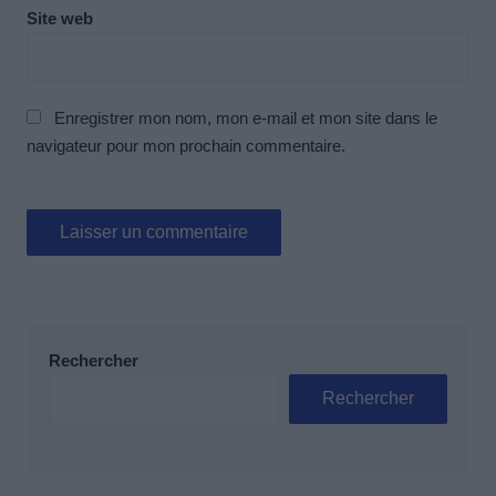
Site web
Enregistrer mon nom, mon e-mail et mon site dans le
navigateur pour mon prochain commentaire.
Rechercher
Rechercher