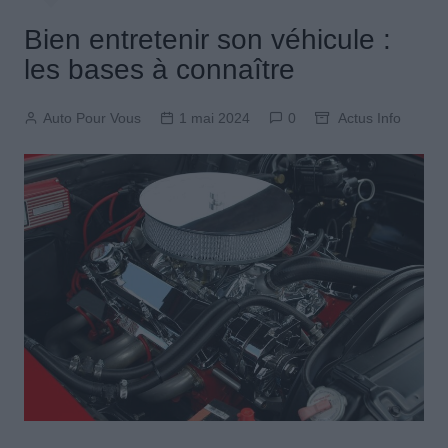
Bien entretenir son véhicule :
les bases à connaître
Auto Pour Vous
1 mai 2024
0
Actus Info