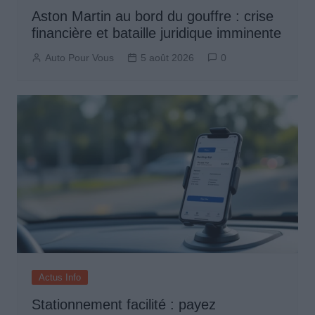
Aston Martin au bord du gouffre : crise
financière et bataille juridique imminente
Auto Pour Vous
5 août 2026
0
Actus Info
Stationnement facilité : payez