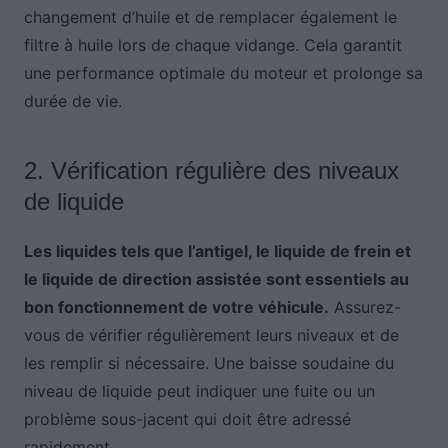
changement d’huile et de remplacer également le
filtre à huile lors de chaque vidange. Cela garantit
une performance optimale du moteur et prolonge sa
durée de vie.
2. Vérification régulière des niveaux
de liquide
Les liquides tels que l’antigel, le liquide de frein et
le liquide de direction assistée sont essentiels au
bon fonctionnement de votre véhicule.
Assurez-
vous de vérifier régulièrement leurs niveaux et de
les remplir si nécessaire. Une baisse soudaine du
niveau de liquide peut indiquer une fuite ou un
problème sous-jacent qui doit être adressé
rapidement.