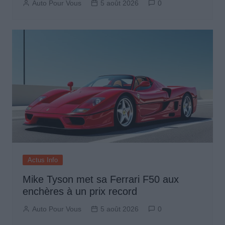
Auto Pour Vous
5 août 2026
0
Actus Info
Mike Tyson met sa Ferrari F50 aux
enchères à un prix record
Auto Pour Vous
5 août 2026
0