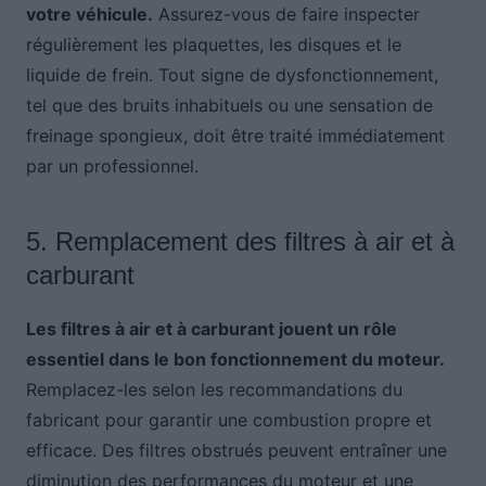
votre véhicule.
Assurez-vous de faire inspecter
régulièrement les plaquettes, les disques et le
liquide de frein. Tout signe de dysfonctionnement,
tel que des bruits inhabituels ou une sensation de
freinage spongieux, doit être traité immédiatement
par un professionnel.
5. Remplacement des filtres à air et à
carburant
Les filtres à air et à carburant jouent un rôle
essentiel dans le bon fonctionnement du moteur.
Remplacez-les selon les recommandations du
fabricant pour garantir une combustion propre et
efficace. Des filtres obstrués peuvent entraîner une
diminution des performances du moteur et une