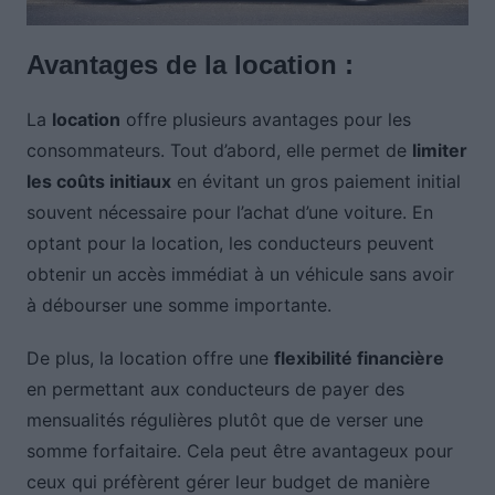
Avantages de la location :
La
location
offre plusieurs avantages pour les
consommateurs. Tout d’abord, elle permet de
limiter
les coûts initiaux
en évitant un gros paiement initial
souvent nécessaire pour l’achat d’une voiture. En
optant pour la location, les conducteurs peuvent
obtenir un accès immédiat à un véhicule sans avoir
à débourser une somme importante.
De plus, la location offre une
flexibilité financière
en permettant aux conducteurs de payer des
mensualités régulières plutôt que de verser une
somme forfaitaire. Cela peut être avantageux pour
ceux qui préfèrent gérer leur budget de manière