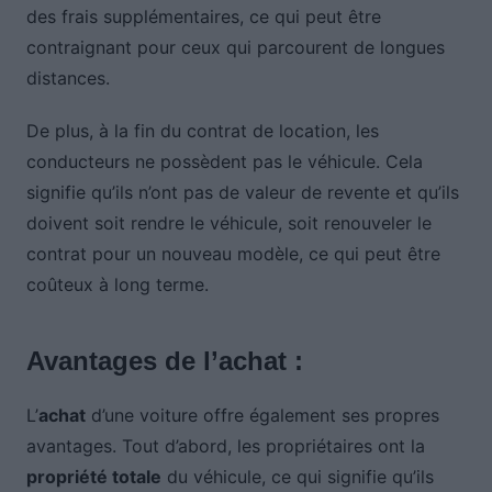
des frais supplémentaires, ce qui peut être
contraignant pour ceux qui parcourent de longues
distances.
De plus, à la fin du contrat de location, les
conducteurs ne possèdent pas le véhicule. Cela
signifie qu’ils n’ont pas de valeur de revente et qu’ils
doivent soit rendre le véhicule, soit renouveler le
contrat pour un nouveau modèle, ce qui peut être
coûteux à long terme.
Avantages de l’achat :
L’
achat
d’une voiture offre également ses propres
avantages. Tout d’abord, les propriétaires ont la
propriété totale
du véhicule, ce qui signifie qu’ils