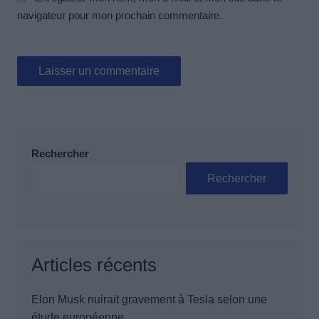
navigateur pour mon prochain commentaire.
Rechercher
Rechercher
Articles récents
Elon Musk nuirait gravement à Tesla selon une
étude européenne