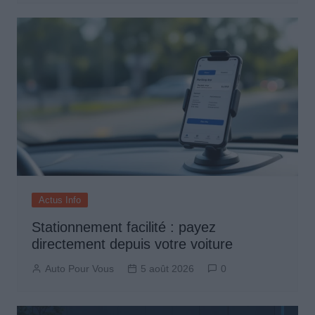
Actus Info
Stationnement facilité : payez
directement depuis votre voiture
Auto Pour Vous
5 août 2026
0