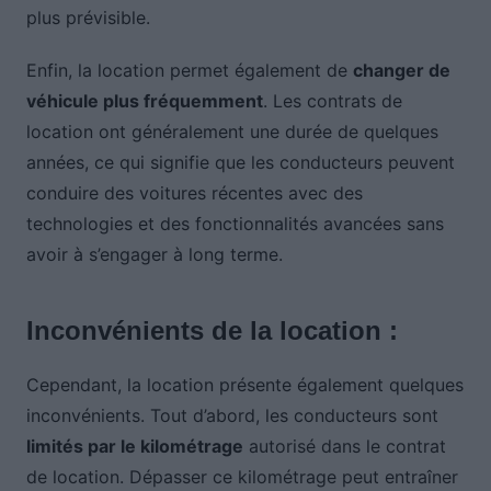
plus prévisible.
Enfin, la location permet également de
changer de
véhicule plus fréquemment
. Les contrats de
location ont généralement une durée de quelques
années, ce qui signifie que les conducteurs peuvent
conduire des voitures récentes avec des
technologies et des fonctionnalités avancées sans
avoir à s’engager à long terme.
Inconvénients de la location :
Cependant, la location présente également quelques
inconvénients. Tout d’abord, les conducteurs sont
limités par le kilométrage
autorisé dans le contrat
de location. Dépasser ce kilométrage peut entraîner