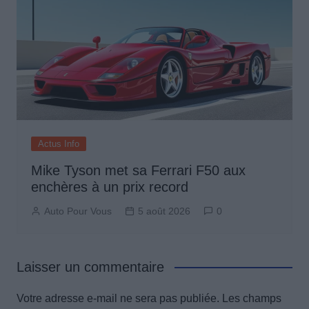
Actus Info
Mike Tyson met sa Ferrari F50 aux
enchères à un prix record
Auto Pour Vous
5 août 2026
0
Laisser un commentaire
Votre adresse e-mail ne sera pas publiée.
Les champs