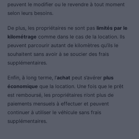
peuvent le modifier ou le revendre à tout moment
selon leurs besoins.
De plus, les propriétaires ne sont pas
limités par le
kilométrage
comme dans le cas de la location. Ils
peuvent parcourir autant de kilomètres qu’ils le
souhaitent sans avoir à se soucier des frais
supplémentaires.
Enfin, à long terme, l’
achat
peut s’avérer
plus
économique
que la location. Une fois que le prêt
est remboursé, les propriétaires n’ont plus de
paiements mensuels à effectuer et peuvent
continuer à utiliser le véhicule sans frais
supplémentaires.