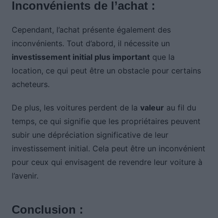
Inconvénients de l’achat :
Cependant, l’achat présente également des
inconvénients. Tout d’abord, il nécessite un
investissement initial plus important
que la
location, ce qui peut être un obstacle pour certains
acheteurs.
De plus, les voitures perdent de la
valeur
au fil du
temps, ce qui signifie que les propriétaires peuvent
subir une dépréciation significative de leur
investissement initial. Cela peut être un inconvénient
pour ceux qui envisagent de revendre leur voiture à
l’avenir.
Conclusion :