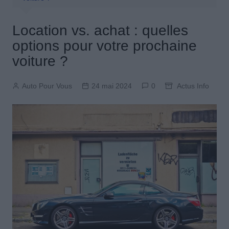
Location vs. achat : quelles
options pour votre prochaine
voiture ?
Auto Pour Vous
24 mai 2024
0
Actus Info