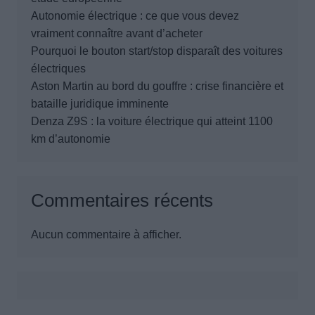
Autonomie électrique : ce que vous devez
vraiment connaître avant d’acheter
Pourquoi le bouton start/stop disparaît des voitures
électriques
Aston Martin au bord du gouffre : crise financière et
bataille juridique imminente
Denza Z9S : la voiture électrique qui atteint 1100
km d’autonomie
Commentaires récents
Aucun commentaire à afficher.