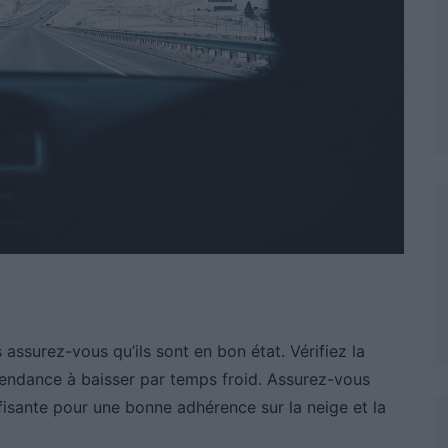
 assurez-vous qu’ils sont en bon état. Vérifiez la
 tendance à baisser par temps froid. Assurez-vous
isante pour une bonne adhérence sur la neige et la