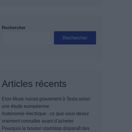
Rechercher
Rechercher
Articles récents
Elon Musk nuirait gravement à Tesla selon
une étude européenne
Autonomie électrique : ce que vous devez
vraiment connaître avant d’acheter
Pourquoi le bouton start/stop disparaît des