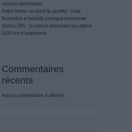
voitures électriques
Aston Martin au bord du gouffre : crise
financière et bataille juridique imminente
Denza Z9S : la voiture électrique qui atteint
1100 km d’autonomie
Commentaires
récents
Aucun commentaire à afficher.