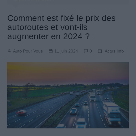
Comment est fixé le prix des
autoroutes et vont-ils
augmenter en 2024 ?
Auto Pour Vous
11 juin 2024
0
Actus Info