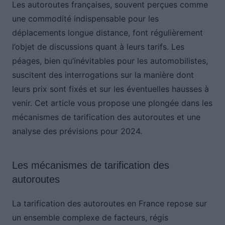
Les autoroutes françaises, souvent perçues comme
une commodité indispensable pour les
déplacements longue distance, font régulièrement
l’objet de discussions quant à leurs tarifs. Les
péages, bien qu’inévitables pour les automobilistes,
suscitent des interrogations sur la manière dont
leurs prix sont fixés et sur les éventuelles hausses à
venir. Cet article vous propose une plongée dans les
mécanismes de tarification des autoroutes et une
analyse des prévisions pour 2024.
Les mécanismes de tarification des
autoroutes
La tarification des autoroutes en France repose sur
un ensemble complexe de facteurs, régis