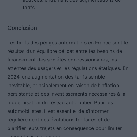
tarifs.
Conclusion
Les tarifs des péages autoroutiers en France sont le
résultat d’un équilibre délicat entre les besoins de
financement des sociétés concessionnaires, les
attentes des usagers et les régulations étatiques. En
2024, une augmentation des tarifs semble
inévitable, principalement en raison de l’inflation
persistante et des investissements nécessaires à la
modernisation du réseau autoroutier. Pour les
automobilistes, il est essentiel de s’informer
régulièrement des évolutions tarifaires et de
planifier leurs trajets en conséquence pour limiter
l’impact sur leur budget.