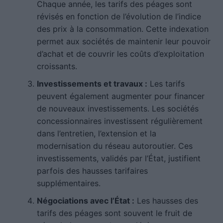
Chaque année, les tarifs des péages sont
révisés en fonction de l’évolution de l’indice
des prix à la consommation. Cette indexation
permet aux sociétés de maintenir leur pouvoir
d’achat et de couvrir les coûts d’exploitation
croissants.
Investissements et travaux :
Les tarifs
peuvent également augmenter pour financer
de nouveaux investissements. Les sociétés
concessionnaires investissent régulièrement
dans l’entretien, l’extension et la
modernisation du réseau autoroutier. Ces
investissements, validés par l’État, justifient
parfois des hausses tarifaires
supplémentaires.
Négociations avec l’État :
Les hausses des
tarifs des péages sont souvent le fruit de