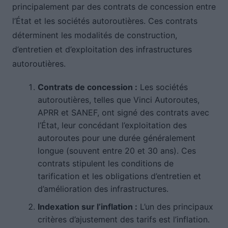
principalement par des contrats de concession entre
l’État et les sociétés autoroutières. Ces contrats
déterminent les modalités de construction,
d’entretien et d’exploitation des infrastructures
autoroutières.
Contrats de concession :
Les sociétés
autoroutières, telles que Vinci Autoroutes,
APRR et SANEF, ont signé des contrats avec
l’État, leur concédant l’exploitation des
autoroutes pour une durée généralement
longue (souvent entre 20 et 30 ans). Ces
contrats stipulent les conditions de
tarification et les obligations d’entretien et
d’amélioration des infrastructures.
Indexation sur l’inflation :
L’un des principaux
critères d’ajustement des tarifs est l’inflation.