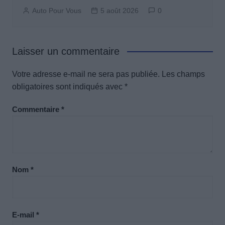
Auto Pour Vous
5 août 2026
0
Laisser un commentaire
Votre adresse e-mail ne sera pas publiée.
Les champs
obligatoires sont indiqués avec
*
Commentaire
*
Nom
*
E-mail
*