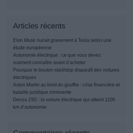
Articles récents
Elon Musk nuirait gravement à Tesla selon une
étude européenne
Autonomie électrique : ce que vous devez
vraiment connaître avant d’acheter
Pourquoi le bouton start/stop disparaît des voitures
électriques
Aston Martin au bord du gouffre : crise financière et
bataille juridique imminente
Denza Z9S : la voiture électrique qui atteint 1100
km d’autonomie