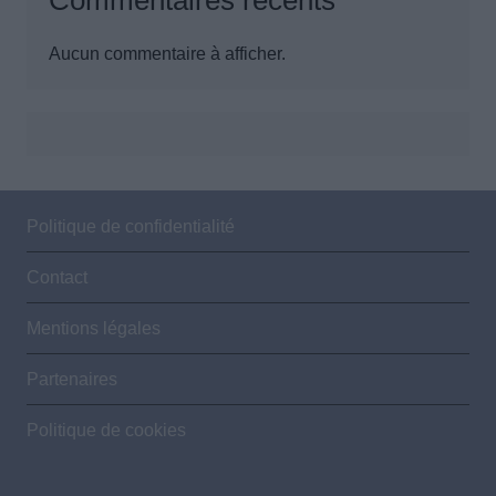
Commentaires récents
Aucun commentaire à afficher.
Politique de confidentialité
Contact
Mentions légales
Partenaires
Politique de cookies