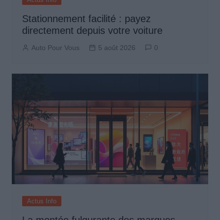
Stationnement facilité : payez
directement depuis votre voiture
Auto Pour Vous
5 août 2026
0
Actus Info