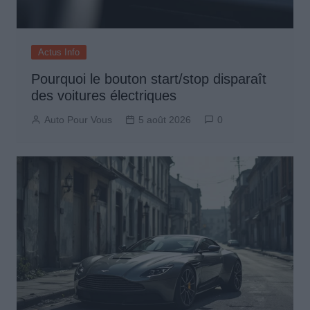
Actus Info
Pourquoi le bouton start/stop disparaît
des voitures électriques
Auto Pour Vous
5 août 2026
0