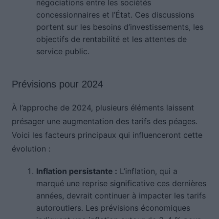
négociations entre les sociétés
concessionnaires et l’État. Ces discussions
portent sur les besoins d’investissements, les
objectifs de rentabilité et les attentes de
service public.
Prévisions pour 2024
À l’approche de 2024, plusieurs éléments laissent
présager une augmentation des tarifs des péages.
Voici les facteurs principaux qui influenceront cette
évolution :
Inflation persistante :
L’inflation, qui a
marqué une reprise significative ces dernières
années, devrait continuer à impacter les tarifs
autoroutiers. Les prévisions économiques