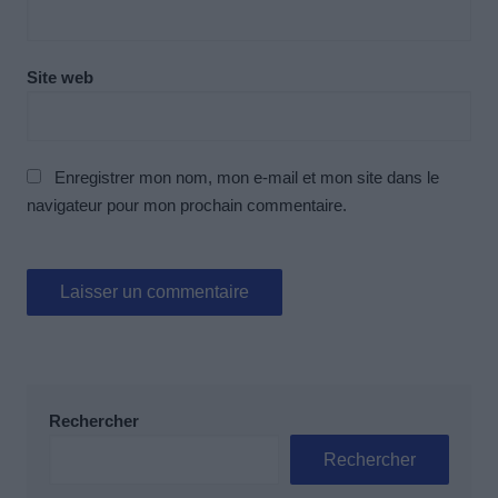
Site web
Enregistrer mon nom, mon e-mail et mon site dans le
navigateur pour mon prochain commentaire.
Rechercher
Rechercher