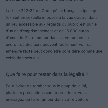
L’article 222-32 du Code pénal français stipule que
l’exhibition sexuelle imposée à la vue d’autrui dans
un lieu accessible aux regards du public est punie
d’un an d’emprisonnement et de 15 000 euros
d’amende. Faire l’amour dans sa voiture en un
endroit où des tiers peuvent facilement voir ou
entendre l’acte peut donc être considéré comme une
exhibition sexuelle.
Que faire pour rester dans la légalité ?
Pour éviter de tomber sous le coup de la loi,
plusieurs précautions sont à prendre si vous
envisagez de faire l’amour dans votre voiture :