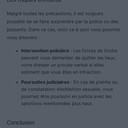
Malgré toutes les précautions, il est toujours
possible de se faire surprendre par la police ou des
passants. Dans ce cas, voici ce à quoi vous pourriez
vous attendre :
Intervention policière
: Les forces de l’ordre
peuvent vous demander de quitter les lieux,
voire dresser un procès-verbal si elles
estiment que vous êtes en infraction.
Poursuites judiciaires
: En cas de plainte ou
de constatation d’exhibition sexuelle, vous
pourriez être poursuivi en justice avec les
sanctions mentionnées plus haut.
Conclusion