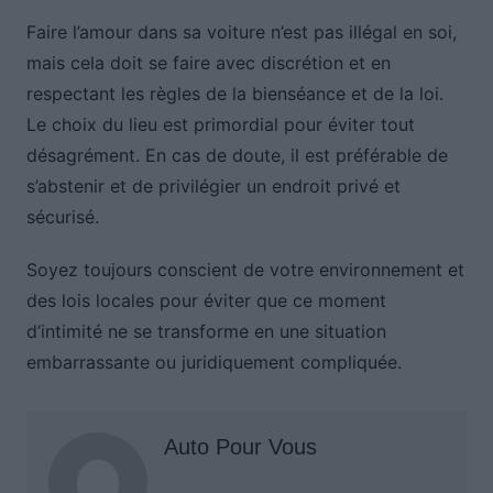
Faire l’amour dans sa voiture n’est pas illégal en soi,
mais cela doit se faire avec discrétion et en
respectant les règles de la bienséance et de la loi.
Le choix du lieu est primordial pour éviter tout
désagrément. En cas de doute, il est préférable de
s’abstenir et de privilégier un endroit privé et
sécurisé.
Soyez toujours conscient de votre environnement et
des lois locales pour éviter que ce moment
d’intimité ne se transforme en une situation
embarrassante ou juridiquement compliquée.
Auto Pour Vous