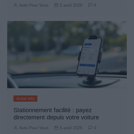
Auto Pour Vous
5 août 2026
0
Actus Info
Stationnement facilité : payez
directement depuis votre voiture
Auto Pour Vous
5 août 2026
0