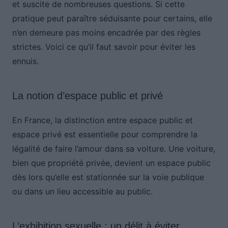
et suscite de nombreuses questions. Si cette
pratique peut paraître séduisante pour certains, elle
n’en demeure pas moins encadrée par des règles
strictes. Voici ce qu’il faut savoir pour éviter les
ennuis.
La notion d’espace public et privé
En France, la distinction entre espace public et
espace privé est essentielle pour comprendre la
légalité de faire l’amour dans sa voiture. Une voiture,
bien que propriété privée, devient un espace public
dès lors qu’elle est stationnée sur la voie publique
ou dans un lieu accessible au public.
L’exhibition sexuelle : un délit à éviter