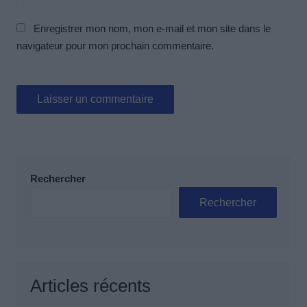
Enregistrer mon nom, mon e-mail et mon site dans le
navigateur pour mon prochain commentaire.
Rechercher
Rechercher
Articles récents