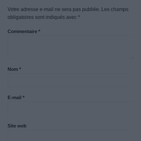
Votre adresse e-mail ne sera pas publiée.
Les champs
obligatoires sont indiqués avec
*
Commentaire
*
Nom
*
E-mail
*
Site web