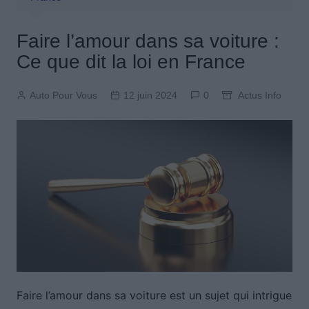
Faire l’amour dans sa voiture :
Ce que dit la loi en France
Auto Pour Vous
12 juin 2024
0
Actus Info
Faire l’amour dans sa voiture est un sujet qui intrigue