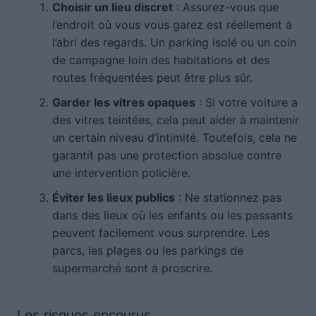
Choisir un lieu discret
: Assurez-vous que
l’endroit où vous vous garez est réellement à
l’abri des regards. Un parking isolé ou un coin
de campagne loin des habitations et des
routes fréquentées peut être plus sûr.
Garder les vitres opaques
: Si votre voiture a
des vitres teintées, cela peut aider à maintenir
un certain niveau d’intimité. Toutefois, cela ne
garantit pas une protection absolue contre
une intervention policière.
Éviter les lieux publics
: Ne stationnez pas
dans des lieux où les enfants ou les passants
peuvent facilement vous surprendre. Les
parcs, les plages ou les parkings de
supermarché sont à proscrire.
Les risques encourus