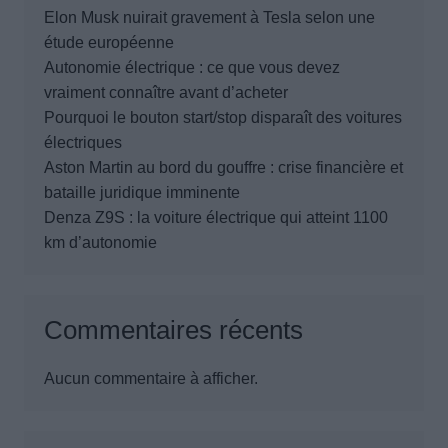
Elon Musk nuirait gravement à Tesla selon une
étude européenne
Autonomie électrique : ce que vous devez
vraiment connaître avant d’acheter
Pourquoi le bouton start/stop disparaît des voitures
électriques
Aston Martin au bord du gouffre : crise financière et
bataille juridique imminente
Denza Z9S : la voiture électrique qui atteint 1100
km d’autonomie
Commentaires récents
Aucun commentaire à afficher.