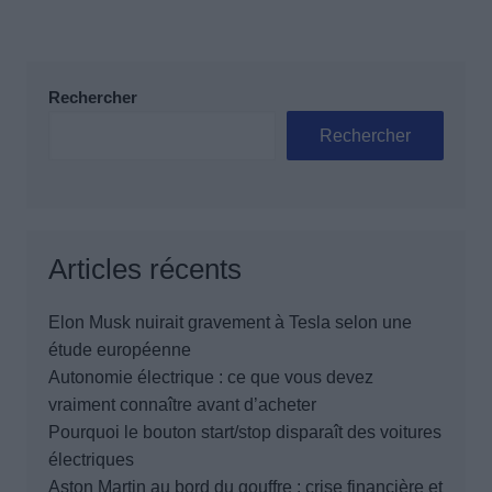
publications
Rechercher
Rechercher
Articles récents
Elon Musk nuirait gravement à Tesla selon une
étude européenne
Autonomie électrique : ce que vous devez
vraiment connaître avant d’acheter
Pourquoi le bouton start/stop disparaît des voitures
électriques
Aston Martin au bord du gouffre : crise financière et