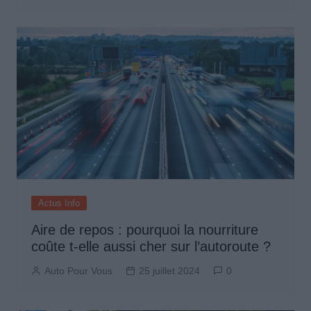
Actus Info
Aire de repos : pourquoi la nourriture
coûte t-elle aussi cher sur l’autoroute ?
Auto Pour Vous
25 juillet 2024
0