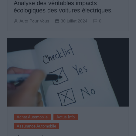
Analyse des véritables impacts
écologiques des voitures électriques.
Auto Pour Vous
30 juillet 2024
0
Achat Automobile
Actus Info
Assurance Automobile