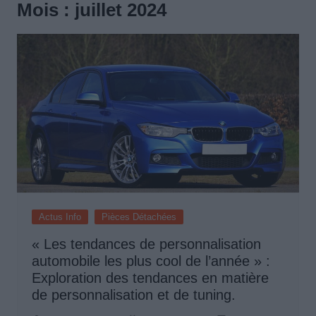
Mois :
juillet 2024
Actus Info
Pièces Détachées
« Les tendances de personnalisation
automobile les plus cool de l’année » :
Exploration des tendances en matière
de personnalisation et de tuning.