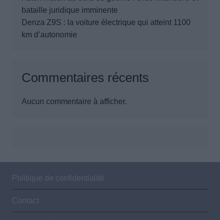
bataille juridique imminente
Denza Z9S : la voiture électrique qui atteint 1100
km d’autonomie
Commentaires récents
Aucun commentaire à afficher.
Politique de confidentialité
Contact