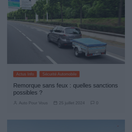
Actus Info
Sécurité Automobile
Remorque sans feux : quelles sanctions
possibles ?
Auto Pour Vous
25 juillet 2024
0