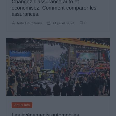
Changez d’assurance auto et
économisez. Comment comparer les
assurances.
Auto Pour Vous
30 juillet 2024
0
Actus Info
Les événements automobiles