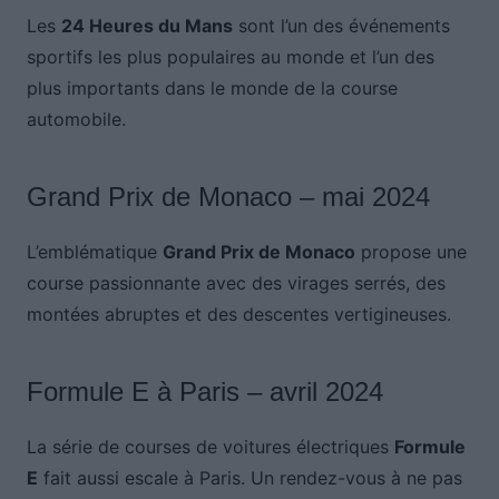
Les
24 Heures du Mans
sont l’un des événements
sportifs les plus populaires au monde et l’un des
plus importants dans le monde de la course
automobile.
Grand Prix de Monaco – mai 2024
L’emblématique
Grand Prix de Monaco
propose une
course passionnante avec des virages serrés, des
montées abruptes et des descentes vertigineuses.
Formule E à Paris – avril 2024
La série de courses de voitures électriques
Formule
E
fait aussi escale à Paris. Un rendez-vous à ne pas