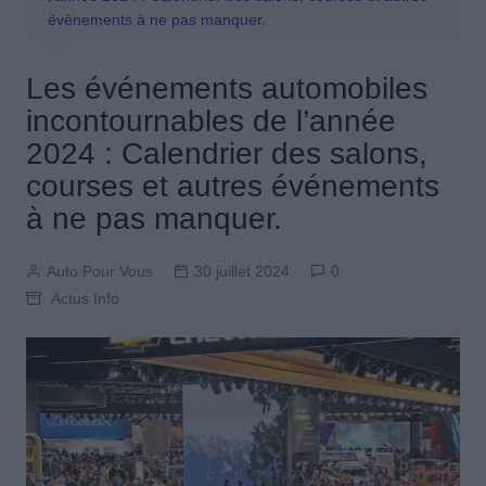
événements à ne pas manquer.
Les événements automobiles
incontournables de l’année
2024 : Calendrier des salons,
courses et autres événements
à ne pas manquer.
Auto Pour Vous
30 juillet 2024
0
Actus Info