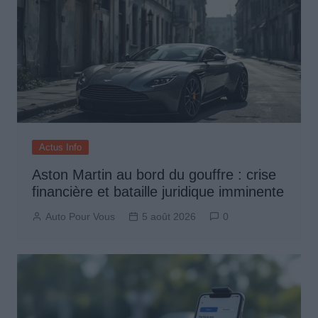
Actus Info
Aston Martin au bord du gouffre : crise
financière et bataille juridique imminente
Auto Pour Vous
5 août 2026
0