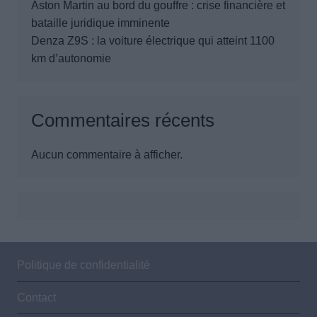
Aston Martin au bord du gouffre : crise financière et
bataille juridique imminente
Denza Z9S : la voiture électrique qui atteint 1100
km d’autonomie
Commentaires récents
Aucun commentaire à afficher.
Politique de confidentialité
Contact