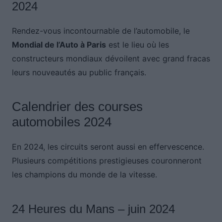
2024
Rendez-vous incontournable de l’automobile, le
Mondial de l’Auto à Paris
est le lieu où les
constructeurs mondiaux dévoilent avec grand fracas
leurs nouveautés au public français.
Calendrier des courses
automobiles 2024
En 2024, les circuits seront aussi en effervescence.
Plusieurs compétitions prestigieuses couronneront
les champions du monde de la vitesse.
24 Heures du Mans – juin 2024