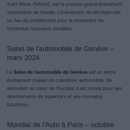
Auto Show (NAIAS), est le premier grand événement
automobile de l’année. L’événement du Michigan est
un lieu de prédilection pour le lancement de
nombreux nouveaux modèles.
Salon de l’automobile de Genève –
mars 2024
Le
Salon de l’automobile de Genève
est un autre
événement majeur du calendrier automobile. Se
déroulant au cœur de l’Europe, il est connu pour ses
dévoilements de supercars et ses concepts
futuristes.
Mondial de l’Auto à Paris – octobre