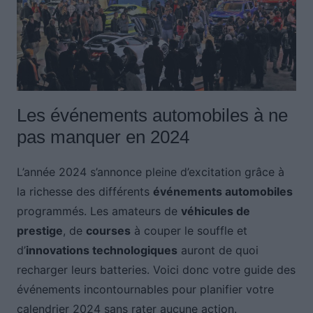
Les événements automobiles à ne
pas manquer en 2024
L’année 2024 s’annonce pleine d’excitation grâce à
la richesse des différents
événements automobiles
programmés. Les amateurs de
véhicules de
prestige
, de
courses
à couper le souffle et
d’
innovations technologiques
auront de quoi
recharger leurs batteries. Voici donc votre guide des
événements incontournables pour planifier votre
calendrier 2024 sans rater aucune action.