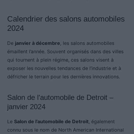
Calendrier des salons automobiles
2024
De
janvier à décembre
, les salons automobiles
émaillent l’année. Souvent organisés dans des villes
qui tournent à plein régime, ces salons visent à
exposer les nouvelles tendances de l’industrie et à
défricher le terrain pour les dernières innovations.
Salon de l’automobile de Detroit –
janvier 2024
Le
Salon de l’automobile de Detroit
, également
connu sous le nom de North American International