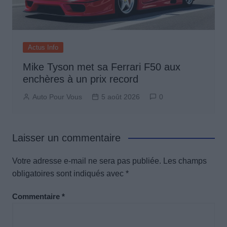
Actus Info
Mike Tyson met sa Ferrari F50 aux
enchères à un prix record
Auto Pour Vous
5 août 2026
0
Laisser un commentaire
Votre adresse e-mail ne sera pas publiée.
Les champs
obligatoires sont indiqués avec
*
Commentaire
*