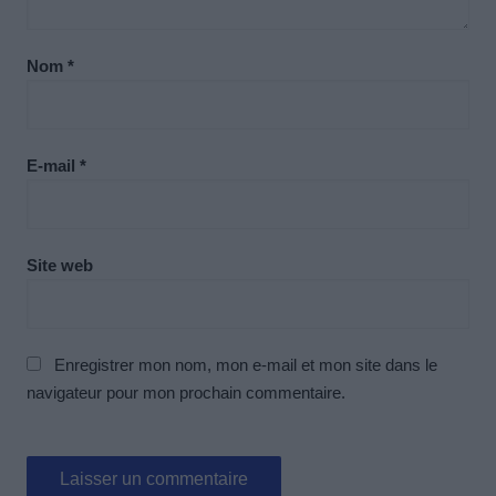
Nom
*
E-mail
*
Site web
Enregistrer mon nom, mon e-mail et mon site dans le
navigateur pour mon prochain commentaire.