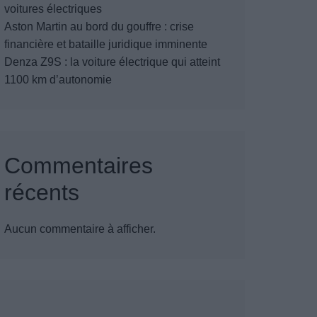
voitures électriques
Aston Martin au bord du gouffre : crise
financière et bataille juridique imminente
Denza Z9S : la voiture électrique qui atteint
1100 km d’autonomie
Commentaires
récents
Aucun commentaire à afficher.