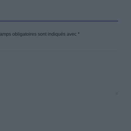
amps obligatoires sont indiqués avec
*