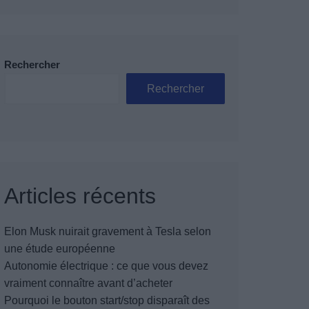
Rechercher
Rechercher
Articles récents
Elon Musk nuirait gravement à Tesla selon
une étude européenne
Autonomie électrique : ce que vous devez
vraiment connaître avant d’acheter
Pourquoi le bouton start/stop disparaît des