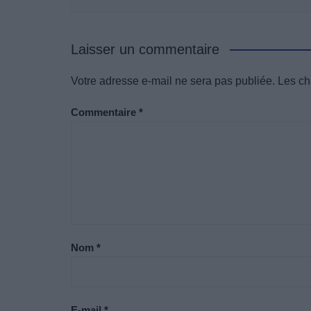
Laisser un commentaire
Votre adresse e-mail ne sera pas publiée.
Les ch
Commentaire
*
Nom
*
E-mail
*