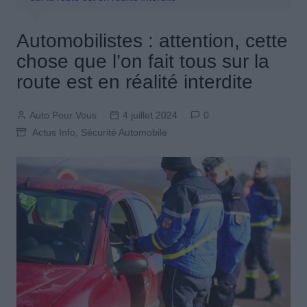
Automobilistes : attention, cette
chose que l’on fait tous sur la
route est en réalité interdite
Auto Pour Vous
4 juillet 2024
0
Actus Info
,
Sécurité Automobile