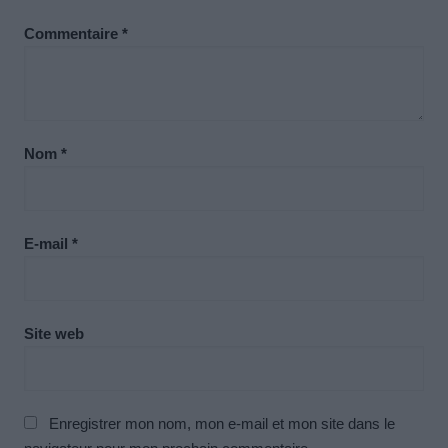
Commentaire
*
Nom
*
E-mail
*
Site web
Enregistrer mon nom, mon e-mail et mon site dans le