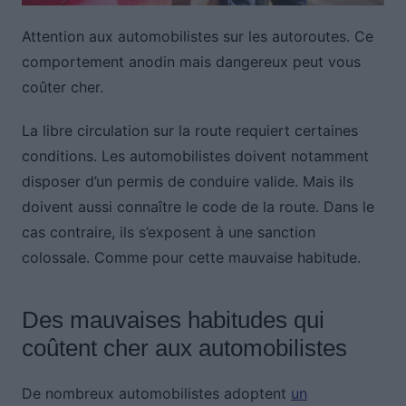
Attention aux automobilistes sur les autoroutes. Ce
comportement anodin mais dangereux peut vous
coûter cher.
La libre circulation sur la route requiert certaines
conditions. Les automobilistes doivent notamment
disposer d’un permis de conduire valide. Mais ils
doivent aussi connaître le code de la route. Dans le
cas contraire, ils s’exposent à une sanction
colossale. Comme pour cette mauvaise habitude.
Des mauvaises habitudes qui
coûtent cher aux automobilistes
De nombreux automobilistes adoptent
un