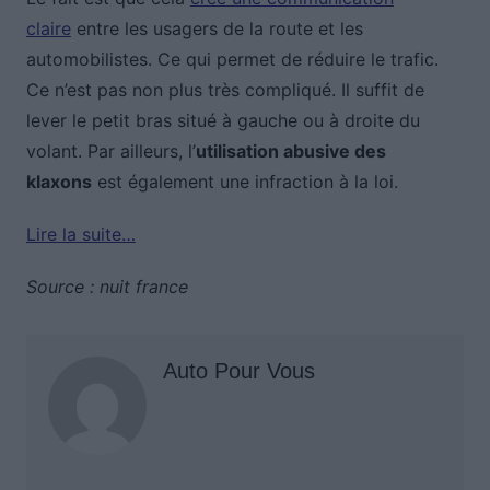
claire
entre les usagers de la route et les
automobilistes. Ce qui permet de réduire le trafic.
Ce n’est pas non plus très compliqué. Il suffit de
lever le petit bras situé à gauche ou à droite du
volant. Par ailleurs, l’
utilisation abusive des
klaxons
est également une infraction à la loi.
Lire la suite…
Source : nuit france
Auto Pour Vous