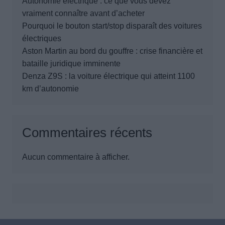
Autonomie électrique : ce que vous devez
vraiment connaître avant d’acheter
Pourquoi le bouton start/stop disparaît des voitures
électriques
Aston Martin au bord du gouffre : crise financière et
bataille juridique imminente
Denza Z9S : la voiture électrique qui atteint 1100
km d’autonomie
Commentaires récents
Aucun commentaire à afficher.