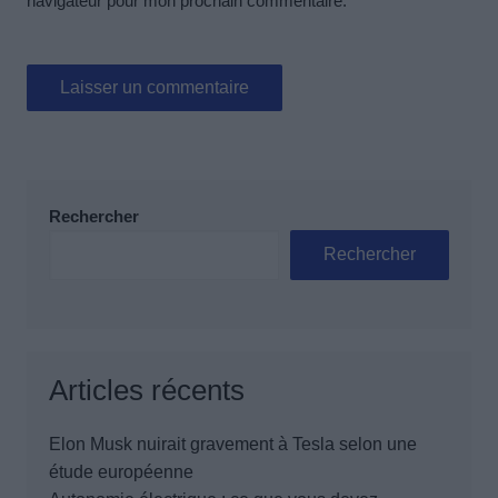
navigateur pour mon prochain commentaire.
Rechercher
Rechercher
Articles récents
Elon Musk nuirait gravement à Tesla selon une
étude européenne