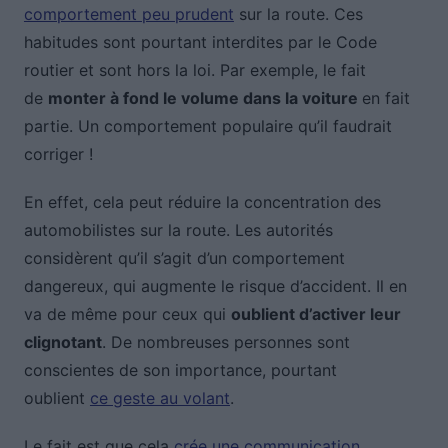
comportement peu prudent
sur la route. Ces
habitudes sont pourtant interdites par le Code
routier et sont hors la loi. Par exemple, le fait
de
monter à fond le volume dans la voiture
en fait
partie. Un comportement populaire qu’il faudrait
corriger !
En effet, cela peut réduire la concentration des
automobilistes sur la route. Les autorités
considèrent qu’il s’agit d’un comportement
dangereux, qui augmente le risque d’accident. Il en
va de même pour ceux qui
oublient d’activer leur
clignotant
. De nombreuses personnes sont
conscientes de son importance, pourtant
oublient
ce geste au volant
.
Le fait est que cela
crée une communication