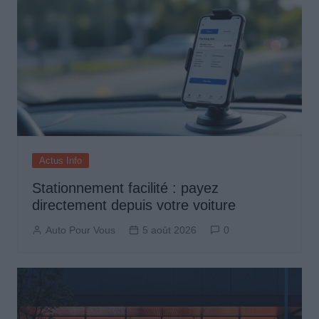
Actus Info
Stationnement facilité : payez
directement depuis votre voiture
Auto Pour Vous
5 août 2026
0