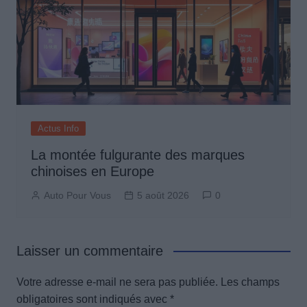
Actus Info
La montée fulgurante des marques
chinoises en Europe
Auto Pour Vous
5 août 2026
0
Laisser un commentaire
Votre adresse e-mail ne sera pas publiée.
Les champs
obligatoires sont indiqués avec
*