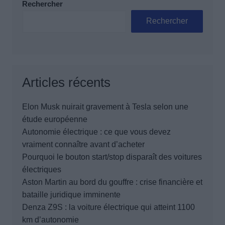
Rechercher
Rechercher
Articles récents
Elon Musk nuirait gravement à Tesla selon une
étude européenne
Autonomie électrique : ce que vous devez
vraiment connaître avant d’acheter
Pourquoi le bouton start/stop disparaît des voitures
électriques
Aston Martin au bord du gouffre : crise financière et
bataille juridique imminente
Denza Z9S : la voiture électrique qui atteint 1100
km d’autonomie