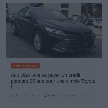
Achat Automobile
Aux USA, elle va payer un crédit
pendant 35 ans pour une simple Toyota
!
Auto Pour Vous
6 décembre 2024
0