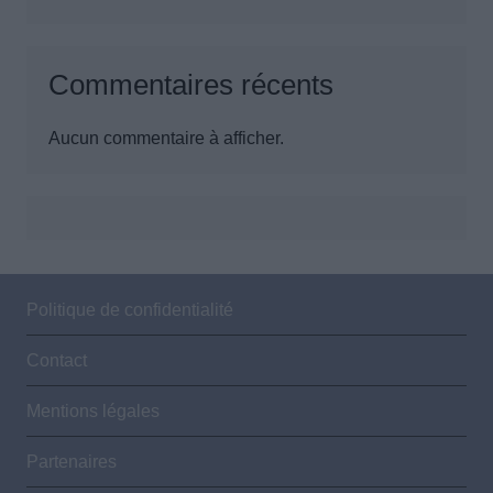
Commentaires récents
Aucun commentaire à afficher.
Politique de confidentialité
Contact
Mentions légales
Partenaires