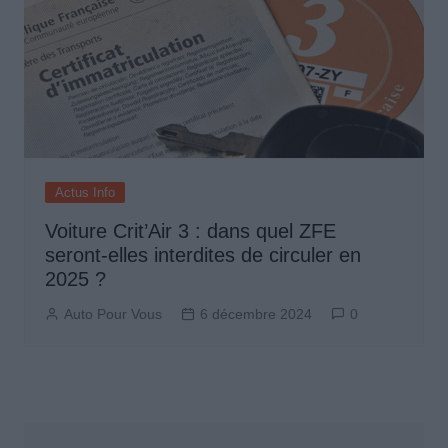
Actus Info
Voiture Crit’Air 3 : dans quel ZFE
seront-elles interdites de circuler en
2025 ?
Auto Pour Vous
6 décembre 2024
0