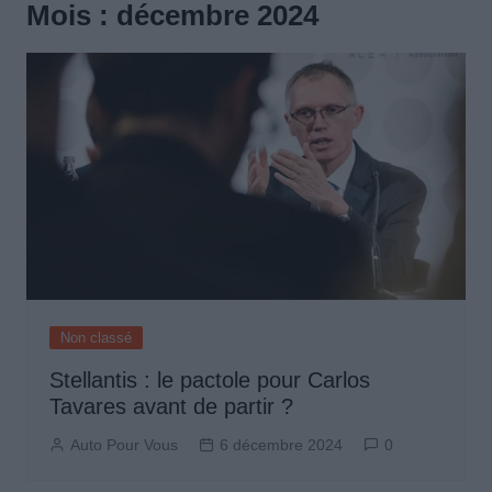
Mois :
décembre 2024
Non classé
Stellantis : le pactole pour Carlos
Tavares avant de partir ?
Auto Pour Vous
6 décembre 2024
0