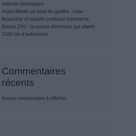
voitures électriques
Aston Martin au bord du gouffre : crise
financière et bataille juridique imminente
Denza Z9S : la voiture électrique qui atteint
1100 km d’autonomie
Commentaires
récents
Aucun commentaire à afficher.