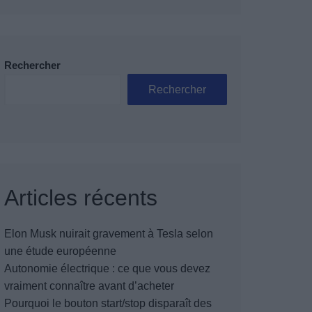
Rechercher
Rechercher
Articles récents
Elon Musk nuirait gravement à Tesla selon
une étude européenne
Autonomie électrique : ce que vous devez
vraiment connaître avant d’acheter
Pourquoi le bouton start/stop disparaît des