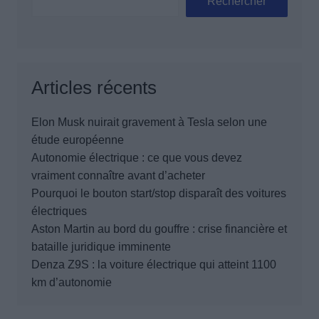
Rechercher
Articles récents
Elon Musk nuirait gravement à Tesla selon une
étude européenne
Autonomie électrique : ce que vous devez
vraiment connaître avant d’acheter
Pourquoi le bouton start/stop disparaît des voitures
électriques
Aston Martin au bord du gouffre : crise financière et
bataille juridique imminente
Denza Z9S : la voiture électrique qui atteint 1100
km d’autonomie