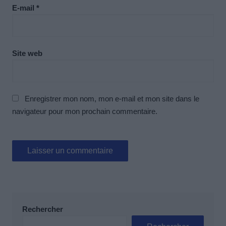
E-mail
*
Site web
Enregistrer mon nom, mon e-mail et mon site dans le
navigateur pour mon prochain commentaire.
Rechercher