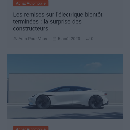
Achat Automobile
Les remises sur l’électrique bientôt
terminées : la surprise des
constructeurs
Auto Pour Vous
5 août 2026
0
Achat Automobile