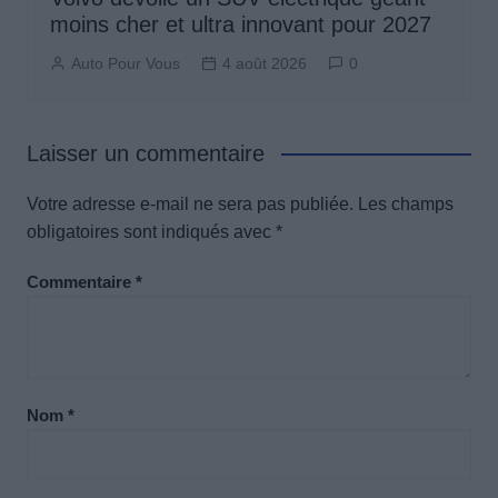
moins cher et ultra innovant pour 2027
Auto Pour Vous
4 août 2026
0
Laisser un commentaire
Votre adresse e-mail ne sera pas publiée.
Les champs
obligatoires sont indiqués avec
*
Commentaire
*
Nom
*