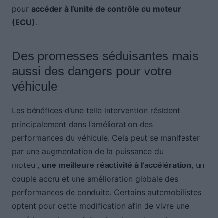
pour
accéder à l’unité de contrôle du moteur
(ECU).
Des promesses séduisantes mais
aussi des dangers pour votre
véhicule
Les bénéfices d’une telle intervention résident
principalement dans l’amélioration des
performances du véhicule. Cela peut se manifester
par une augmentation de la puissance du
moteur,
une meilleure réactivité à l’accélération
, un
couple accru et une amélioration globale des
performances de conduite. Certains automobilistes
optent pour cette modification afin de vivre une