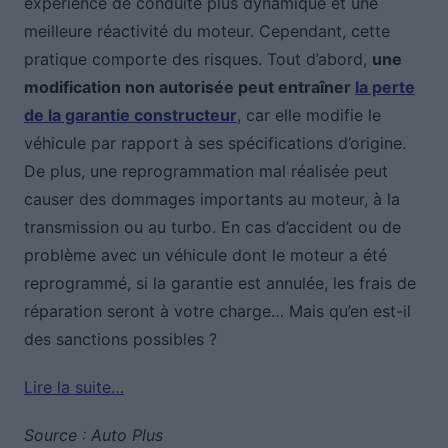
expérience de conduite plus dynamique et une
meilleure réactivité du moteur. Cependant, cette
pratique comporte des risques. Tout d’abord,
une
modification non autorisée peut entraîner
la perte
de la garantie constructeur
, car elle modifie le
véhicule par rapport à ses spécifications d’origine.
De plus, une reprogrammation mal réalisée peut
causer des dommages importants au moteur, à la
transmission ou au turbo. En cas d’accident ou de
problème avec un véhicule dont le moteur a été
reprogrammé, si la garantie est annulée, les frais de
réparation seront à votre charge… Mais qu’en est-il
des sanctions possibles ?
Lire la suite…
Source : Auto Plus