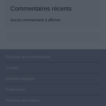
Commentaires récents
Aucun commentaire à afficher.
Politique de confidentialité
Contact
Mentions légales
Partenaires
Politique de cookies