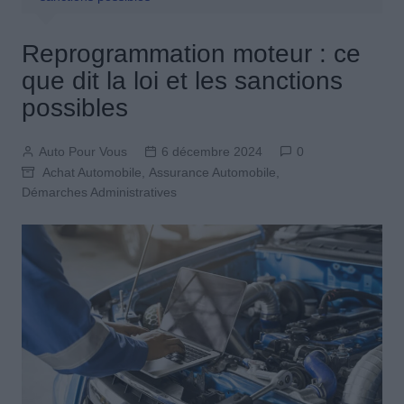
Reprogrammation moteur : ce
que dit la loi et les sanctions
possibles
Auto Pour Vous
6 décembre 2024
0
Achat Automobile
,
Assurance Automobile
,
Démarches Administratives