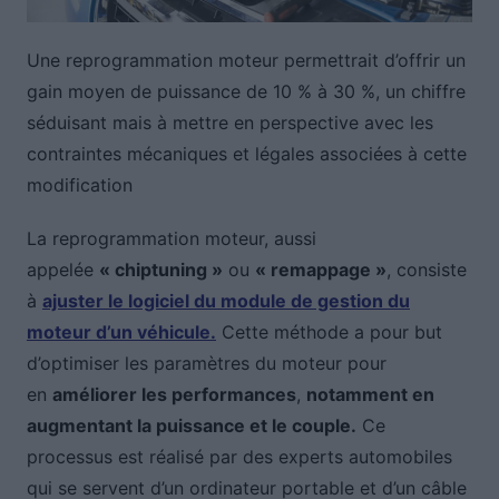
Une reprogrammation moteur permettrait d’offrir un
gain moyen de puissance de 10 % à 30 %, un chiffre
séduisant mais à mettre en perspective avec les
contraintes mécaniques et légales associées à cette
modification
La reprogrammation moteur, aussi
appelée
« chiptuning »
ou
« remappage »
, consiste
à
ajuster le logiciel du module de gestion du
moteur d’un véhicule.
Cette méthode a pour but
d’optimiser les paramètres du moteur pour
en
améliorer les performances
,
notamment en
augmentant la puissance et le couple.
Ce
processus est réalisé par des experts automobiles
qui se servent d’un ordinateur portable et d’un câble