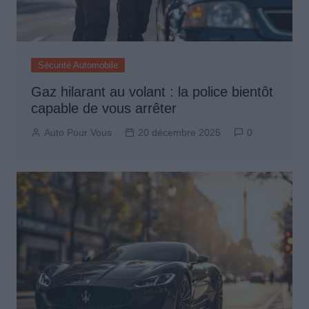
Sécurité Automobile
Gaz hilarant au volant : la police bientôt
capable de vous arrêter
Auto Pour Vous
20 décembre 2025
0