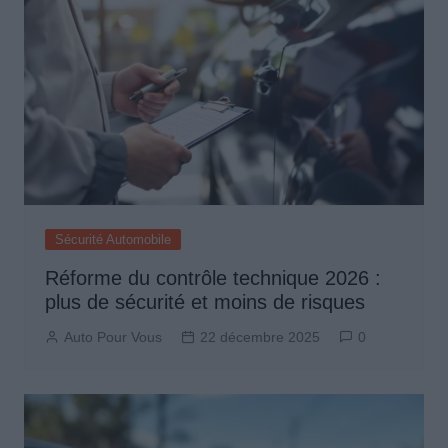
Sécurité Automobile
Réforme du contrôle technique 2026 :
plus de sécurité et moins de risques
Auto Pour Vous
22 décembre 2025
0