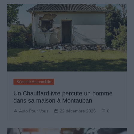
Sécurité Automobile
Un Chauffard ivre percute un homme
dans sa maison à Montauban
Auto Pour Vous
22 décembre 2025
0