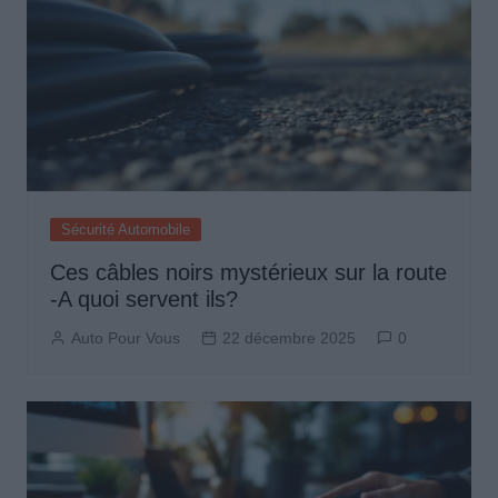
Sécurité Automobile
Ces câbles noirs mystérieux sur la route
-A quoi servent ils?
Auto Pour Vous
22 décembre 2025
0