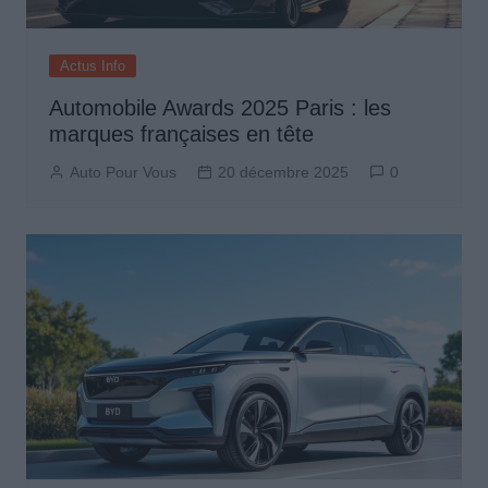
Actus Info
Automobile Awards 2025 Paris : les
marques françaises en tête
Auto Pour Vous
20 décembre 2025
0