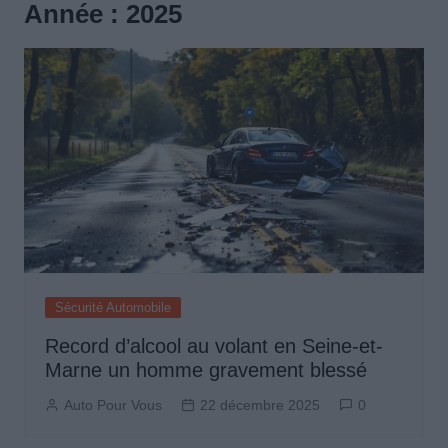
Année :
2025
Sécurité Automobile
Record d’alcool au volant en Seine-et-
Marne un homme gravement blessé
Auto Pour Vous
22 décembre 2025
0