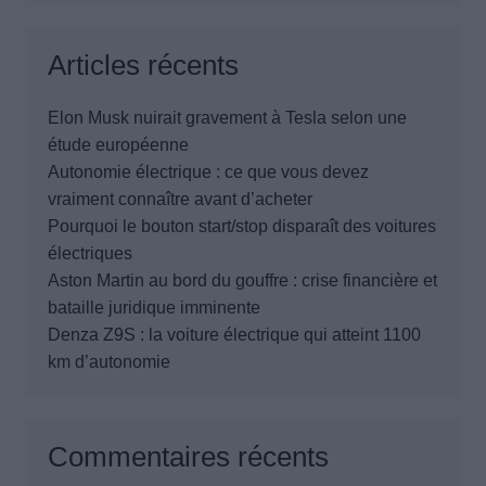
Articles récents
Elon Musk nuirait gravement à Tesla selon une
étude européenne
Autonomie électrique : ce que vous devez
vraiment connaître avant d’acheter
Pourquoi le bouton start/stop disparaît des voitures
électriques
Aston Martin au bord du gouffre : crise financière et
bataille juridique imminente
Denza Z9S : la voiture électrique qui atteint 1100
km d’autonomie
Commentaires récents