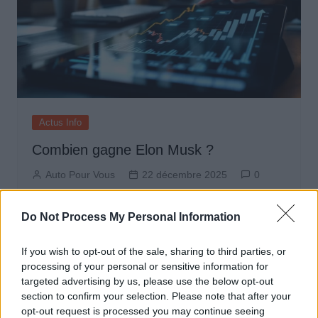
Actus Info
Combien gagne Elon Musk ?
Auto Pour Vous
22 décembre 2025
0
Do Not Process My Personal Information
If you wish to opt-out of the sale, sharing to third parties, or
processing of your personal or sensitive information for
targeted advertising by us, please use the below opt-out
section to confirm your selection. Please note that after your
opt-out request is processed you may continue seeing