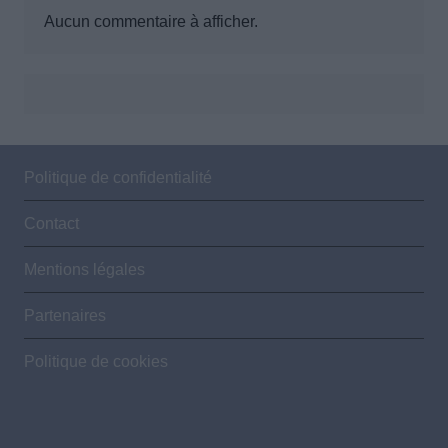
Aucun commentaire à afficher.
Politique de confidentialité
Contact
Mentions légales
Partenaires
Politique de cookies