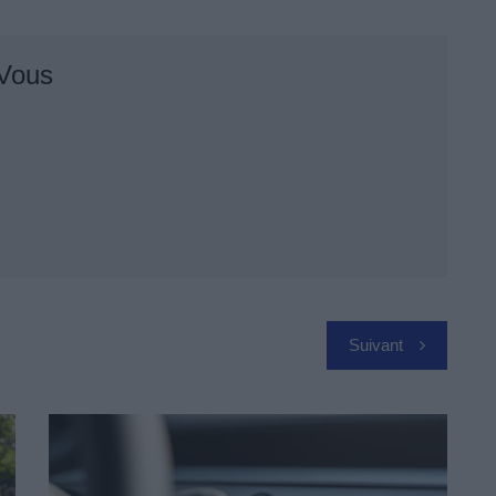
 Vous
Suivant