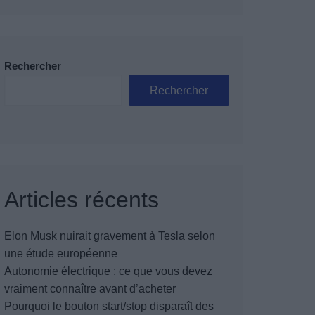
Rechercher
Rechercher
Articles récents
Elon Musk nuirait gravement à Tesla selon
une étude européenne
Autonomie électrique : ce que vous devez
vraiment connaître avant d’acheter
Pourquoi le bouton start/stop disparaît des