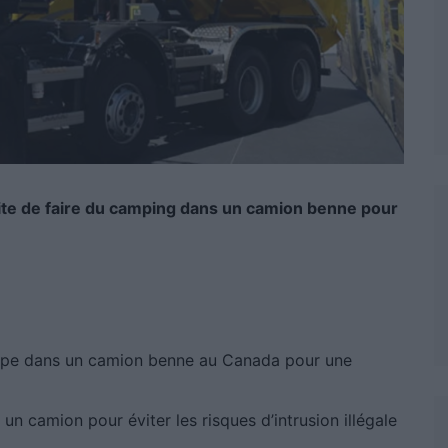
ite de faire du camping dans un camion benne pour
mpe dans un camion benne au Canada pour une
 un camion pour éviter les risques d’intrusion illégale