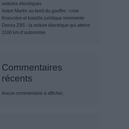
voitures électriques
Aston Martin au bord du gouffre : crise
financière et bataille juridique imminente
Denza Z9S : la voiture électrique qui atteint
1100 km d’autonomie
Commentaires
récents
Aucun commentaire à afficher.