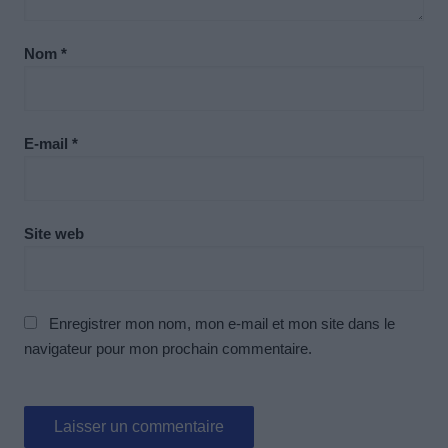
Nom
*
E-mail
*
Site web
Enregistrer mon nom, mon e-mail et mon site dans le
navigateur pour mon prochain commentaire.