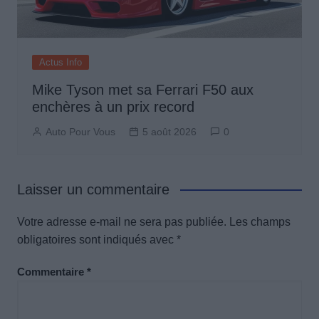
Actus Info
Mike Tyson met sa Ferrari F50 aux
enchères à un prix record
Auto Pour Vous
5 août 2026
0
Laisser un commentaire
Votre adresse e-mail ne sera pas publiée.
Les champs
obligatoires sont indiqués avec
*
Commentaire
*