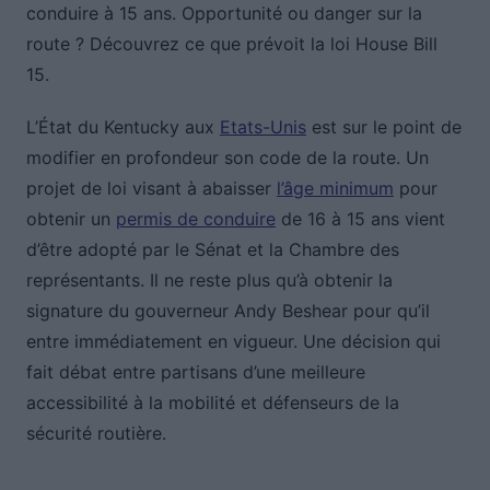
conduire à 15 ans. Opportunité ou danger sur la
route ? Découvrez ce que prévoit la loi House Bill
15.
L’État du Kentucky aux
Etats-Unis
est sur le point de
modifier en profondeur son code de la route. Un
projet de loi visant à abaisser
l’âge minimum
pour
obtenir un
permis de conduire
de 16 à 15 ans vient
d’être adopté par le Sénat et la Chambre des
représentants. Il ne reste plus qu’à obtenir la
signature du gouverneur Andy Beshear pour qu’il
entre immédiatement en vigueur. Une décision qui
fait débat entre partisans d’une meilleure
accessibilité à la mobilité et défenseurs de la
sécurité routière.