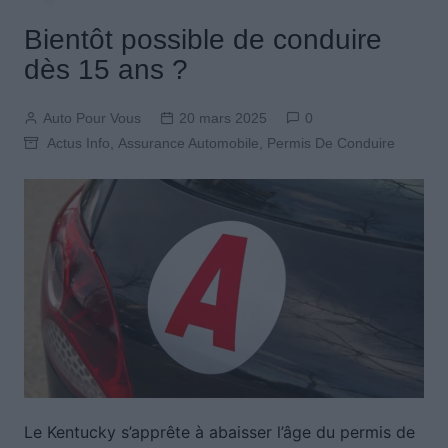
Bientôt possible de conduire
dès 15 ans ?
Auto Pour Vous
20 mars 2025
0
Actus Info
,
Assurance Automobile
,
Permis De Conduire
Le Kentucky s’apprête à abaisser l’âge du permis de