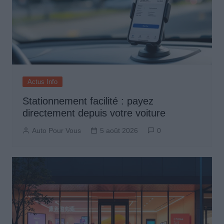
Actus Info
Stationnement facilité : payez
directement depuis votre voiture
Auto Pour Vous
5 août 2026
0