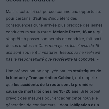
Mais si cette loi est perçue comme une opportunité
pour certains, d’autres s’inquiètent des
conséquences d’une arrivée plus précoce des jeunes
conducteurs sur la route.
Melanie Perez, 16 ans
, qui
s’apprête à passer son permis de conduire, fait part
de ses doutes :
« Dans mon lycée, les élèves de 15
ans sont souvent immatures. Beaucoup ne réalisent
pas la responsabilité que représente la conduite. »
Une préoccupation appuyée par les
statistiques de
la Kentucky Transportation Cabinet
, qui rappelle
que
les accidents de la route sont la première
cause de mortalité chez les 15-20 ans
. Si le projet
prévoit des mesures pour encadrer cette nouvelle
génération de conducteurs – dont
l’obligation d’un