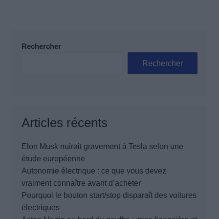
Rechercher
Rechercher
Articles récents
Elon Musk nuirait gravement à Tesla selon une
étude européenne
Autonomie électrique : ce que vous devez
vraiment connaître avant d’acheter
Pourquoi le bouton start/stop disparaît des voitures
électriques