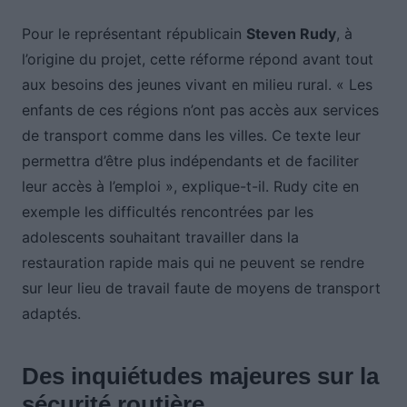
Pour le représentant républicain
Steven Rudy
, à
l’origine du projet, cette réforme répond avant tout
aux besoins des jeunes vivant en milieu rural. « Les
enfants de ces régions n’ont pas accès aux services
de transport comme dans les villes. Ce texte leur
permettra d’être plus indépendants et de faciliter
leur accès à l’emploi », explique-t-il. Rudy cite en
exemple les difficultés rencontrées par les
adolescents souhaitant travailler dans la
restauration rapide mais qui ne peuvent se rendre
sur leur lieu de travail faute de moyens de transport
adaptés.
Des inquiétudes majeures sur la
sécurité routière