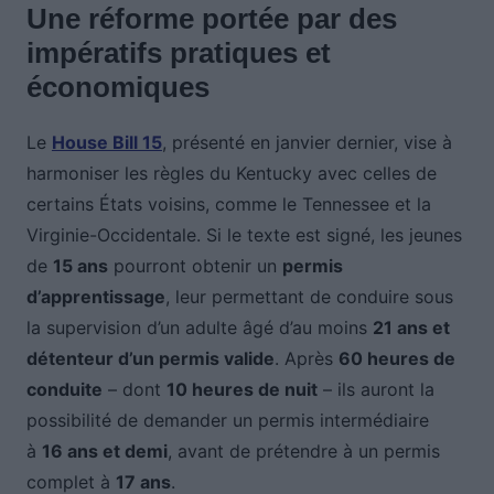
Une réforme portée par des
impératifs pratiques et
économiques
Le
House Bill 15
, présenté en janvier dernier, vise à
harmoniser les règles du Kentucky avec celles de
certains États voisins, comme le Tennessee et la
Virginie-Occidentale. Si le texte est signé, les jeunes
de
15 ans
pourront obtenir un
permis
d’apprentissage
, leur permettant de conduire sous
la supervision d’un adulte âgé d’au moins
21 ans et
détenteur d’un permis valide
. Après
60 heures de
conduite
– dont
10 heures de nuit
– ils auront la
possibilité de demander un permis intermédiaire
à
16 ans et demi
, avant de prétendre à un permis
complet à
17 ans
.