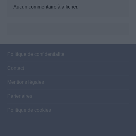
Aucun commentaire à afficher.
Politique de confidentialité
Contact
Mentions légales
Partenaires
Politique de cookies