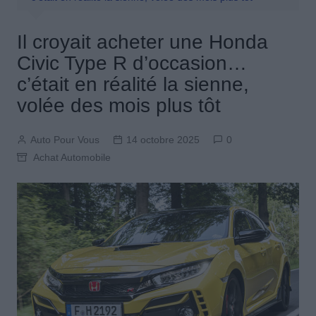
Il croyait acheter une Honda
Civic Type R d’occasion…
c’était en réalité la sienne,
volée des mois plus tôt
Auto Pour Vous
14 octobre 2025
0
Achat Automobile