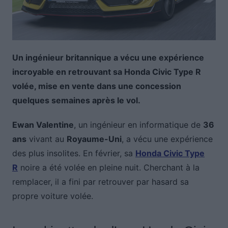
Un ingénieur britannique a vécu une expérience
incroyable en retrouvant sa Honda Civic Type R
volée, mise en vente dans une concession
quelques semaines après le vol.
Ewan Valentine
, un ingénieur en informatique de
36
ans
vivant au
Royaume-Uni
, a vécu une expérience
des plus insolites. En février, sa
Honda Civic Type
R
noire a été volée en pleine nuit. Cherchant à la
remplacer, il a fini par retrouver par hasard sa
propre voiture volée.