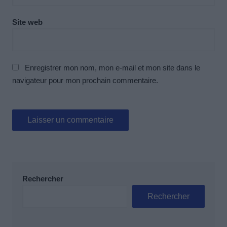
Site web
Enregistrer mon nom, mon e-mail et mon site dans le
navigateur pour mon prochain commentaire.
Rechercher
Rechercher