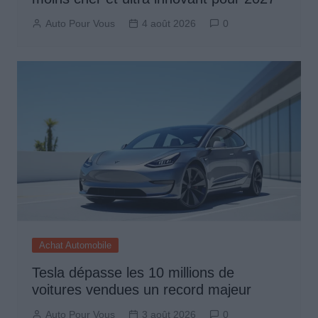
Auto Pour Vous
4 août 2026
0
Achat Automobile
Tesla dépasse les 10 millions de
voitures vendues un record majeur
Auto Pour Vous
3 août 2026
0