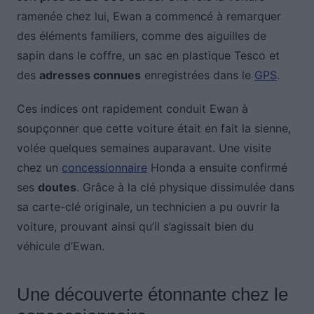
ramenée chez lui, Ewan a commencé à remarquer
des éléments familiers, comme des aiguilles de
sapin dans le coffre, un sac en plastique Tesco et
des
adresses connues
enregistrées dans le
GPS
.
Ces indices ont rapidement conduit Ewan à
soupçonner que cette voiture était en fait la sienne,
volée quelques semaines auparavant. Une visite
chez un
concessionnaire
Honda a ensuite confirmé
ses
doutes
. Grâce à la clé physique dissimulée dans
sa carte-clé originale, un technicien a pu ouvrir la
voiture, prouvant ainsi qu’il s’agissait bien du
véhicule d’Ewan.
Une découverte étonnante chez le