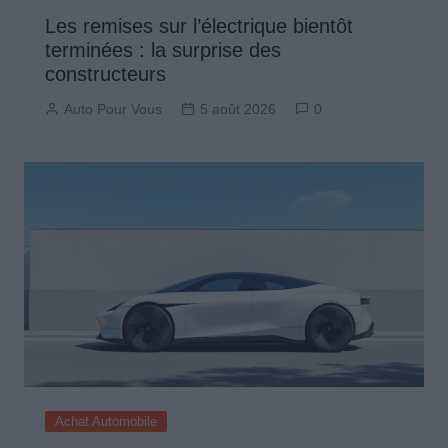
Les remises sur l’électrique bientôt
terminées : la surprise des
constructeurs
Auto Pour Vous
5 août 2026
0
Achat Automobile