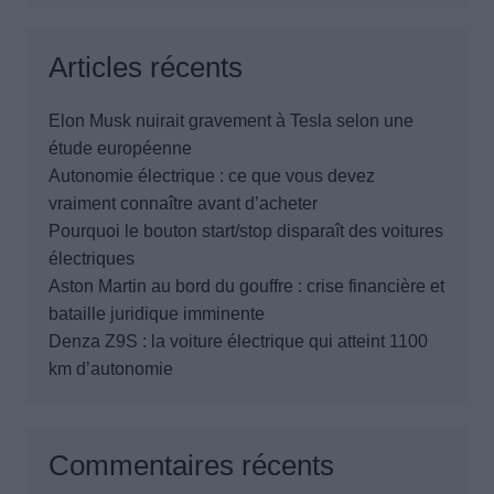
Articles récents
Elon Musk nuirait gravement à Tesla selon une
étude européenne
Autonomie électrique : ce que vous devez
vraiment connaître avant d’acheter
Pourquoi le bouton start/stop disparaît des voitures
électriques
Aston Martin au bord du gouffre : crise financière et
bataille juridique imminente
Denza Z9S : la voiture électrique qui atteint 1100
km d’autonomie
Commentaires récents