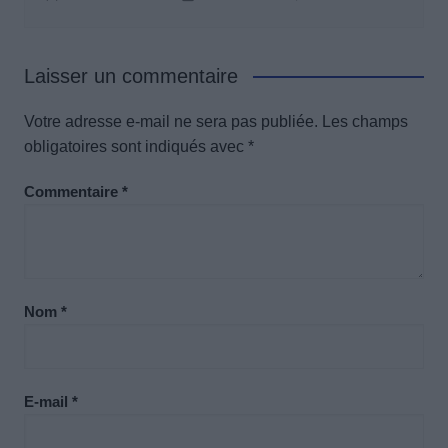
Laisser un commentaire
Votre adresse e-mail ne sera pas publiée.
Les champs
obligatoires sont indiqués avec
*
Commentaire
*
Nom
*
E-mail
*