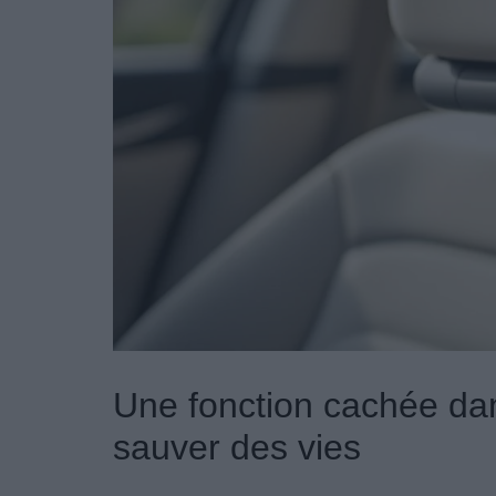
Une fonction cachée dan
sauver des vies