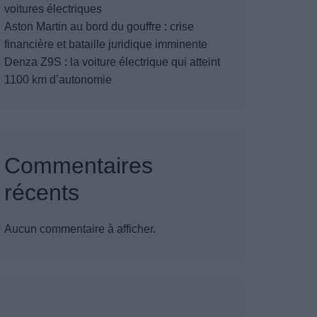
voitures électriques
Aston Martin au bord du gouffre : crise
financière et bataille juridique imminente
Denza Z9S : la voiture électrique qui atteint
1100 km d’autonomie
Commentaires
récents
Aucun commentaire à afficher.