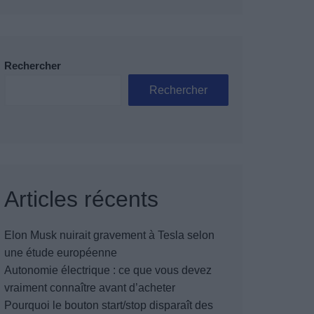
Rechercher
Rechercher
Articles récents
Elon Musk nuirait gravement à Tesla selon
une étude européenne
Autonomie électrique : ce que vous devez
vraiment connaître avant d’acheter
Pourquoi le bouton start/stop disparaît des