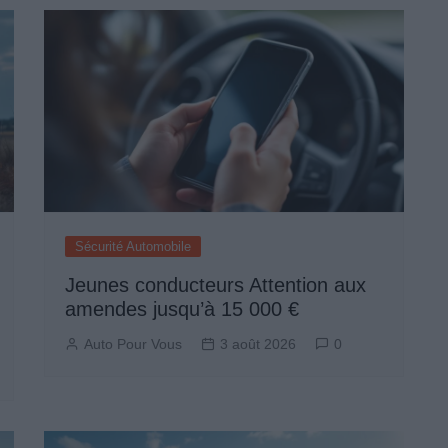
Sécurité Automobile
Jeunes conducteurs Attention aux
amendes jusqu’à 15 000 €
Auto Pour Vous
3 août 2026
0