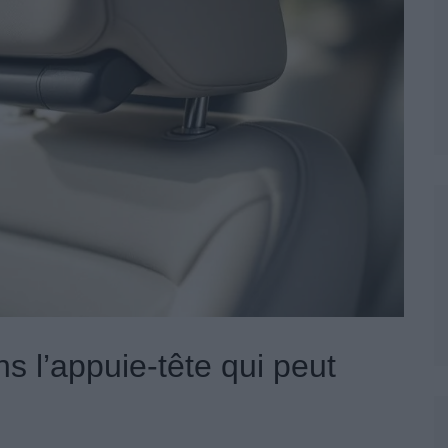
s l’appuie-tête qui peut