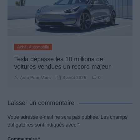
Achat Automobile
Tesla dépasse les 10 millions de
voitures vendues un record majeur
Auto Pour Vous
3 août 2026
0
Laisser un commentaire
Votre adresse e-mail ne sera pas publiée.
Les champs
obligatoires sont indiqués avec
*
Commentaire
*