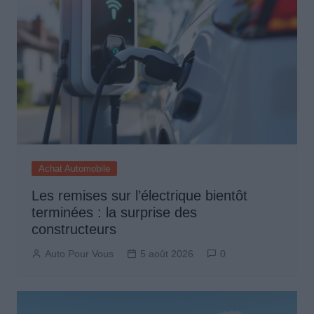
Achat Automobile
Les remises sur l’électrique bientôt
terminées : la surprise des
constructeurs
Auto Pour Vous
5 août 2026
0