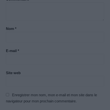
Nom
*
E-mail
*
Site web
Enregistrer mon nom, mon e-mail et mon site dans le
navigateur pour mon prochain commentaire.