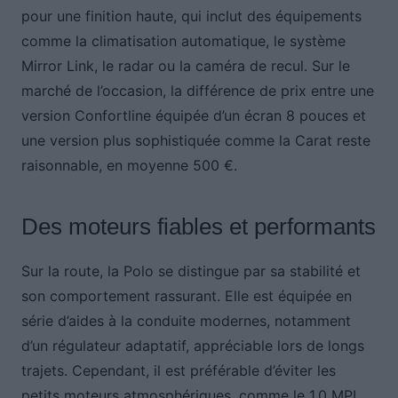
pour une finition haute, qui inclut des équipements
comme la climatisation automatique, le système
Mirror Link, le radar ou la caméra de recul. Sur le
marché de l’occasion, la différence de prix entre une
version Confortline équipée d’un écran 8 pouces et
une version plus sophistiquée comme la Carat reste
raisonnable, en moyenne 500 €.
Des moteurs fiables et performants
Sur la route, la Polo se distingue par sa stabilité et
son comportement rassurant. Elle est équipée en
série d’aides à la conduite modernes, notamment
d’un régulateur adaptatif, appréciable lors de longs
trajets. Cependant, il est préférable d’éviter les
petits moteurs atmosphériques, comme le 1.0 MPI,