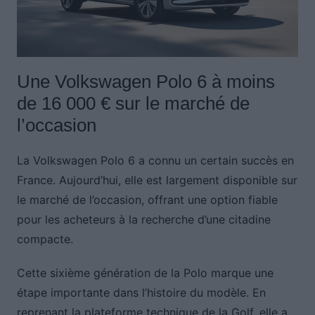
Une Volkswagen Polo 6 à moins
de 16 000 € sur le marché de
l’occasion
La Volkswagen Polo 6 a connu un certain succès en
France. Aujourd’hui, elle est largement disponible sur
le marché de l’occasion, offrant une option fiable
pour les acheteurs à la recherche d’une citadine
compacte.
Cette sixième génération de la Polo marque une
étape importante dans l’histoire du modèle. En
reprenant la plateforme technique de la Golf, elle a