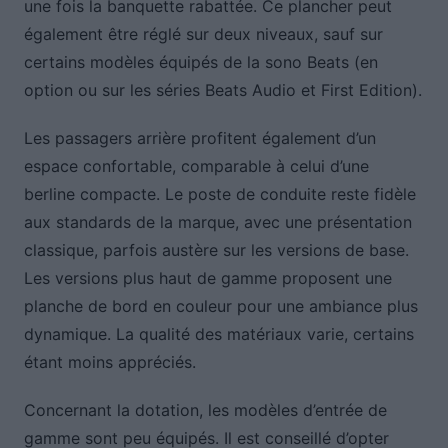
une fois la banquette rabattée. Ce plancher peut
également être réglé sur deux niveaux, sauf sur
certains modèles équipés de la sono Beats (en
option ou sur les séries Beats Audio et First Edition).
Les passagers arrière profitent également d’un
espace confortable, comparable à celui d’une
berline compacte. Le poste de conduite reste fidèle
aux standards de la marque, avec une présentation
classique, parfois austère sur les versions de base.
Les versions plus haut de gamme proposent une
planche de bord en couleur pour une ambiance plus
dynamique. La qualité des matériaux varie, certains
étant moins appréciés.
Concernant la dotation, les modèles d’entrée de
gamme sont peu équipés. Il est conseillé d’opter