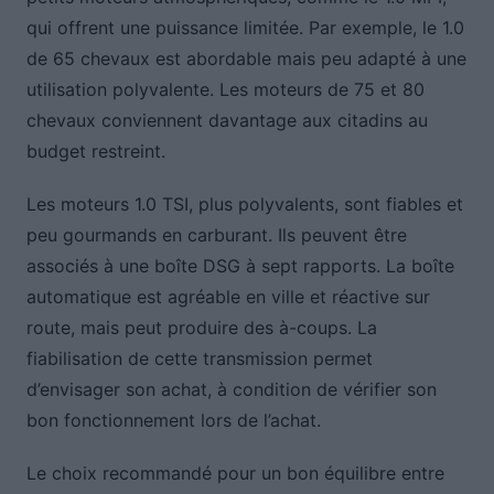
qui offrent une puissance limitée. Par exemple, le 1.0
de 65 chevaux est abordable mais peu adapté à une
utilisation polyvalente. Les moteurs de 75 et 80
chevaux conviennent davantage aux citadins au
budget restreint.
Les moteurs 1.0 TSI, plus polyvalents, sont fiables et
peu gourmands en carburant. Ils peuvent être
associés à une boîte DSG à sept rapports. La boîte
automatique est agréable en ville et réactive sur
route, mais peut produire des à-coups. La
fiabilisation de cette transmission permet
d’envisager son achat, à condition de vérifier son
bon fonctionnement lors de l’achat.
Le choix recommandé pour un bon équilibre entre