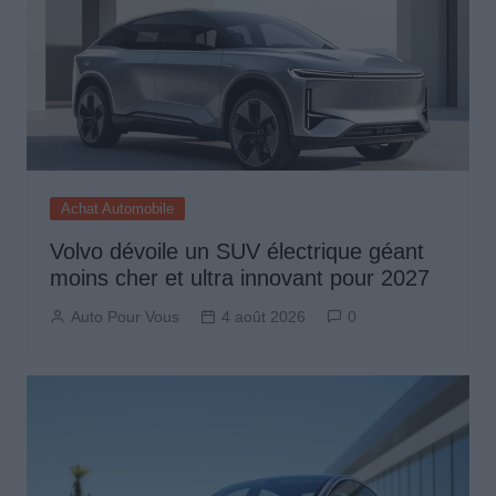
Achat Automobile
Volvo dévoile un SUV électrique géant
moins cher et ultra innovant pour 2027
Auto Pour Vous
4 août 2026
0