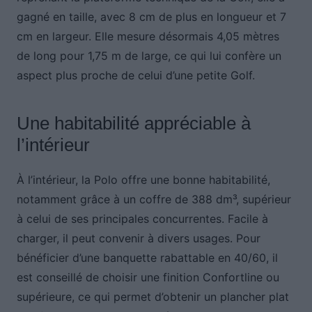
gagné en taille, avec 8 cm de plus en longueur et 7
cm en largeur. Elle mesure désormais 4,05 mètres
de long pour 1,75 m de large, ce qui lui confère un
aspect plus proche de celui d’une petite Golf.
Une habitabilité appréciable à
l’intérieur
À l’intérieur, la Polo offre une bonne habitabilité,
notamment grâce à un coffre de 388 dm³, supérieur
à celui de ses principales concurrentes. Facile à
charger, il peut convenir à divers usages. Pour
bénéficier d’une banquette rabattable en 40/60, il
est conseillé de choisir une finition Confortline ou
supérieure, ce qui permet d’obtenir un plancher plat