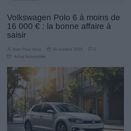
Volkswagen Polo 6 à moins de
16 000 € : la bonne affaire à
saisir
Auto Pour Vous
30 octobre 2025
0
Achat Automobile