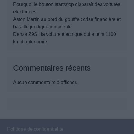
Pourquoi le bouton start/stop disparaît des voitures
électriques
Aston Martin au bord du gouffre : crise financière et
bataille juridique imminente
Denza Z9S : la voiture électrique qui atteint 1100
km d’autonomie
Commentaires récents
Aucun commentaire à afficher.
Politique de confidentialité