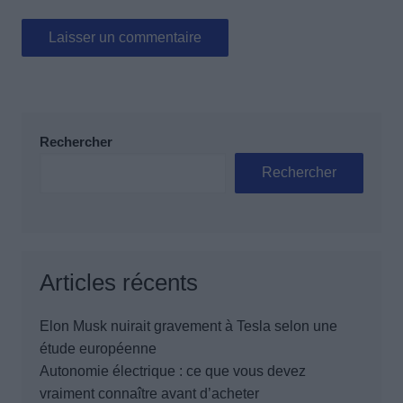
Rechercher
Rechercher
Articles récents
Elon Musk nuirait gravement à Tesla selon une
étude européenne
Autonomie électrique : ce que vous devez
vraiment connaître avant d’acheter