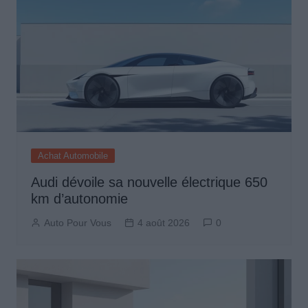
Achat Automobile
Audi dévoile sa nouvelle électrique 650
km d’autonomie
Auto Pour Vous
4 août 2026
0