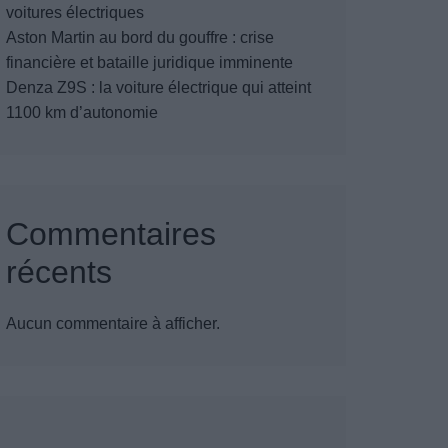
voitures électriques
Aston Martin au bord du gouffre : crise
financière et bataille juridique imminente
Denza Z9S : la voiture électrique qui atteint
1100 km d’autonomie
Commentaires
récents
Aucun commentaire à afficher.