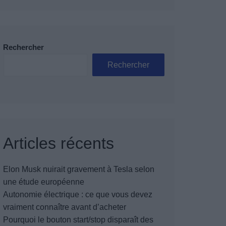
Rechercher
Rechercher
Articles récents
Elon Musk nuirait gravement à Tesla selon
une étude européenne
Autonomie électrique : ce que vous devez
vraiment connaître avant d’acheter
Pourquoi le bouton start/stop disparaît des