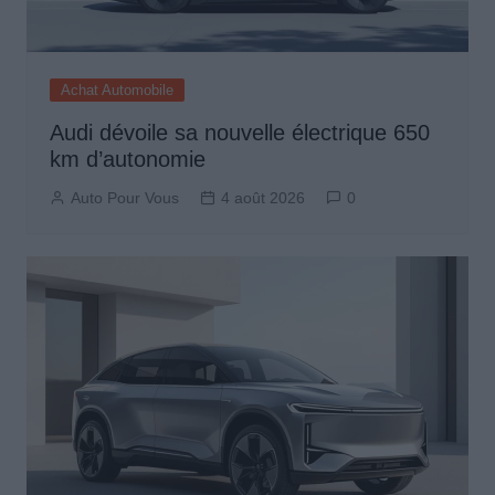
Achat Automobile
Audi dévoile sa nouvelle électrique 650
km d’autonomie
Auto Pour Vous
4 août 2026
0