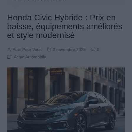
Honda Civic Hybride : Prix en
baisse, équipements améliorés
et style modernisé
Auto Pour Vous
3 novembre 2025
0
Achat Automobile