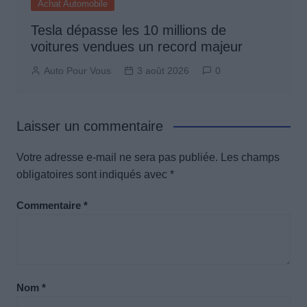
Achat Automobile
Tesla dépasse les 10 millions de
voitures vendues un record majeur
Auto Pour Vous
3 août 2026
0
Laisser un commentaire
Votre adresse e-mail ne sera pas publiée.
Les champs
obligatoires sont indiqués avec
*
Commentaire
*
Nom
*