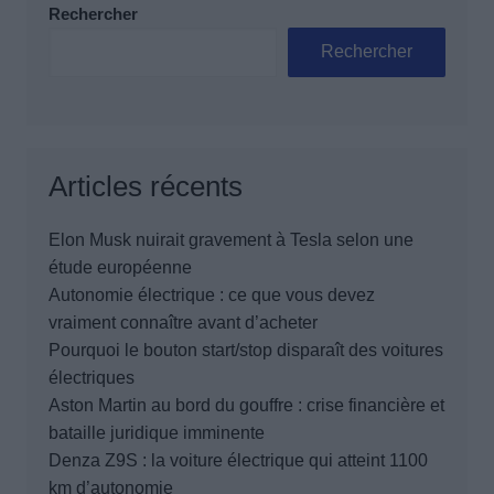
Rechercher
Rechercher
Articles récents
Elon Musk nuirait gravement à Tesla selon une
étude européenne
Autonomie électrique : ce que vous devez
vraiment connaître avant d’acheter
Pourquoi le bouton start/stop disparaît des voitures
électriques
Aston Martin au bord du gouffre : crise financière et
bataille juridique imminente
Denza Z9S : la voiture électrique qui atteint 1100
km d’autonomie