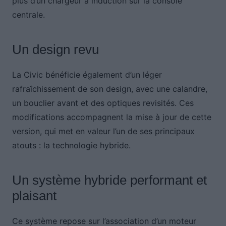
plus d’un chargeur à induction sur la console
centrale.
Un design revu
La Civic bénéficie également d’un léger
rafraîchissement de son design, avec une calandre,
un bouclier avant et des optiques revisités. Ces
modifications accompagnent la mise à jour de cette
version, qui met en valeur l’un de ses principaux
atouts : la technologie hybride.
Un système hybride performant et
plaisant
Ce système repose sur l’association d’un moteur