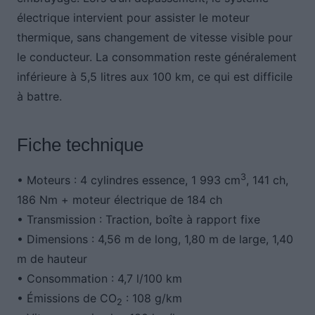
électrique intervient pour assister le moteur
thermique, sans changement de vitesse visible pour
le conducteur. La consommation reste généralement
inférieure à 5,5 litres aux 100 km, ce qui est difficile
à battre.
Fiche technique
3
• Moteurs : 4 cylindres essence, 1 993 cm
, 141 ch,
186 Nm + moteur électrique de 184 ch
• Transmission : Traction, boîte à rapport fixe
• Dimensions : 4,56 m de long, 1,80 m de large, 1,40
m de hauteur
• Consommation : 4,7 l/100 km
• Émissions de CO
: 108 g/km
2