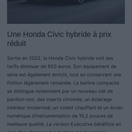
Une Honda Civic hybride à prix
réduit
Sortie en 2022, la Honda Civic hybride voit ses
tarifs diminuer de 850 euros. Son équipement de
série est également enrichi, tout en conservant une
finition légèrement remaniée. La berline compacte
se distingue notamment par un nouveau ciel de
pavillon noir, des inserts chromés, un éclairage
intérieur modernisé, un volant chauffant et un écran
numérique d’instrumentation de 10,2 pouces de
meilleure qualité. La version Exécutive bénéficie en