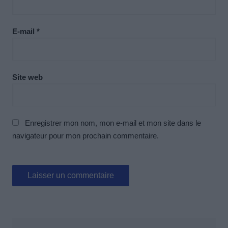
E-mail
*
Site web
Enregistrer mon nom, mon e-mail et mon site dans le
navigateur pour mon prochain commentaire.