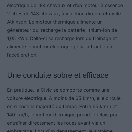
électrique de 184 chevaux et d’un moteur à essence
2 litres de 143 chevaux, à injection directe et cycle
Atkinson. Le moteur thermique alimente un
générateur qui recharge la batterie lithium-ion de
1,05 kWh. Celle-ci se recharge lors du freinage et
alimente le moteur électrique pour la traction à
l’accélération.
Une conduite sobre et efficace
En pratique, la Civic se comporte comme une
voiture électrique. À moins de 65 km/h, elle circule
en silence la majorité du temps. Entre 65 km/h et
140 km/h, le moteur thermique prend le relais pour
entraîner directement les roues avant via un
embrayage. Lors d’un dépassement, le système