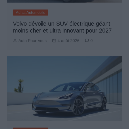
Achat Automobile
Volvo dévoile un SUV électrique géant
moins cher et ultra innovant pour 2027
Auto Pour Vous
4 août 2026
0