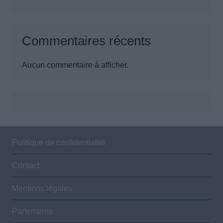
Commentaires récents
Aucun commentaire à afficher.
Politique de confidentialité
Contact
Mentions légales
Partenaires