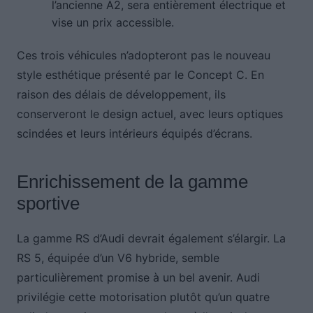
l’ancienne A2, sera entièrement électrique et
vise un prix accessible.
Ces trois véhicules n’adopteront pas le nouveau
style esthétique présenté par le Concept C. En
raison des délais de développement, ils
conserveront le design actuel, avec leurs optiques
scindées et leurs intérieurs équipés d’écrans.
Enrichissement de la gamme
sportive
La gamme RS d’Audi devrait également s’élargir. La
RS 5, équipée d’un V6 hybride, semble
particulièrement promise à un bel avenir. Audi
privilégie cette motorisation plutôt qu’un quatre