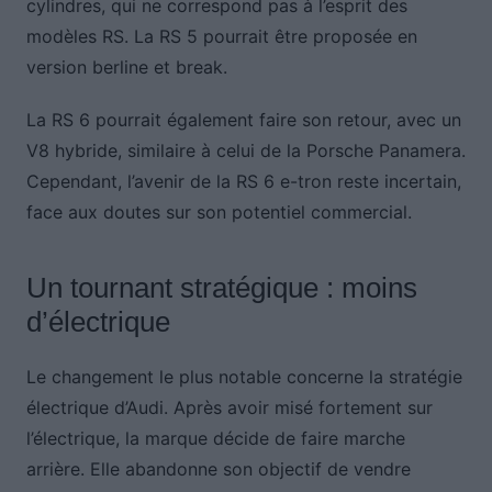
cylindres, qui ne correspond pas à l’esprit des
modèles RS. La RS 5 pourrait être proposée en
version berline et break.
La RS 6 pourrait également faire son retour, avec un
V8 hybride, similaire à celui de la Porsche Panamera.
Cependant, l’avenir de la RS 6 e-tron reste incertain,
face aux doutes sur son potentiel commercial.
Un tournant stratégique : moins
d’électrique
Le changement le plus notable concerne la stratégie
électrique d’Audi. Après avoir misé fortement sur
l’électrique, la marque décide de faire marche
arrière. Elle abandonne son objectif de vendre