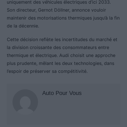
uniquement des véhicules électriques d’ici 2033.
Son directeur, Gernot Döllner, annonce vouloir
maintenir des motorisations thermiques jusqu’à la fin
de la décennie.
Cette décision reflète les incertitudes du marché et
la division croissante des consommateurs entre
thermique et électrique. Audi choisit une approche
plus prudente, mêlant les deux technologies, dans
l’espoir de préserver sa compétitivité.
Auto Pour Vous