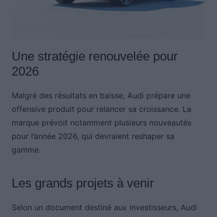
Une stratégie renouvelée pour
2026
Malgré des résultats en baisse, Audi prépare une
offensive produit pour relancer sa croissance. La
marque prévoit notamment plusieurs nouveautés
pour l’année 2026, qui devraient reshaper sa
gamme.
Les grands projets à venir
Selon un document destiné aux investisseurs, Audi