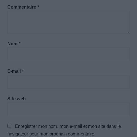
Commentaire
*
Nom
*
E-mail
*
Site web
Enregistrer mon nom, mon e-mail et mon site dans le
navigateur pour mon prochain commentaire.