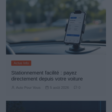
Actus Info
Stationnement facilité : payez
directement depuis votre voiture
Auto Pour Vous
5 août 2026
0