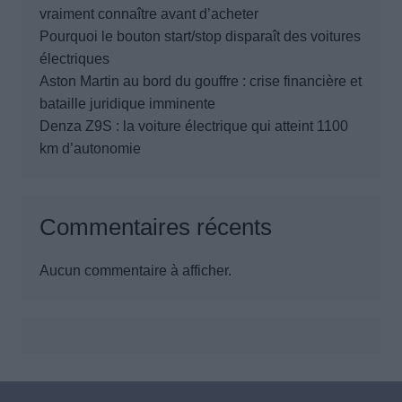
vraiment connaître avant d’acheter
Pourquoi le bouton start/stop disparaît des voitures
électriques
Aston Martin au bord du gouffre : crise financière et
bataille juridique imminente
Denza Z9S : la voiture électrique qui atteint 1100
km d’autonomie
Commentaires récents
Aucun commentaire à afficher.