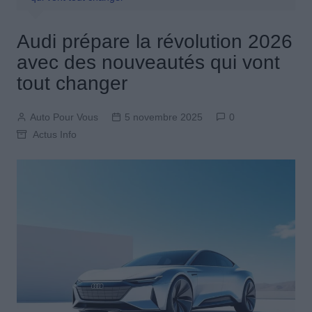
Audi prépare la révolution 2026
avec des nouveautés qui vont
tout changer
Auto Pour Vous
5 novembre 2025
0
Actus Info