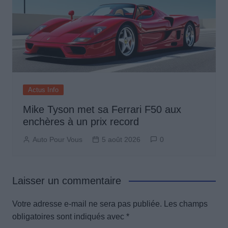
Actus Info
Mike Tyson met sa Ferrari F50 aux
enchères à un prix record
Auto Pour Vous
5 août 2026
0
Laisser un commentaire
Votre adresse e-mail ne sera pas publiée.
Les champs
obligatoires sont indiqués avec
*