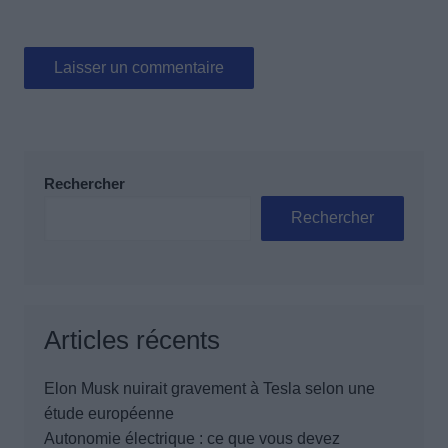
Rechercher
Rechercher
Articles récents
Elon Musk nuirait gravement à Tesla selon une
étude européenne
Autonomie électrique : ce que vous devez