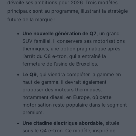
dévoile ses ambitions pour 2026. Trois modèles
principaux sont au programme, illustrant la stratégie
future de la marque :
Une nouvelle génération de Q7
, un grand
SUV familial. Il conservera ses motorisations
thermiques, une option pragmatique après
l’arrêt du Q8 e-tron, qui a entraîné la
fermeture de l’usine de Bruxelles.
Le Q9
, qui viendra compléter la gamme en
haut de gamme. Il devrait également
proposer des moteurs thermiques,
notamment diesel, en Europe, où cette
motorisation reste populaire dans le segment
premium.
Une citadine électrique abordable
, située
sous le Q4 e-tron. Ce modèle, inspiré de