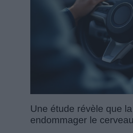
Une étude révèle que la
endommager le cervea