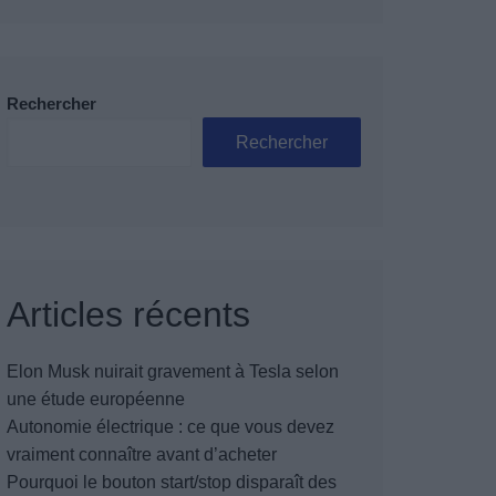
Rechercher
Rechercher
Articles récents
Elon Musk nuirait gravement à Tesla selon
une étude européenne
Autonomie électrique : ce que vous devez
vraiment connaître avant d’acheter
Pourquoi le bouton start/stop disparaît des