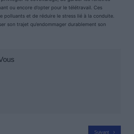
rmant ou encore d’opter pour le télétravail. Ces
polluants et de réduire le stress lié à la conduite.
ser son trajet qu’endommager durablement son
 Vous
Suivant