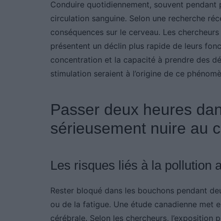
Conduire quotidiennement, souvent pendant pl
circulation sanguine. Selon une recherche réc
conséquences sur le cerveau. Les chercheurs 
présentent un déclin plus rapide de leurs fon
concentration et la capacité à prendre des d
stimulation seraient à l’origine de ce phénomè
Passer deux heures dan
sérieusement nuire au 
Les risques liés à la pollution
Rester bloqué dans les bouchons pendant deu
ou de la fatigue. Une étude canadienne met en
cérébrale. Selon les chercheurs, l’expositio