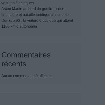
voitures électriques
Aston Martin au bord du gouffre : crise
financière et bataille juridique imminente
Denza Z9S : la voiture électrique qui atteint
1100 km d’autonomie
Commentaires
récents
Aucun commentaire à afficher.