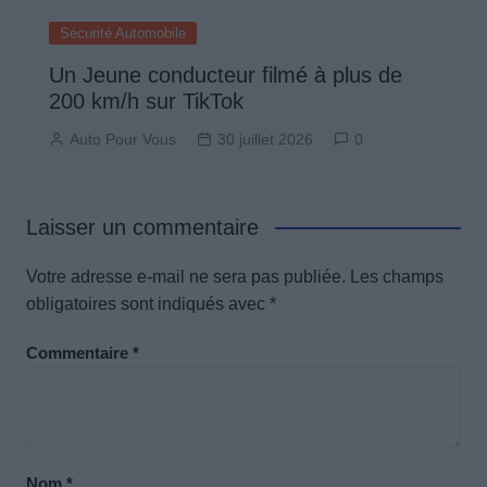
Sécurité Automobile
Un Jeune conducteur filmé à plus de
200 km/h sur TikTok
Auto Pour Vous
30 juillet 2026
0
Laisser un commentaire
Votre adresse e-mail ne sera pas publiée.
Les champs
obligatoires sont indiqués avec
*
Commentaire
*
Nom
*