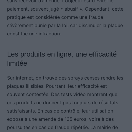
sans recevoir d’amende. L’objectif est d’éviter le
paiement, souvent jugé « abusif ». Cependant, cette
pratique est considérée comme une fraude
sévèrement punie par la loi, car dissimuler la plaque
constitue une infraction.
Les produits en ligne, une efficacité
limitée
Sur internet, on trouve des sprays censés rendre les
plaques illisibles. Pourtant, leur efficacité est
souvent contestée. Des tests vidéo montrent que
ces produits ne donnent pas toujours de résultats
satisfaisants. En cas de contrôle, leur utilisation
expose à une amende de 135 euros, voire à des
poursuites en cas de fraude répétée. La mairie de