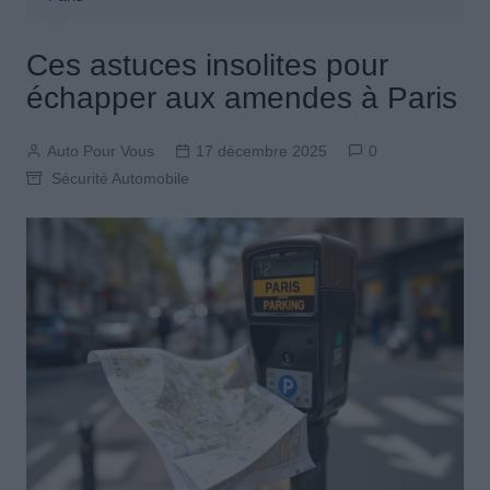
Ces astuces insolites pour
échapper aux amendes à Paris
Auto Pour Vous
17 décembre 2025
0
Sécurité Automobile