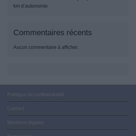
km d’autonomie
Commentaires récents
Aucun commentaire à afficher.
Politique de confidentialité
Contact
Mentions légales