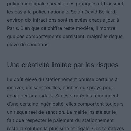
police municipale surveille ces pratiques et transmet
les cas à la police nationale. Selon David Belliard,
environ dix infractions sont relevées chaque jour à
Paris. Bien que ce chiffre reste modéré, il montre
que ces comportements persistent, malgré le risque
élevé de sanctions.
Une créativité limitée par les risques
Le coût élevé du stationnement pousse certains à
innover, utilisant feuilles, bâches ou sprays pour
échapper aux radars. Si ces stratégies témoignent
d’une certaine ingéniosité, elles comportent toujours
un risque réel de sanction. La mairie insiste sur le
fait que respecter le paiement du stationnement
reste la solution la plus sûre et légale. Ces tentatives