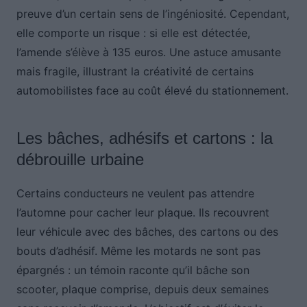
preuve d’un certain sens de l’ingéniosité. Cependant,
elle comporte un risque : si elle est détectée,
l’amende s’élève à 135 euros. Une astuce amusante
mais fragile, illustrant la créativité de certains
automobilistes face au coût élevé du stationnement.
Les bâches, adhésifs et cartons : la
débrouille urbaine
Certains conducteurs ne veulent pas attendre
l’automne pour cacher leur plaque. Ils recouvrent
leur véhicule avec des bâches, des cartons ou des
bouts d’adhésif. Même les motards ne sont pas
épargnés : un témoin raconte qu’il bâche son
scooter, plaque comprise, depuis deux semaines