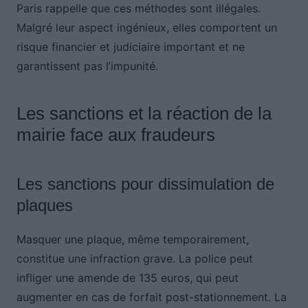
Paris rappelle que ces méthodes sont illégales.
Malgré leur aspect ingénieux, elles comportent un
risque financier et judiciaire important et ne
garantissent pas l’impunité.
Les sanctions et la réaction de la
mairie face aux fraudeurs
Les sanctions pour dissimulation de
plaques
Masquer une plaque, même temporairement,
constitue une infraction grave. La police peut
infliger une amende de 135 euros, qui peut
augmenter en cas de forfait post-stationnement. La