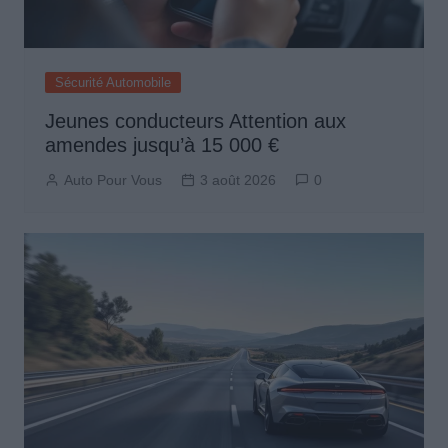
Sécurité Automobile
Jeunes conducteurs Attention aux
amendes jusqu’à 15 000 €
Auto Pour Vous
3 août 2026
0