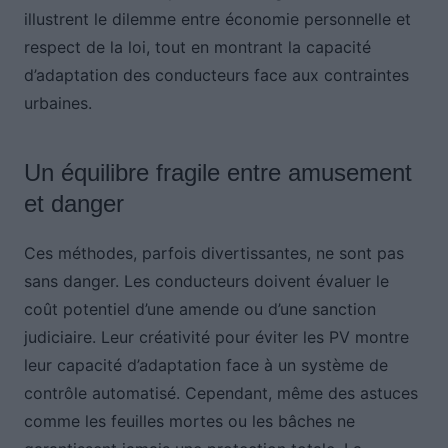
illustrent le dilemme entre économie personnelle et
respect de la loi, tout en montrant la capacité
d’adaptation des conducteurs face aux contraintes
urbaines.
Un équilibre fragile entre amusement
et danger
Ces méthodes, parfois divertissantes, ne sont pas
sans danger. Les conducteurs doivent évaluer le
coût potentiel d’une amende ou d’une sanction
judiciaire. Leur créativité pour éviter les PV montre
leur capacité d’adaptation face à un système de
contrôle automatisé. Cependant, même des astuces
comme les feuilles mortes ou les bâches ne