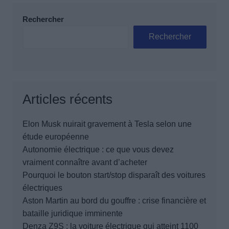
Rechercher
Rechercher
Articles récents
Elon Musk nuirait gravement à Tesla selon une
étude européenne
Autonomie électrique : ce que vous devez
vraiment connaître avant d’acheter
Pourquoi le bouton start/stop disparaît des voitures
électriques
Aston Martin au bord du gouffre : crise financière et
bataille juridique imminente
Denza Z9S : la voiture électrique qui atteint 1100