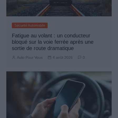
Sécurité Automobile
Fatigue au volant : un conducteur
bloqué sur la voie ferrée après une
sortie de route dramatique
Auto Pour Vous
4 août 2026
0