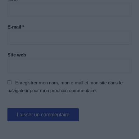
E-mail
*
Site web
Enregistrer mon nom, mon e-mail et mon site dans le
navigateur pour mon prochain commentaire.