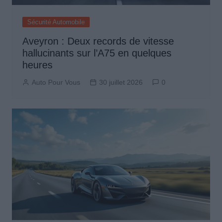
Sécurité Automobile
Aveyron : Deux records de vitesse
hallucinants sur l’A75 en quelques
heures
Auto Pour Vous
30 juillet 2026
0