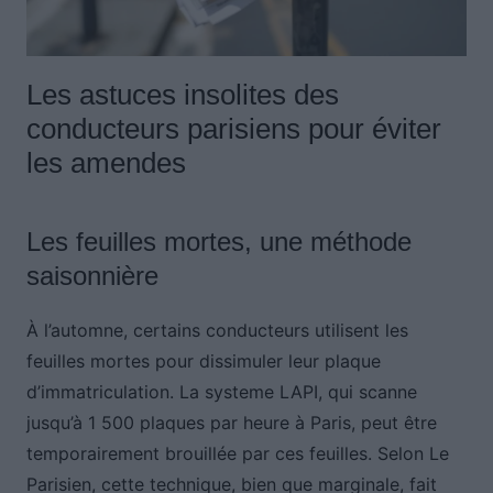
Les astuces insolites des
conducteurs parisiens pour éviter
les amendes
Les feuilles mortes, une méthode
saisonnière
À l’automne, certains conducteurs utilisent les
feuilles mortes pour dissimuler leur plaque
d’immatriculation. La systeme LAPI, qui scanne
jusqu’à 1 500 plaques par heure à Paris, peut être
temporairement brouillée par ces feuilles. Selon Le
Parisien, cette technique, bien que marginale, fait