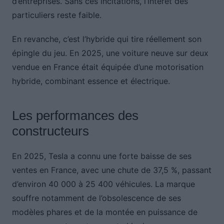
d’entreprises. Sans ces incitations, l’intérêt des
particuliers reste faible.
En revanche, c’est l’hybride qui tire réellement son
épingle du jeu. En 2025, une voiture neuve sur deux
vendue en France était équipée d’une motorisation
hybride, combinant essence et électrique.
Les performances des
constructeurs
En 2025, Tesla a connu une forte baisse de ses
ventes en France, avec une chute de 37,5 %, passant
d’environ 40 000 à 25 400 véhicules. La marque
souffre notamment de l’obsolescence de ses
modèles phares et de la montée en puissance de