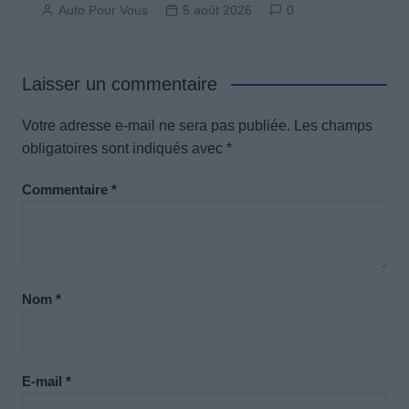
Auto Pour Vous
5 août 2026
0
Laisser un commentaire
Votre adresse e-mail ne sera pas publiée.
Les champs
obligatoires sont indiqués avec
*
Commentaire
*
Nom
*
E-mail
*