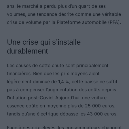
ans, le marché a perdu plus d’un quart de ses
volumes, une tendance décrite comme une véritable
crise de volume par la Plateforme automobile (PFA).
Une crise qui s’installe
durablement
Les causes de cette chute sont principalement
financières. Bien que les prix moyens aient
légèrement diminué de 1,4 %, cette baisse ne suffit
pas à compenser l’augmentation des coûts depuis
l’inflation post-Covid. Aujourd’hui, une voiture
essence coûte en moyenne plus de 25 000 euros,
tandis qu’une électrique dépasse les 43 000 euros.
Face à ces prix élevés, les consommateurs changent