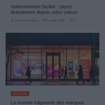
Stationnement facilité : payez
directement depuis votre voiture
Auto Pour Vous
5 août 2026
0
Actus Info
La montée fulgurante des marques