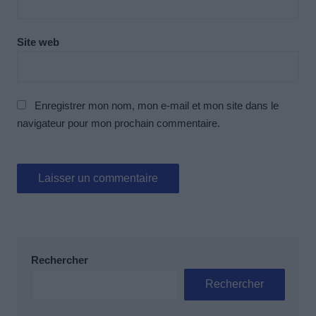
Site web
Enregistrer mon nom, mon e-mail et mon site dans le
navigateur pour mon prochain commentaire.
Rechercher
Rechercher