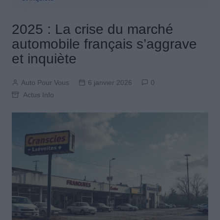
2025 : La crise du marché
automobile français s’aggrave
et inquiète
Auto Pour Vous
6 janvier 2026
0
Actus Info