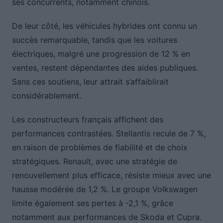
ses concurrents, notamment chinois.
De leur côté, les véhicules hybrides ont connu un
succès remarquable, tandis que les voitures
électriques, malgré une progression de 12 % en
ventes, restent dépendantes des aides publiques.
Sans ces soutiens, leur attrait s’affaiblirait
considérablement.
Les constructeurs français affichent des
performances contrastées. Stellantis recule de 7 %,
en raison de problèmes de fiabilité et de choix
stratégiques. Renault, avec une stratégie de
renouvellement plus efficace, résiste mieux avec une
hausse modérée de 1,2 %. Le groupe Volkswagen
limite également ses pertes à -2,1 %, grâce
notamment aux performances de Skoda et Cupra.