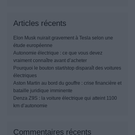
Articles récents
Elon Musk nuirait gravement à Tesla selon une
étude européenne
Autonomie électrique : ce que vous devez
vraiment connaître avant d’acheter
Pourquoi le bouton start/stop disparaît des voitures
électriques
Aston Martin au bord du gouffre : crise financière et
bataille juridique imminente
Denza Z9S : la voiture électrique qui atteint 1100
km d’autonomie
Commentaires récents