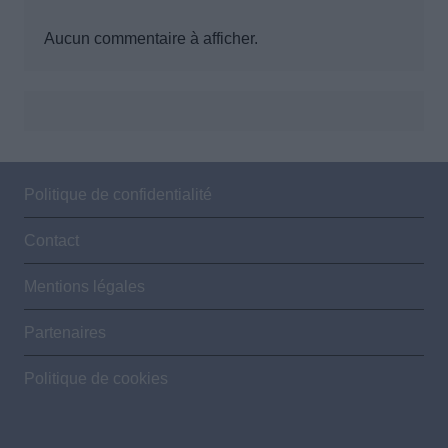
Aucun commentaire à afficher.
Politique de confidentialité
Contact
Mentions légales
Partenaires
Politique de cookies