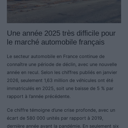
Une année 2025 très difficile pour
le marché automobile français
Le secteur automobile en France continue de
connaître une période de déclin, avec une nouvelle
année en recul. Selon les chiffres publiés en janvier
2026, seulement 1,63 million de véhicules ont été
immatriculés en 2025, soit une baisse de 5 % par
rapport à l’année précédente.
Ce chiffre témoigne d’une crise profonde, avec un
écart de 580 000 unités par rapport à 2019,
dernière année avant la pandémie. En seulement six