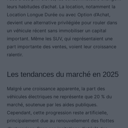
leurs habitudes d’achat. La location, notamment la
Location Longue Durée ou avec Option d’Achat,
devient une alternative privilégiée pour rouler dans
un véhicule récent sans immobiliser un capital
important. Même les SUV, qui représentaient une
part importante des ventes, voient leur croissance
ralentir.
Les tendances du marché en 2025
Malgré une croissance apparente, la part des
véhicules électriques ne représente que 20 % du
marché, soutenue par les aides publiques.
Cependant, cette progression reste artificielle,
principalement due au renouvellement des flottes