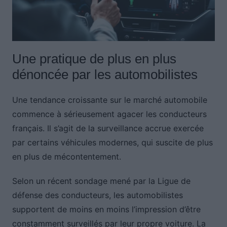
Une pratique de plus en plus
dénoncée par les automobilistes
Une tendance croissante sur le marché automobile
commence à sérieusement agacer les conducteurs
français. Il s’agit de la surveillance accrue exercée
par certains véhicules modernes, qui suscite de plus
en plus de mécontentement.
Selon un récent sondage mené par la Ligue de
défense des conducteurs, les automobilistes
supportent de moins en moins l’impression d’être
constamment surveillés par leur propre voiture. La