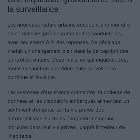
la surveillance
Les nouveaux radars urbains occupent une moindre
place dans les préoccupations des conducteurs,
avec seulement 8 % des réponses. Ce décalage
traduit un changement clair dans la perception des
contrôles routiers. Désormais, ce qui inquiète, c’est
moins la sanction que l’idée d’une surveillance
continue et invisible.
Les systèmes d’assistance connectés, la collecte de
données et les dispositifs embarqués alimentent un
sentiment d’emprise sur la vie privée des
automobilistes. Certains évoquent même une
intrusion dans leur vie privée, jusqu’à l’intérieur de
l’habitacle.