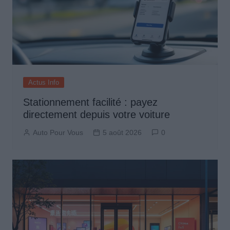
Actus Info
Stationnement facilité : payez
directement depuis votre voiture
Auto Pour Vous
5 août 2026
0