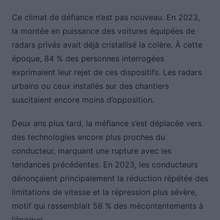
Ce climat de défiance n’est pas nouveau. En 2023,
la montée en puissance des voitures équipées de
radars privés avait déjà cristallisé la colère. À cette
époque, 84 % des personnes interrogées
exprimaient leur rejet de ces dispositifs. Les radars
urbains ou ceux installés sur des chantiers
suscitaient encore moins d’opposition.
Deux ans plus tard, la méfiance s’est déplacée vers
des technologies encore plus proches du
conducteur, marquant une rupture avec les
tendances précédentes. En 2023, les conducteurs
dénonçaient principalement la réduction répétée des
limitations de vitesse et la répression plus sévère,
motif qui rassemblait 58 % des mécontentements à
l’époque.