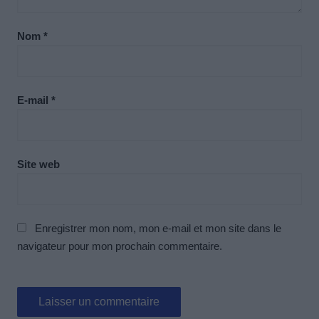
Nom
*
E-mail
*
Site web
Enregistrer mon nom, mon e-mail et mon site dans le
navigateur pour mon prochain commentaire.