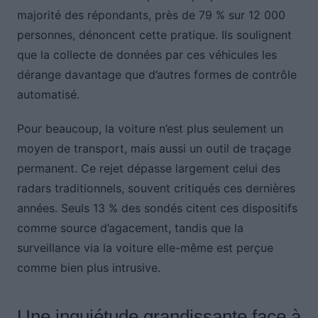
majorité des répondants, près de 79 % sur 12 000
personnes, dénoncent cette pratique. Ils soulignent
que la collecte de données par ces véhicules les
dérange davantage que d’autres formes de contrôle
automatisé.
Pour beaucoup, la voiture n’est plus seulement un
moyen de transport, mais aussi un outil de traçage
permanent. Ce rejet dépasse largement celui des
radars traditionnels, souvent critiqués ces dernières
années. Seuls 13 % des sondés citent ces dispositifs
comme source d’agacement, tandis que la
surveillance via la voiture elle-même est perçue
comme bien plus intrusive.
Une inquiétude grandissante face à