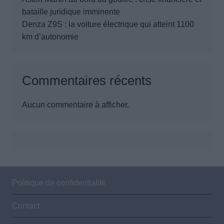
bataille juridique imminente
Denza Z9S : la voiture électrique qui atteint 1100
km d’autonomie
Commentaires récents
Aucun commentaire à afficher.
Politique de confidentialité
Contact