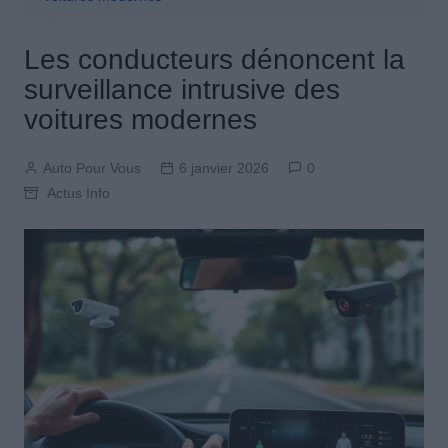
Les conducteurs dénoncent la
surveillance intrusive des
voitures modernes
Auto Pour Vous
6 janvier 2026
0
Actus Info