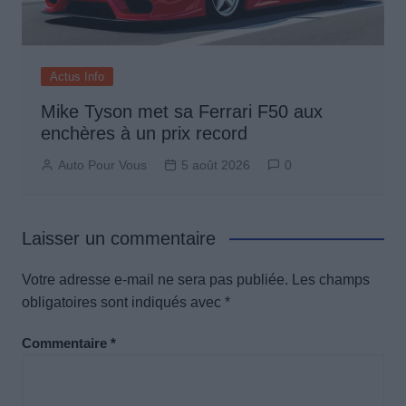
Actus Info
Mike Tyson met sa Ferrari F50 aux
enchères à un prix record
Auto Pour Vous
5 août 2026
0
Laisser un commentaire
Votre adresse e-mail ne sera pas publiée.
Les champs
obligatoires sont indiqués avec
*
Commentaire
*