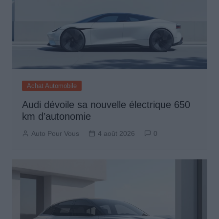
Achat Automobile
Audi dévoile sa nouvelle électrique 650
km d’autonomie
Auto Pour Vous
4 août 2026
0