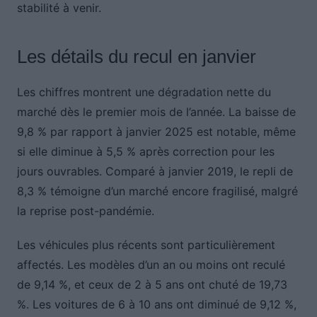
stabilité à venir.
Les détails du recul en janvier
Les chiffres montrent une dégradation nette du
marché dès le premier mois de l’année. La baisse de
9,8 % par rapport à janvier 2025 est notable, même
si elle diminue à 5,5 % après correction pour les
jours ouvrables. Comparé à janvier 2019, le repli de
8,3 % témoigne d’un marché encore fragilisé, malgré
la reprise post-pandémie.
Les véhicules plus récents sont particulièrement
affectés. Les modèles d’un an ou moins ont reculé
de 9,14 %, et ceux de 2 à 5 ans ont chuté de 19,73
%. Les voitures de 6 à 10 ans ont diminué de 9,12 %,