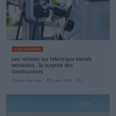
Achat Automobile
Les remises sur l’électrique bientôt
terminées : la surprise des
constructeurs
Auto Pour Vous
5 août 2026
0