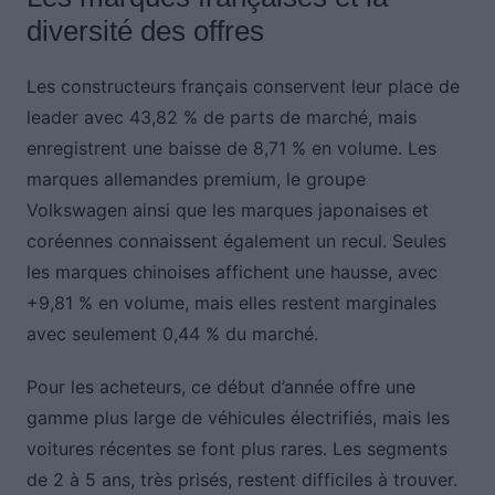
diversité des offres
Les constructeurs français conservent leur place de
leader avec 43,82 % de parts de marché, mais
enregistrent une baisse de 8,71 % en volume. Les
marques allemandes premium, le groupe
Volkswagen ainsi que les marques japonaises et
coréennes connaissent également un recul. Seules
les marques chinoises affichent une hausse, avec
+9,81 % en volume, mais elles restent marginales
avec seulement 0,44 % du marché.
Pour les acheteurs, ce début d’année offre une
gamme plus large de véhicules électrifiés, mais les
voitures récentes se font plus rares. Les segments
de 2 à 5 ans, très prisés, restent difficiles à trouver.