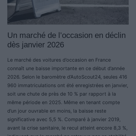
Un marché de l’occasion en déclin
dès janvier 2026
Le marché des voitures d’occasion en France
connaît une baisse importante en ce début d’année
2026. Selon le baromètre d’AutoScout24, seules 416
960 immatriculations ont été enregistrées en janvier,
soit une chute de près de 10 % par rapport à la
même période en 2025. Même en tenant compte
d’un jour ouvrable en moins, la baisse reste
significative avec 5,5 %. Comparé à janvier 2019,
avant la crise sanitaire, le recul atteint encore 8,3 %,