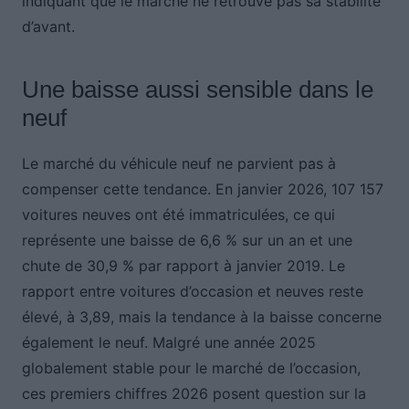
indiquant que le marché ne retrouve pas sa stabilité
d’avant.
Une baisse aussi sensible dans le
neuf
Le marché du véhicule neuf ne parvient pas à
compenser cette tendance. En janvier 2026, 107 157
voitures neuves ont été immatriculées, ce qui
représente une baisse de 6,6 % sur un an et une
chute de 30,9 % par rapport à janvier 2019. Le
rapport entre voitures d’occasion et neuves reste
élevé, à 3,89, mais la tendance à la baisse concerne
également le neuf. Malgré une année 2025
globalement stable pour le marché de l’occasion,
ces premiers chiffres 2026 posent question sur la