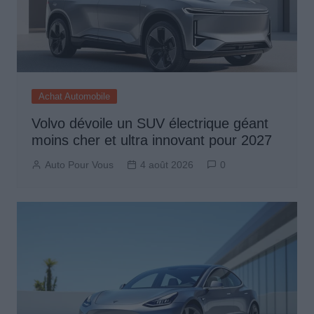
Achat Automobile
Volvo dévoile un SUV électrique géant
moins cher et ultra innovant pour 2027
Auto Pour Vous
4 août 2026
0