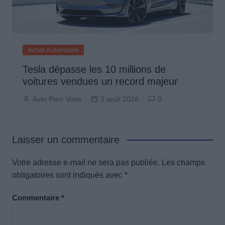
Achat Automobile
Tesla dépasse les 10 millions de
voitures vendues un record majeur
Auto Pour Vous
3 août 2026
0
Laisser un commentaire
Votre adresse e-mail ne sera pas publiée.
Les champs
obligatoires sont indiqués avec
*
Commentaire
*