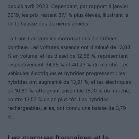
depuis avril 2023. Cependant, par rapport à janvier
2019, les prix restent 37,1 % plus élevés, illustrant la
forte hausse des dernières années.
La transition vers les motorisations électrifiées
continue. Les voitures essence ont diminué de 13,83
% en volume, et les diesel de 12,56 %, représentant
respectivement 34,95 % et 40,23 % du marché. Les
véhicules électriques et hybrides progressent : les
hybrides ont augmenté de 13,91 %, et les électriques
de 10,89 %, atteignant ensemble 15,10 % du marché,
contre 13,57 % un an plus tôt. Les hybrides
rechargeables, elles, ont connu une baisse de 3,79
%.
Les marques françaises et la