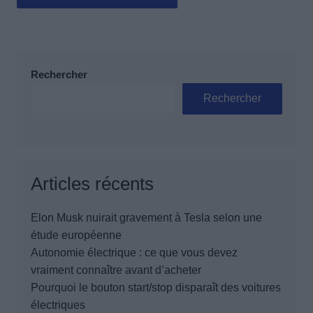
Rechercher
Rechercher
Articles récents
Elon Musk nuirait gravement à Tesla selon une
étude européenne
Autonomie électrique : ce que vous devez
vraiment connaître avant d’acheter
Pourquoi le bouton start/stop disparaît des voitures
électriques