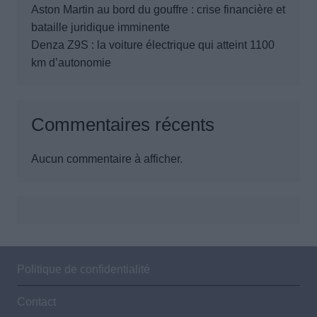
Aston Martin au bord du gouffre : crise financière et
bataille juridique imminente
Denza Z9S : la voiture électrique qui atteint 1100
km d’autonomie
Commentaires récents
Aucun commentaire à afficher.
Politique de confidentialité
Contact