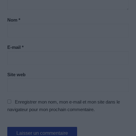
Nom
*
E-mail
*
Site web
Enregistrer mon nom, mon e-mail et mon site dans le
navigateur pour mon prochain commentaire.