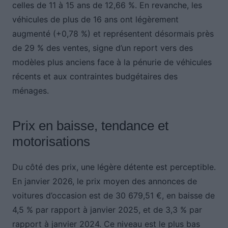
celles de 11 à 15 ans de 12,66 %. En revanche, les
véhicules de plus de 16 ans ont légèrement
augmenté (+0,78 %) et représentent désormais près
de 29 % des ventes, signe d’un report vers des
modèles plus anciens face à la pénurie de véhicules
récents et aux contraintes budgétaires des
ménages.
Prix en baisse, tendance et
motorisations
Du côté des prix, une légère détente est perceptible.
En janvier 2026, le prix moyen des annonces de
voitures d’occasion est de 30 679,51 €, en baisse de
4,5 % par rapport à janvier 2025, et de 3,3 % par
rapport à janvier 2024. Ce niveau est le plus bas