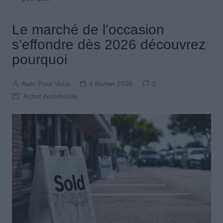
Le marché de l’occasion
s’effondre dès 2026 découvrez
pourquoi
Auto Pour Vous
4 février 2026
0
Achat Automobile